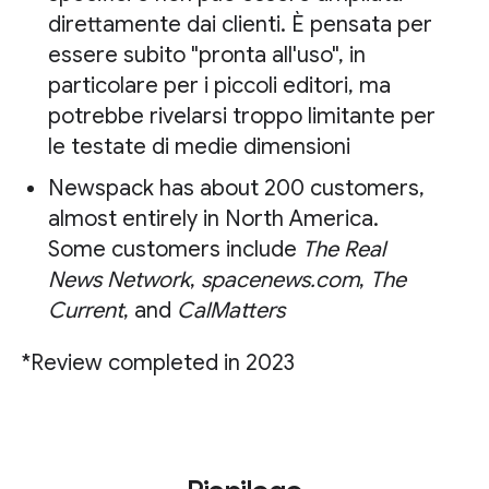
direttamente dai clienti. È pensata per
essere subito "pronta all'uso", in
particolare per i piccoli editori, ma
potrebbe rivelarsi troppo limitante per
le testate di medie dimensioni
Newspack has about 200 customers,
almost entirely in North America.
Some customers include
The Real
News Network
,
spacenews.com
,
The
Current
, and
CalMatters
*Review completed in 2023