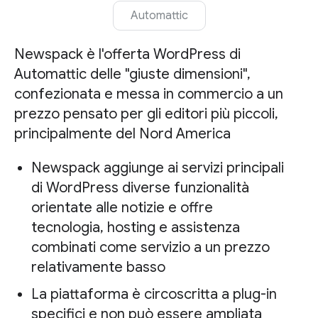
Automattic
Newspack è l'offerta WordPress di
Automattic delle "giuste dimensioni",
confezionata e messa in commercio a un
prezzo pensato per gli editori più piccoli,
principalmente del Nord America
Newspack aggiunge ai servizi principali
di WordPress diverse funzionalità
orientate alle notizie e offre
tecnologia, hosting e assistenza
combinati come servizio a un prezzo
relativamente basso
La piattaforma è circoscritta a plug-in
specifici e non può essere ampliata