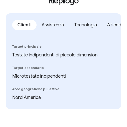
Riepilogo
Clienti
Assistenza
Tecnologia
Azienda
Target principale
Testate indipendenti di piccole dimensioni
Target secondario
Microtestate indipendenti
Aree geografiche più attive
Nord America