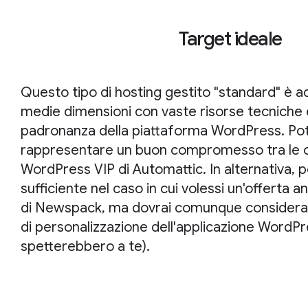
Target ideale
Questo tipo di hosting gestito "standard" è ada
medie dimensioni con vaste risorse tecniche
padronanza della piattaforma WordPress. Po
rappresentare un buon compromesso tra le 
WordPress VIP di Automattic. In alternativa,
sufficiente nel caso in cui volessi un'offerta
di Newspack, ma dovrai comunque considerare
di personalizzazione dell'applicazione WordPr
spetterebbero a te).