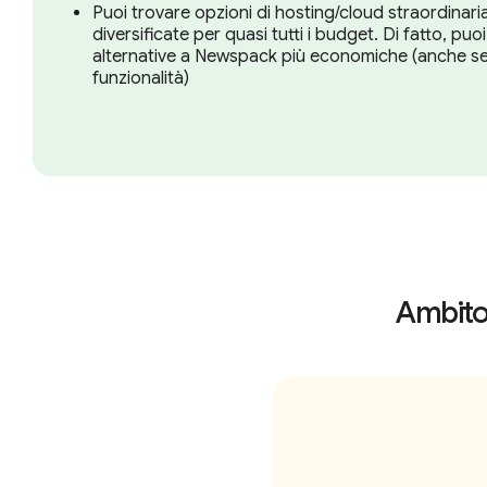
Puoi trovare opzioni di hosting/cloud straordinar
diversificate per quasi tutti i budget. Di fatto, pu
alternative a Newspack più economiche (anche 
funzionalità)
Ambito