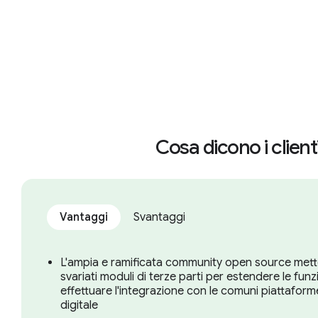
Cosa dicono i client
Vantaggi
Svantaggi
L'ampia e ramificata community open source mett
svariati moduli di terze parti per estendere le funz
effettuare l'integrazione con le comuni piattaform
digitale