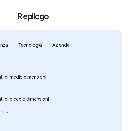
Riepilogo
enza
Tecnologia
Azienda
ti di medie dimensioni
ti di piccole dimensioni
ttive