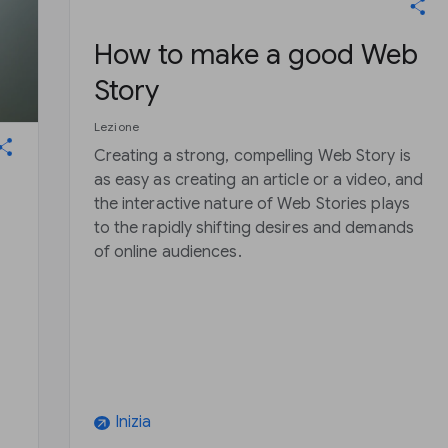
How to make a good Web
Story
Lezione
Creating a strong, compelling Web Story is
as easy as creating an article or a video, and
the interactive nature of Web Stories plays
to the rapidly shifting desires and demands
of online audiences.
Inizia
arrow_outward