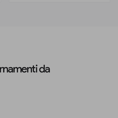
iornamenti da