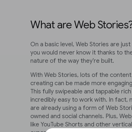
What are Web Stories
On a basic level, Web Stories are jus
you would never know it thanks to th
nature of the way they’re built.
With Web Stories, lots of the content
creating can be made more engaging 
This fully swipeable and tappable ric
incredibly easy to work with. In fact
are already using a form of Web Stori
owned and social channels. Plus, Web
like YouTube Shorts and other vertica