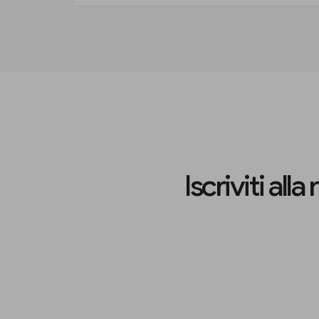
Iscriviti al