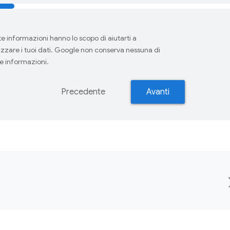
e informazioni hanno lo scopo di aiutarti a
lizzare i tuoi dati. Google non conserva nessuna di
e informazioni.
Precedente
Avanti