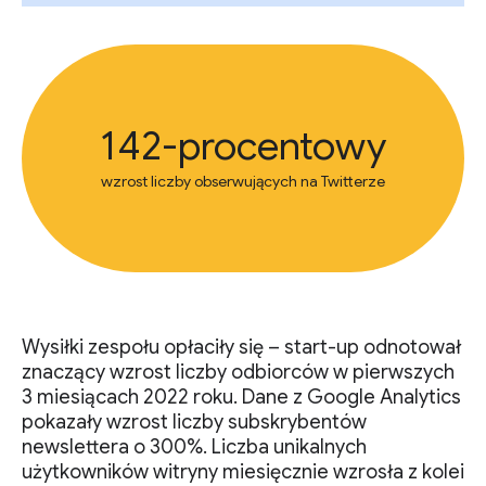
142-procentowy
wzrost liczby obserwujących na Twitterze
Wysiłki zespołu opłaciły się – start-up odnotował
znaczący wzrost liczby odbiorców w pierwszych
3 miesiącach 2022 roku. Dane z Google Analytics
pokazały wzrost liczby subskrybentów
newslettera o 300%. Liczba unikalnych
użytkowników witryny miesięcznie wzrosła z kolei