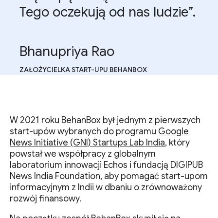
Tego oczekują od nas ludzie”.
Bhanupriya Rao
ZAŁOŻYCIELKA START-UPU BEHANBOX
W 2021 roku BehanBox był jednym z pierwszych
start-upów wybranych do programu
Google
News Initiative (GNI) Startups Lab India
, który
powstał we współpracy z globalnym
laboratorium innowacji Echos i fundacją DIGIPUB
News India Foundation, aby pomagać start-upom
informacyjnym z Indii w dbaniu o zrównoważony
rozwój finansowy.