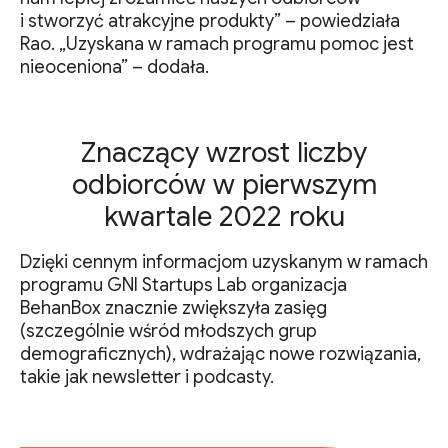
i stworzyć atrakcyjne produkty” – powiedziała
Rao. „Uzyskana w ramach programu pomoc jest
nieoceniona” – dodała.
Znaczący wzrost liczby
odbiorców w pierwszym
kwartale 2022 roku
Dzięki cennym informacjom uzyskanym w ramach
programu GNI Startups Lab organizacja
BehanBox znacznie zwiększyła zasięg
(szczególnie wśród młodszych grup
demograficznych), wdrażając nowe rozwiązania,
takie jak newsletter i podcasty.