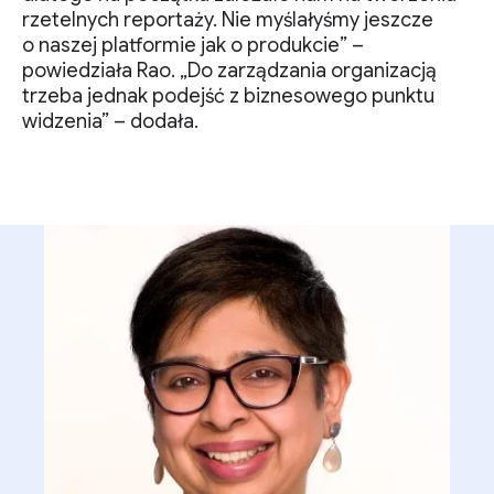
rzetelnych reportaży. Nie myślałyśmy jeszcze
o naszej platformie jak o produkcie” –
powiedziała Rao. „Do zarządzania organizacją
trzeba jednak podejść z biznesowego punktu
widzenia” – dodała.