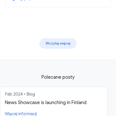
Wczytaj więcej
Polecane posty
Feb 2024 • Blog
News Showcase is launching in Finland
Więcej informacji