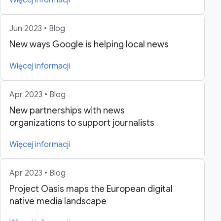
Jun 2023 • Blog
New ways Google is helping local news
Więcej informacji
Apr 2023 • Blog
New partnerships with news
organizations to support journalists
Więcej informacji
Apr 2023 • Blog
Project Oasis maps the European digital
native media landscape