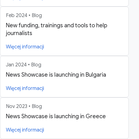
Feb 2024 • Blog
New funding, trainings and tools to help
journalists
Więcej informacji
Jan 2024 • Blog
News Showcase is launching in Bulgaria
Więcej informacji
Nov 2023 • Blog
News Showcase is launching in Greece
Więcej informacji