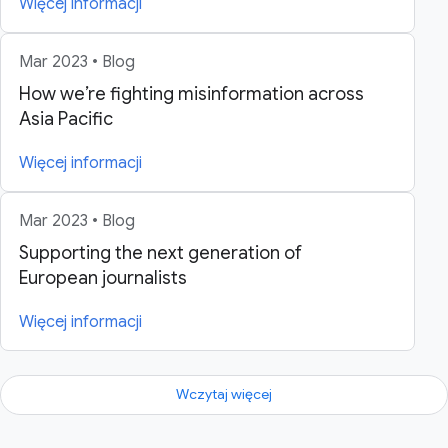
Więcej informacji
Mar 2023 • Blog
How we’re fighting misinformation across
Asia Pacific
Więcej informacji
Mar 2023 • Blog
Supporting the next generation of
European journalists
Więcej informacji
Wczytaj więcej