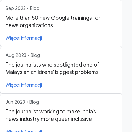
Sep 2023 • Blog
More than 50 new Google trainings for
news organizations
Więcej informacji
Aug 2023 • Blog
The journalists who spotlighted one of
Malaysian childrens' biggest problems
Więcej informacji
Jun 2023 • Blog
The journalist working to make India’s
news industry more queer inclusive
Więcej informacji