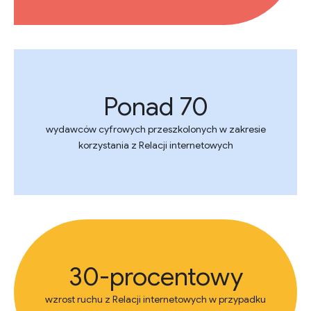
Ponad 70
wydawców cyfrowych przeszkolonych w zakresie
korzystania z Relacji internetowych
30-procentowy
wzrost ruchu z Relacji internetowych w przypadku