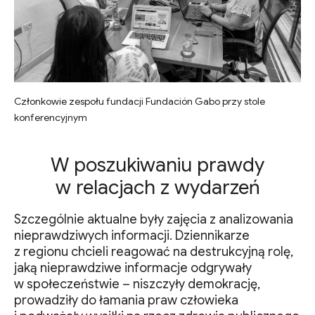
Członkowie zespołu fundacji Fundación Gabo przy stole
konferencyjnym
W poszukiwaniu prawdy
w relacjach z wydarzeń
Szczególnie aktualne były zajęcia z analizowania
nieprawdziwych informacji. Dziennikarze
z regionu chcieli reagować na destrukcyjną rolę,
jaką nieprawdziwe informacje odgrywały
w społeczeństwie – niszczyły demokrację,
prowadziły do łamania praw człowieka