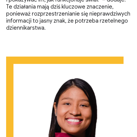
Te działania mają dziś kluczowe znaczenie,
ponieważ rozprzestrzenianie się nieprawdziwych
informacji to jasny znak, że potrzeba rzetelnego
dziennikarstwa.