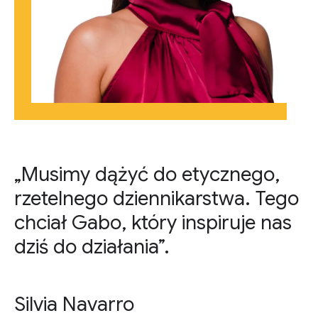
„Musimy dążyć do etycznego,
rzetelnego dziennikarstwa. Tego
chciał Gabo, który inspiruje nas
dziś do działania”.
Silvia Navarro