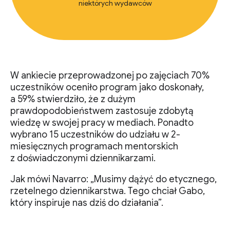
niektórych wydawców
W ankiecie przeprowadzonej po zajęciach 70%
uczestników oceniło program jako doskonały,
a 59% stwierdziło, że z dużym
prawdopodobieństwem zastosuje zdobytą
wiedzę w swojej pracy w mediach. Ponadto
wybrano 15 uczestników do udziału w 2-
miesięcznych programach mentorskich
z doświadczonymi dziennikarzami.
Jak mówi Navarro: „Musimy dążyć do etycznego,
rzetelnego dziennikarstwa. Tego chciał Gabo,
który inspiruje nas dziś do działania”.