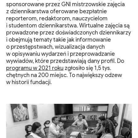
sponsorowane przez GNI mistrzowskie zajęcia
z dziennikarstwa oferowane bezpłatnie
reporterom, redaktorom, nauczycielom
i studentom dziennikarstwa. Wirtualne zajęcia są
prowadzone przez doświadczonych dziennikarzy
i obejmują tematy takie jak informowanie
o przestępstwach, wizualizacja danych
w opisywaniu wydarzeń i przeprowadzanie
wywiadów, które przedstawiają dany profil. Do
programu w 2021 roku
zgłosiło się 1,5 tys.
chętnych na 200 miejsc. To największy odzew
w historii fundacji.