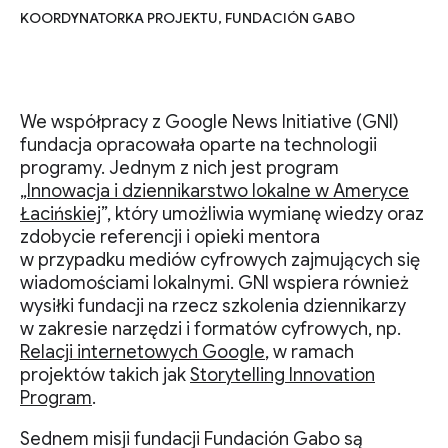
KOORDYNATORKA PROJEKTU, FUNDACIÓN GABO
We współpracy z Google News Initiative (GNI)
fundacja opracowała oparte na technologii
programy. Jednym z nich jest program
„
Innowacja i dziennikarstwo lokalne w Ameryce
Łacińskiej
”, który umożliwia wymianę wiedzy oraz
zdobycie referencji i opieki mentora
w przypadku mediów cyfrowych zajmujących się
wiadomościami lokalnymi. GNI wspiera również
wysiłki fundacji na rzecz szkolenia dziennikarzy
w zakresie narzędzi i formatów cyfrowych, np.
Relacji internetowych Google
, w ramach
projektów takich jak
Storytelling Innovation
Program
.
Sednem misji fundacji Fundación Gabo są