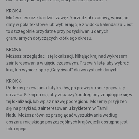
KROK 4
Możesz jeszcze bardziej zawęzić przedział czasowy, wpisując
daty w pola tekstowe lub wybierając je z widoku kalendarza. Jest
to szczególnie przydatne przy pozyskiwaniu danych
granularnych dotyczących krótkiego okresu.
KROK 5
Możesz przeglądać listę lokalizacji, klikając kraj nad wykresem
zainteresowania w ujęciu czasowym. Przewiń listę, aby wybrać
kraj, lub wybierz opcję „Cały świat” dla wszystkich danych.
KROK 6
Podczas przewijania listy krajów, po prawej stronie pojawi się
strzałka. Kliknij na nią, aby zobaczyć podregiony znajdujące się w
tej lokalizacji, lub wpisz nazwę podregionu. Możemy przyjrzeć
się, na przykład, zainteresowaniu krykietem w Tamil
Nadu. Możesz również przeglądać wyszukiwania według
obszaru miejskiego poszczególnych krajów, jeśli dostępna jest
taka opcja.