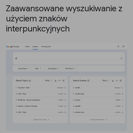
Zaawansowane wyszukiwanie z
użyciem znaków
interpunkcyjnych