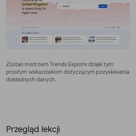
Zostań mistrzem Trends Explore dzięki tym
prostym wskazówkom dotyczącym pozyskiwania
dokładnych danych.
Przegląd lekcji