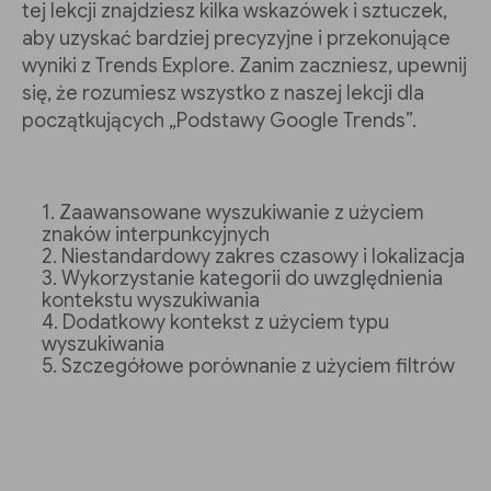
tej lekcji znajdziesz kilka wskazówek i sztuczek,
aby uzyskać bardziej precyzyjne i przekonujące
wyniki z Trends Explore. Zanim zaczniesz, upewnij
się, że rozumiesz wszystko z naszej lekcji dla
początkujących „Podstawy Google Trends”.
Zaawansowane wyszukiwanie z użyciem
znaków interpunkcyjnych
Niestandardowy zakres czasowy i lokalizacja
Wykorzystanie kategorii do uwzględnienia
kontekstu wyszukiwania
Dodatkowy kontekst z użyciem typu
wyszukiwania
Szczegółowe porównanie z użyciem filtrów