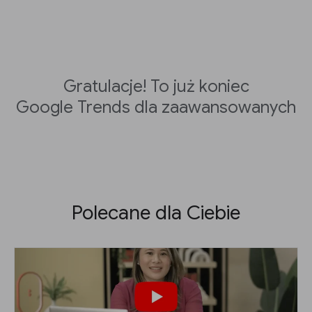
Gratulacje! To już koniec
Google Trends dla zaawansowanych
Polecane dla Ciebie