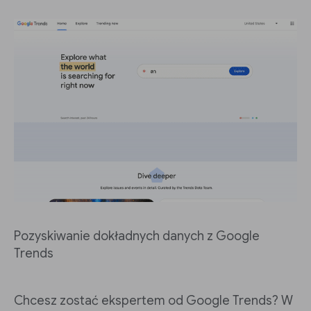
Pozyskiwanie dokładnych danych z Google
Trends
Chcesz zostać ekspertem od Google Trends? W