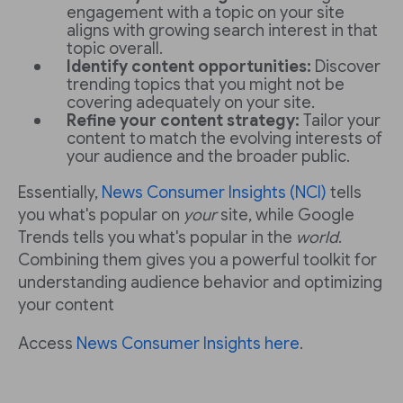
engagement with a topic on your site
aligns with growing search interest in that
topic overall.
Identify content opportunities:
Discover
trending topics that you might not be
covering adequately on your site.
Refine your content strategy:
Tailor your
content to match the evolving interests of
your audience and the broader public.
Essentially,
News Consumer Insights (NCI)
tells
you what's popular on
your
site, while Google
Trends tells you what's popular in the
world
.
Combining them gives you a powerful toolkit for
understanding audience behavior and optimizing
your content
Access
News Consumer Insights here
.