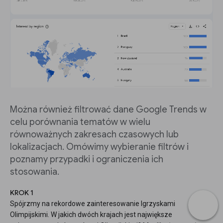
Można również filtrować dane Google Trends w
celu porównania tematów w wielu
równoważnych zakresach czasowych lub
lokalizacjach. Omówimy wybieranie filtrów i
poznamy przypadki i ograniczenia ich
stosowania.
KROK 1
Spójrzmy na rekordowe zainteresowanie Igrzyskami
Olimpijskimi. W jakich dwóch krajach jest największe