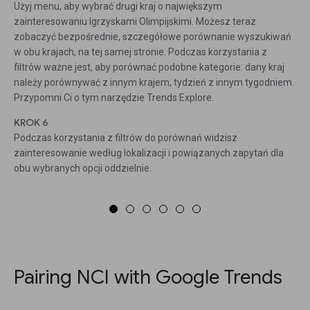
Użyj menu, aby wybrać drugi kraj o największym
zainteresowaniu Igrzyskami Olimpijskimi. Możesz teraz
zobaczyć bezpośrednie, szczegółowe porównanie wyszukiwań
w obu krajach, na tej samej stronie. Podczas korzystania z
filtrów ważne jest, aby porównać podobne kategorie: dany kraj
należy porównywać z innym krajem, tydzień z innym tygodniem.
Przypomni Ci o tym narzędzie Trends Explore.
KROK 6
Podczas korzystania z filtrów do porównań widzisz
zainteresowanie według lokalizacji i powiązanych zapytań dla
obu wybranych opcji oddzielnie.
Pairing NCI with Google Trends