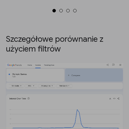
Szczegółowe porównanie z
użyciem filtrów