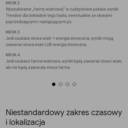
KROK 2
Wyszukiwanie „farmy wiatrowej” w cudzysłowie pokaże wyniki
Trendów dla dokładnie tego hasła, ewentualnie ze słowami
poprzedzającymi i następującymi po.
KROK 3
Jeśli szukasz słowa wiatr + energia słoneczna, wyniki mogą
zawierać słowa wiatr LUB energia słoneczna.
KROK 4
Jeśli szukasz farma wiatrowa, wyniki będą zawierać słowo wiatr,
ale nie będą zawierały słowa farma.
Niestandardowy zakres czasowy
i lokalizacja