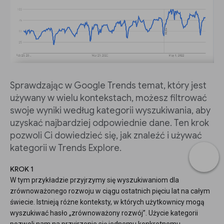
Sprawdzając w Google Trends temat, który jest
używany w wielu kontekstach, możesz filtrować
swoje wyniki według kategorii wyszukiwania, aby
uzyskać najbardziej odpowiednie dane. Ten krok
pozwoli Ci dowiedzieć się, jak znaleźć i używać
kategorii w Trends Explore.
KROK 1
W tym przykładzie przyjrzymy się wyszukiwaniom dla
zrównoważonego rozwoju w ciągu ostatnich pięciu lat na całym
świecie. Istnieją różne konteksty, w których użytkownicy mogą
wyszukiwać hasło „zrównoważony rozwój”. Użycie kategorii