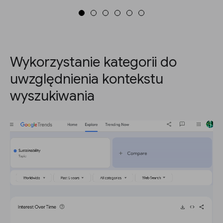
Wykorzystanie kategorii do
uwzględnienia kontekstu
wyszukiwania