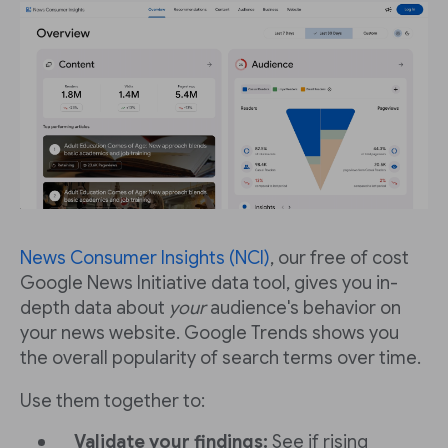
News Consumer Insights (NCI)
, our free of cost
Google News Initiative data tool, gives you in-
depth data about
your
audience's behavior on
your news website. Google Trends shows you
the overall popularity of search terms over time.
Use them together to:
Validate your findings:
See if rising