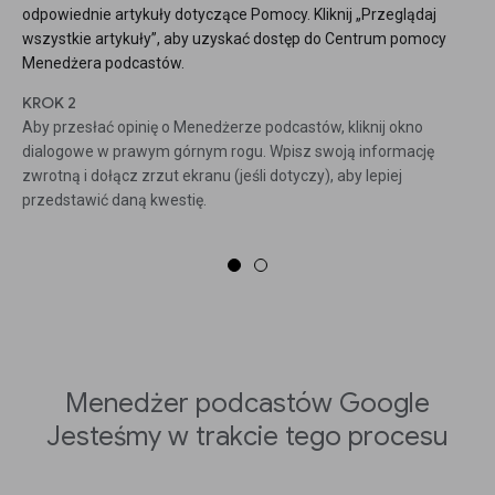
odpowiednie artykuły dotyczące Pomocy. Kliknij „Przeglądaj
wszystkie artykuły”, aby uzyskać dostęp do Centrum pomocy
Menedżera podcastów.
KROK 2
Aby przesłać opinię o Menedżerze podcastów, kliknij okno
dialogowe w prawym górnym rogu. Wpisz swoją informację
zwrotną i dołącz zrzut ekranu (jeśli dotyczy), aby lepiej
przedstawić daną kwestię.
Menedżer podcastów Google
Jesteśmy w trakcie tego procesu