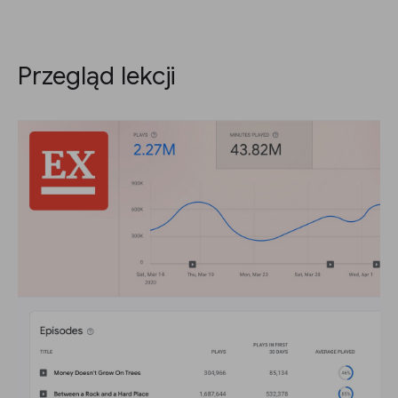
Przegląd lekcji