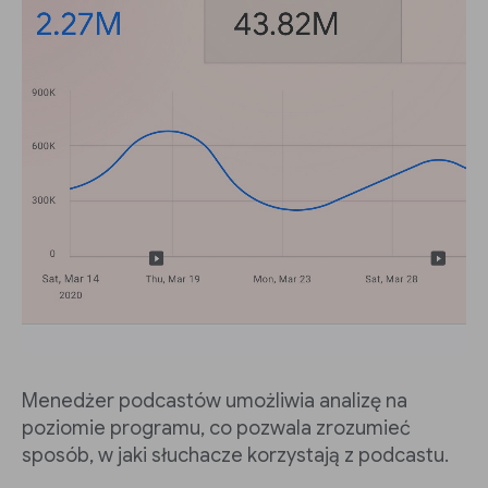
Menedżer podcastów umożliwia analizę na
poziomie programu, co pozwala zrozumieć
sposób, w jaki słuchacze korzystają z podcastu.