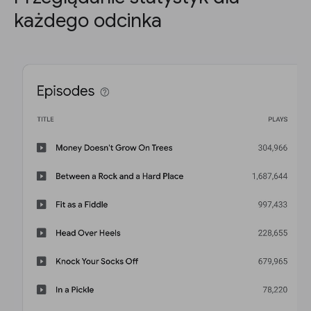
każdego odcinka