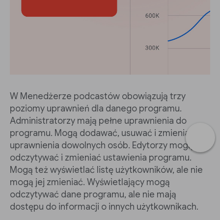
W Menedżerze podcastów obowiązują trzy
poziomy uprawnień dla danego programu.
Administratorzy mają pełne uprawnienia do
programu. Mogą dodawać, usuwać i zmieniać
uprawnienia dowolnych osób. Edytorzy mogą
odczytywać i zmieniać ustawienia programu.
Mogą też wyświetlać listę użytkowników, ale nie
mogą jej zmieniać. Wyświetlający mogą
odczytywać dane programu, ale nie mają
dostępu do informacji o innych użytkownikach.