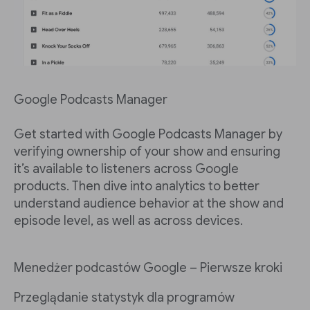
Google Podcasts Manager
Get started with Google Podcasts Manager by
verifying ownership of your show and ensuring
it’s available to listeners across Google
products. Then dive into analytics to better
understand audience behavior at the show and
episode level, as well as across devices.
Menedżer podcastów Google – Pierwsze kroki
Przeglądanie statystyk dla programów