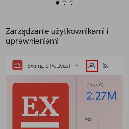
Zarządzanie użytkownikami i
uprawnieniami