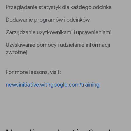
Przeglądanie statystyk dla każdego odcinka
Dodawanie programów i odcinków
Zarządzanie użytkownikami i uprawnieniami
Uzyskiwanie pomocy i udzielanie informacji
zwrotnej
For more lessons, visit:
newsinitiative.withgoogle.com/training