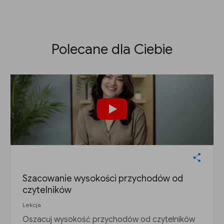
Polecane dla Ciebie
Szacowanie wysokości przychodów od
czytelników
Lekcja
Oszacuj wysokość przychodów od czytelników