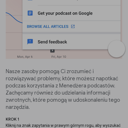
Nasze zasoby pomogą Ci zrozumieć i
rozwiązywać problemy, które możesz napotkać
podczas korzystania z Menedżera podcastów.
Zachęcamy również do udzielania informacji
zwrotnych, które pomogą w udoskonaleniu tego
narzędzia.
KROK 1
Kliknij na znak zapytania w prawym górnym rogu, aby wyszukać