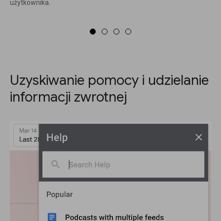
użytkownika.
Uzyskiwanie pomocy i udzielanie
informacji zwrotnej