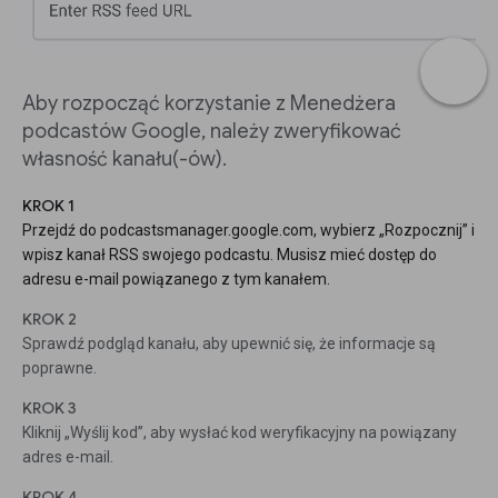
Aby rozpocząć korzystanie z Menedżera
podcastów Google, należy zweryfikować
własność kanału(-ów).
KROK 1
Przejdź do podcastsmanager.google.com, wybierz „Rozpocznij” i
wpisz kanał RSS swojego podcastu. Musisz mieć dostęp do
adresu e-mail powiązanego z tym kanałem.
KROK 2
Sprawdź podgląd kanału, aby upewnić się, że informacje są
poprawne.
KROK 3
Kliknij „Wyślij kod”, aby wysłać kod weryfikacyjny na powiązany
adres e-mail.
KROK 4