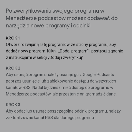
Po zweryfikowaniu swojego programu w
Menedżerze podcastów możesz dodawać do
narzędzia nowe programy i odcinki.
KROK 1
Otwórz rozwijaną listę programów ze strony programu, aby
dodać nowy program. Kliknij „Dodaj program” i postępuj zgodnie
z instrukcjami w sekcji „Dodaj i zweryfikuj”.
KROK 2
Aby usunąć program, należy usunąć go z Google Podcasts
poprzez usunięcie lub zablokowanie dostępu do wszystkich
kanałów RSS. Nadal będziesz mieć dostęp do programu w
Menedżerze podcastów, ale przestanie on gromadzić dane.
KROK 3
Aby dodać lub usunąć poszczególne odcinki programu, należy
zaktualizować kanał RSS dla danego programu.