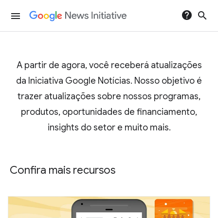
help
search
menu
A partir de agora, você receberá atualizações
da Iniciativa Google Notícias. Nosso objetivo é
trazer atualizações sobre nossos programas,
produtos, oportunidades de financiamento,
insights do setor e muito mais.
Confira mais recursos