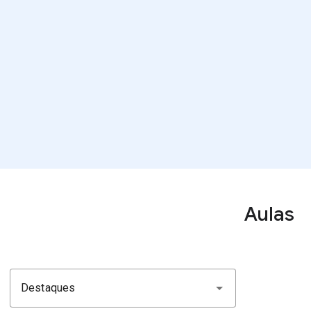
Aulas
Destaques