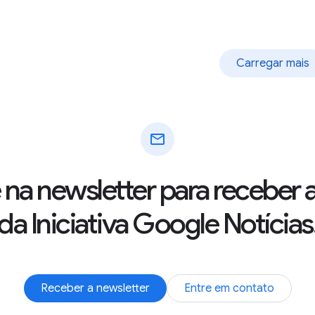
Carregar mais
mail
 na newsletter para receber 
da Iniciativa Google Notícias
Receber a newsletter
Entre em contato