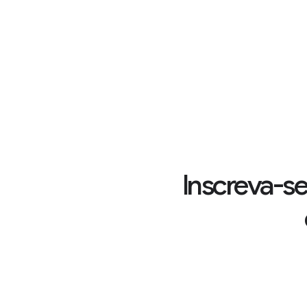
Inscreva-se