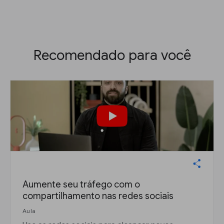
Recomendado para você
Aumente seu tráfego com o
compartilhamento nas redes sociais
Aula