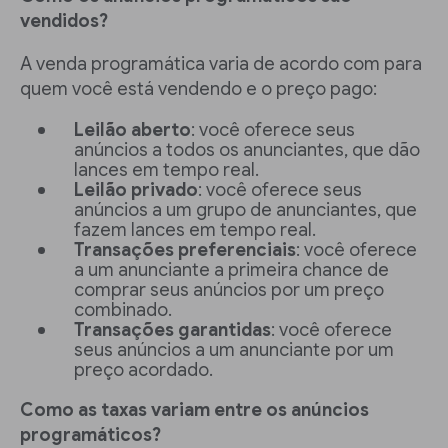
vendidos?
A venda programática varia de acordo com para
quem você está vendendo e o preço pago:
Leilão aberto
: você oferece seus
anúncios a todos os anunciantes, que dão
lances em tempo real.
Leilão privado
: você oferece seus
anúncios a um grupo de anunciantes, que
fazem lances em tempo real.
Transações preferenciais
: você oferece
a um anunciante a primeira chance de
comprar seus anúncios por um preço
combinado.
Transações garantidas
: você oferece
seus anúncios a um anunciante por um
preço acordado.
Como as taxas variam entre os anúncios
programáticos?