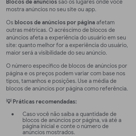
Blocos de anúncios
são os lugares onde você
mostra anúncios no seu site ou app.
Os
blocos de anúncios por página
afetam
outras métricas. O acréscimo de blocos de
anúncios afeta a experiência do usuário em seu
site: quanto melhor for a experiência do usuário,
maior será a visibilidade do seu anúncio.
O número específico de blocos de anúncios por
página e os preços podem variar com base nos
tipos, tamanhos e posições. Use a média de
blocos de anúncios por página como referência.
💡 Práticas recomendadas:
Caso você não saiba a quantidade de
blocos de anúncios por página, vá até a
página inicial e conte o número de
anúncios mostrados.