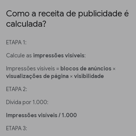
Como a receita de publicidade é
calculada?
ETAPA 1:
Calcule as
impressões visíveis
:
Impressões visíveis =
blocos de anúncios
×
visualizações de página
×
visibilidade
ETAPA 2:
Divida por 1.000:
Impressões visíveis / 1.000
ETAPA 3: