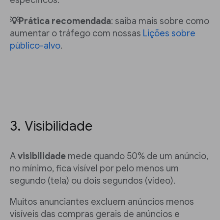
específicos.
💡Prática recomendada
: saiba mais sobre como
aumentar o tráfego com nossas
Lições sobre
público-alvo
.
3. Visibilidade
A
visibilidade
mede quando 50% de um anúncio,
no mínimo, fica visível por pelo menos um
segundo (tela) ou dois segundos (vídeo).
Muitos anunciantes excluem anúncios menos
visíveis das compras gerais de anúncios e