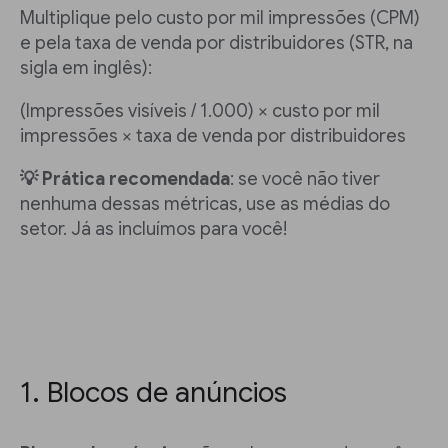
Multiplique pelo custo por mil impressões (CPM)
e pela taxa de venda por distribuidores (STR, na
sigla em inglês):
(Impressões visíveis / 1.000) × custo por mil
impressões × taxa de venda por distribuidores
💡 Prática recomendada
: se você não tiver
nenhuma dessas métricas, use as médias do
setor. Já as incluímos para você!
1. Blocos de anúncios