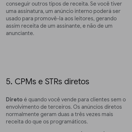
conseguir outros tipos de receita. Se você tiver
uma assinatura, um anúncio interno poderá ser
usado para promovê-la aos leitores, gerando
assim receita de um assinante, e não de um
anunciante.
5. CPMs e STRs diretos
Direto
é quando você vende para clientes sem o
envolvimento de terceiros. Os anúncios diretos
normalmente geram duas a três vezes mais
receita do que os programáticos.