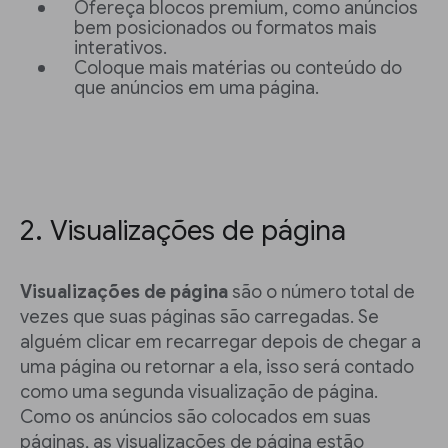
Ofereça blocos premium, como anúncios
bem posicionados ou formatos mais
interativos.
Coloque mais matérias ou conteúdo do
que anúncios em uma página.
2. Visualizações de página
Visualizações de página
são o número total de
vezes que suas páginas são carregadas. Se
alguém clicar em recarregar depois de chegar a
uma página ou retornar a ela, isso será contado
como uma segunda visualização de página.
Como os anúncios são colocados em suas
páginas, as visualizações de página estão