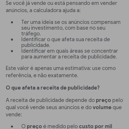
Se você já vende ou está pensando em vender
anúncios, a calculadora ajuda a:
Ter uma ideia se os anúncios compensam
seu investimento, com base no seu
tráfego.
Identificar o que afeta sua receita de
publicidade.
Identificar em quais áreas se concentrar
para aumentar a receita de publicidade.
Este valor é apenas uma estimativa: use como
referência, e não exatamente.
O que afeta a receita de publicidade?
A receita de publicidade depende do
preço
pelo
qual você vende seus anúncios e do
volume
que
vende:
O
preço
é medido pelo
custo por mil