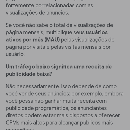
fortemente correlacionadas com as
visualizações de anúncios.
Se você não sabe o total de visualizações de
página mensais, multiplique seus
usuários
ativos por mês (MAU)
pelas visualizações de
página por visita e pelas visitas mensais por
usuário.
Um tráfego baixo significa uma receita de
publicidade baixa?
Não necessariamente. Isso depende de como
você vende seus anúncios: por exemplo, embora
você possa não ganhar muita receita com
publicidade programática, os anunciantes
diretos podem estar mais dispostos a oferecer
CPMs mais altos para alcançar públicos mais