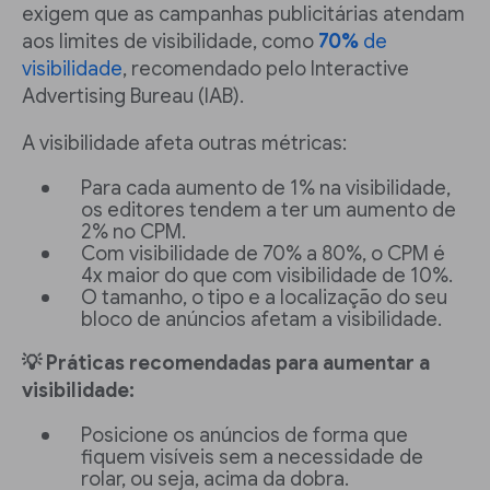
exigem que as campanhas publicitárias atendam
aos limites de visibilidade, como
70%
de
visibilidade
, recomendado pelo Interactive
Advertising Bureau (IAB).
A visibilidade afeta outras métricas:
Para cada aumento de 1% na visibilidade,
os editores tendem a ter um aumento de
2% no CPM.
Com visibilidade de 70% a 80%, o CPM é
4x maior do que com visibilidade de 10%.
O tamanho, o tipo e a localização do seu
bloco de anúncios afetam a visibilidade.
💡 Práticas recomendadas para aumentar a
visibilidade:
Posicione os anúncios de forma que
fiquem visíveis sem a necessidade de
rolar, ou seja, acima da dobra.