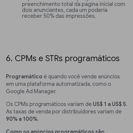
preenchimento total da página inicial com
dois anunciantes, cada um poderia
receber 50% das impressões.
6. CPMs e STRs programáticos
Programático
é quando você vende anúncios
em uma plataforma automatizada, como o
Google Ad Manager.
Os CPMs programáticos variam de
US$ 1 a US$ 5
.
As taxas de venda por distribuidores variam de
90% a 100%
.
Como os anúncios programáticos são