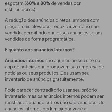
esgotam (
60% a 80%
de vendas por
distribuidores).
A redução dos anúncios diretos, embora com
preços mais elevados, reduz o inventário não
vendido, permitindo que esses anúncios sejam
vendidos de forma programática.
E quanto aos anúncios internos?
Anúncios internos
são aqueles no seu site ou
app de notícias que promovem sua empresa de
notícias ou seus produtos. Eles usam seu
inventário de anúncios gratuitamente.
Pode parecer contraditório usar seu próprio
inventário, mas os anúncios internos podem ser
mostrados quando outros não são vendidos. Os
anúncios internos podem ajudar você a