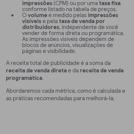
impressões
(CPM) ou por uma
taxa fixa
conforme listado na tabela de preços.
O
volume
é medido pelas
impressões
visíveis
e pela
taxa de
venda por
distribuidores
, independente de você
vender de forma direta ou programática.
As impressões visíveis dependem de
blocos de anúncios, visualizações de
páginas e visibilidade.
A receita total de publicidade é a soma da
receita de venda direta
e da
receita de venda
programática
.
Abordaremos cada métrica, como é calculada e
as práticas recomendadas para melhorá-la.