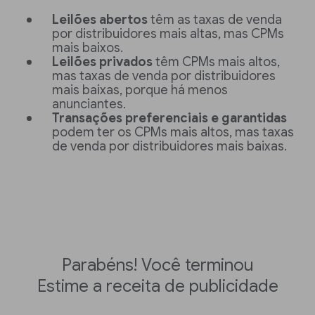
Leilões abertos
têm as taxas de venda
por distribuidores mais altas, mas CPMs
mais baixos.
Leilões privados
têm CPMs mais altos,
mas taxas de venda por distribuidores
mais baixas, porque há menos
anunciantes.
Transações preferenciais e garantidas
podem ter os CPMs mais altos, mas taxas
de venda por distribuidores mais baixas.
Parabéns! Você terminou
Estime a receita de publicidade