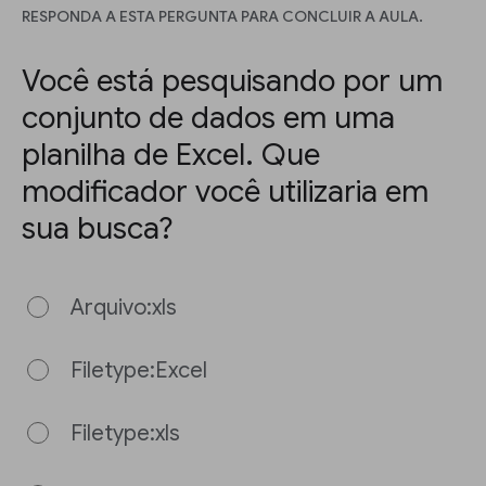
RESPONDA A ESTA PERGUNTA PARA CONCLUIR A AULA.
Você está pesquisando por um
conjunto de dados em uma
planilha de Excel. Que
modificador você utilizaria em
sua busca?
Arquivo:xls
Filetype:Excel
Filetype:xls