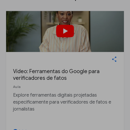
Vídeo: Ferramentas do Google para
verificadores de fatos
Aula
Explore ferramentas digitais projetadas
especificamente para verificadores de fatos e
jornalistas