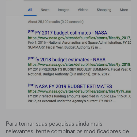
Para tornar suas pesquisas ainda mais
relevantes, tente combinar os modificadores de