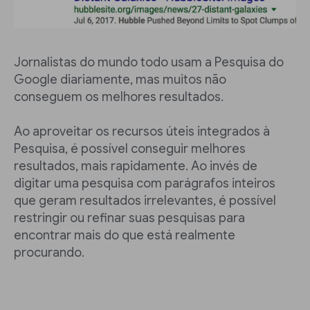
Jornalistas do mundo todo usam a Pesquisa do
Google diariamente, mas muitos não
conseguem os melhores resultados.
Ao aproveitar os recursos úteis integrados à
Pesquisa, é possível conseguir melhores
resultados, mais rapidamente. Ao invés de
digitar uma pesquisa com parágrafos inteiros
que geram resultados irrelevantes, é possível
restringir ou refinar suas pesquisas para
encontrar mais do que está realmente
procurando.