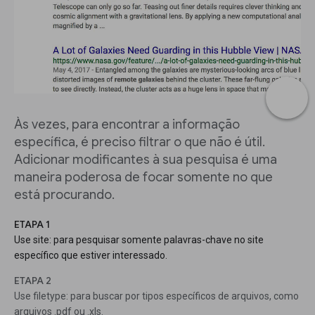
Às vezes, para encontrar a informação
específica, é preciso filtrar o que não é útil.
Adicionar modificantes à sua pesquisa é uma
maneira poderosa de focar somente no que
está procurando.
ETAPA 1
Use site: para pesquisar somente palavras-chave no site
específico que estiver interessado.
ETAPA 2
Use filetype: para buscar por tipos específicos de arquivos, como
arquivos .pdf ou .xls.