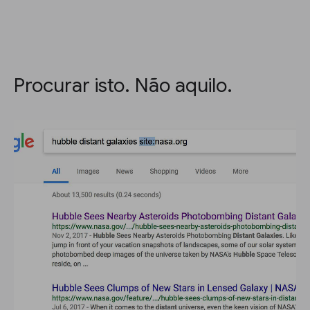
Procurar isto. Não aquilo.