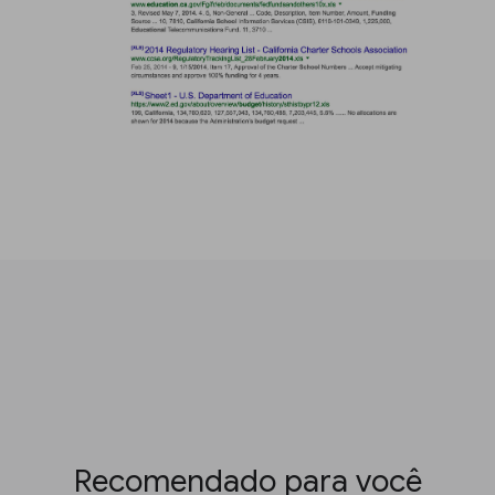
Recomendado para você