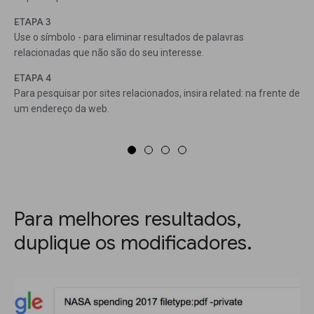
ETAPA 3
Use o símbolo - para eliminar resultados de palavras
relacionadas que não são do seu interesse.
ETAPA 4
Para pesquisar por sites relacionados, insira related: na frente de
um endereço da web.
Para melhores resultados,
duplique os modificadores.