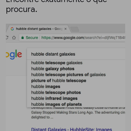
procura.