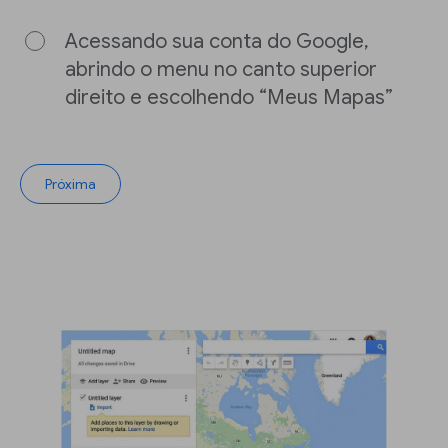
Acessando sua conta do Google,
abrindo o menu no canto superior
direito e escolhendo “Meus Mapas”
Próxima