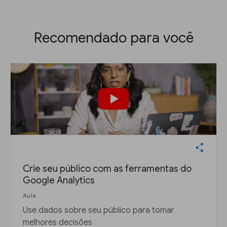
Recomendado para você
Crie seu público com as ferramentas do
Google Analytics
Aula
Use dados sobre seu público para tomar
melhores decisões