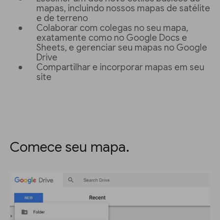
mapas, incluindo nossos mapas de satélite
e de terreno
Colaborar com colegas no seu mapa,
exatamente como no Google Docs e
Sheets, e gerenciar seu mapas no Google
Drive
Compartilhar e incorporar mapas em seu
site
Comece seu mapa.