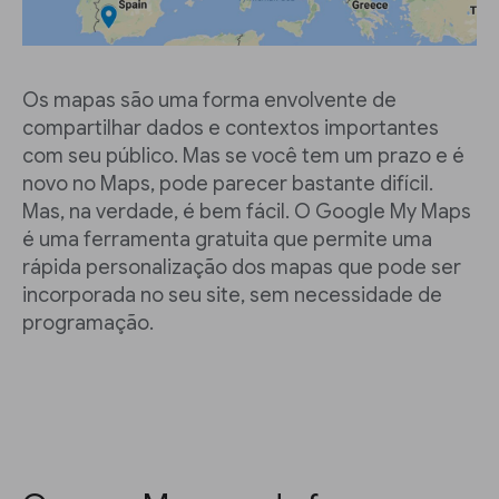
Os mapas são uma forma envolvente de
compartilhar dados e contextos importantes
com seu público. Mas se você tem um prazo e é
novo no Maps, pode parecer bastante difícil.
Mas, na verdade, é bem fácil. O Google My Maps
é uma ferramenta gratuita que permite uma
rápida personalização dos mapas que pode ser
incorporada no seu site, sem necessidade de
programação.