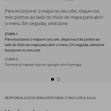
Para incorporar o mapa no seu site, clique nos
três pontos ao lado do título do mapa para abrir
o menu. Em seguida, selecione
ETAPA 1
Para incorporar o mapa no seu site, clique nos três pontos ao
lado do título do mapa para abrir o menu. Em seguida, selecione
Incorporar no meu site.
ETAPA 2
Comece a mapear hoje em google.com/mymaps
RESPONDA A ESTA PERGUNTA PARA CONCLUIR A AULA.