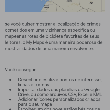
se você quiser mostrar a localização de crimes
cometidos em uma vizinhança específica ou
mapear as rotas de bicicleta favoritas de seus
leitores, o My Maps é uma maneira poderosa de
mostrar dados de uma maneira envolvente.
Você consegue:
Desenhar e estilizar pontos de interesse,
linhas e formas
Importar dados das planilhas do Google
Drive, ou como arquivos CSV, Excel e KML
Adicionar ícones personalizados criados
para o seu mapa
Escolher um dos nove estilos básicos de