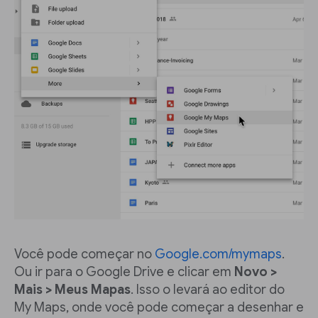
Você pode começar no
Google.com/mymaps
.
Ou ir para o Google Drive e clicar em
Novo >
Mais > Meus Mapas
. Isso o levará ao editor do
My Maps, onde você pode começar a desenhar e