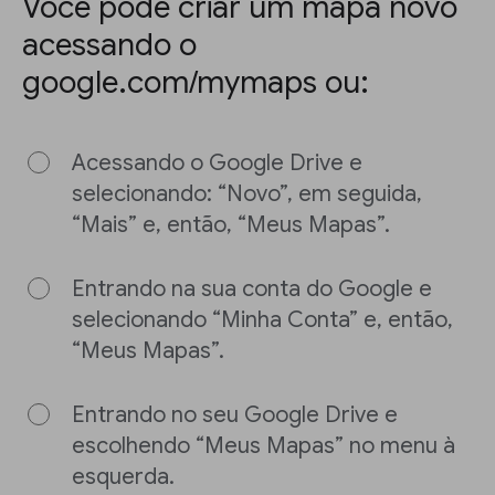
Você pode criar um mapa novo
acessando o
google.com/mymaps ou:
Acessando o Google Drive e
selecionando: “Novo”, em seguida,
“Mais” e, então, “Meus Mapas”.
Entrando na sua conta do Google e
selecionando “Minha Conta” e, então,
“Meus Mapas”.
Entrando no seu Google Drive e
escolhendo “Meus Mapas” no menu à
esquerda.