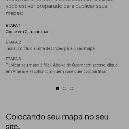
você estiver preparado para publicar seus
mapas:
ETAPA 1
Clique em Compartilhar.
ETAPA 2
Insira um título e uma descrição para o seu mapa
ETAPA 3
Publicar seu mapa é fácil. Abaixo de Quem tem acesso, clique
em Alterar e escolha com quem você quer compartilhar.
Colocando seu mapa no seu
site.