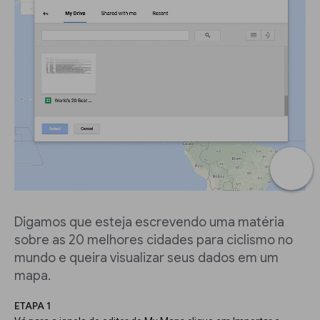
Digamos que esteja escrevendo uma matéria
sobre as 20 melhores cidades para ciclismo no
mundo e queira visualizar seus dados em um
mapa.
ETAPA 1