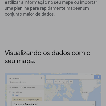
estilizar a informação no seu mapa ou importar
uma planilha para rapidamente mapear um
conjunto maior de dados.
Visualizando os dados com o
seu mapa.