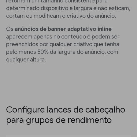
retornam um tamanho consistente para
determinado dispositivo e largura e não esticam,
cortam ou modificam o criativo do anúncio.
Os
anúncios de banner adaptativo inline
aparecem apenas no conteúdo e podem ser
preenchidos por qualquer criativo que tenha
pelo menos 50% da largura do anúncio, com
qualquer altura.
Configure lances de cabeçalho
para grupos de rendimento