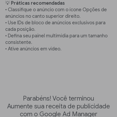
💡
Práticas recomendadas
• Classifique o anúncio com o ícone Opções de
anúncios no canto superior direito.
• Use IDs de bloco de anúncios exclusivos para
cada posição.
• Defina seu painel multimídia para um tamanho
consistente.
• Ative anúncios em vídeo.
Parabéns! Você terminou
Aumente sua receita de publicidade
com o Google Ad Manager