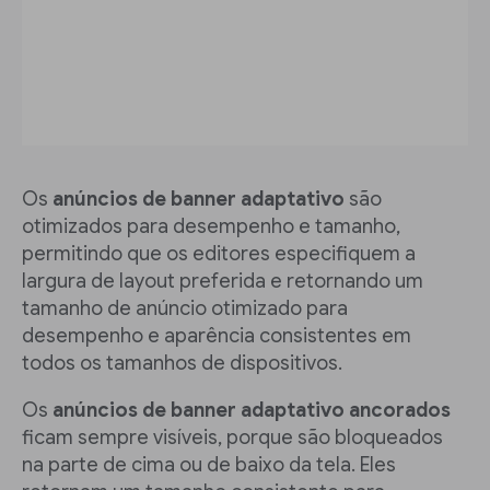
Os
anúncios de banner adaptativo
são
otimizados para desempenho e tamanho,
permitindo que os editores especifiquem a
largura de layout preferida e retornando um
tamanho de anúncio otimizado para
desempenho e aparência consistentes em
todos os tamanhos de dispositivos.
Os
anúncios de banner adaptativo ancorados
ficam sempre visíveis, porque são bloqueados
na parte de cima ou de baixo da tela. Eles