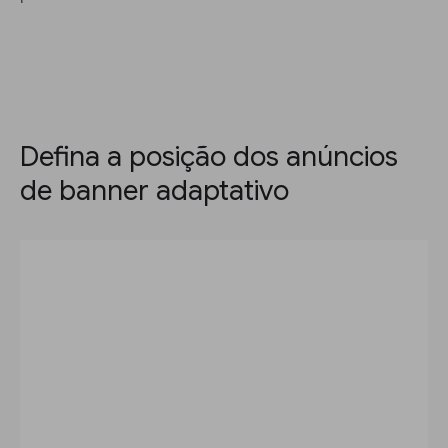
Defina a posição dos anúncios
de banner adaptativo