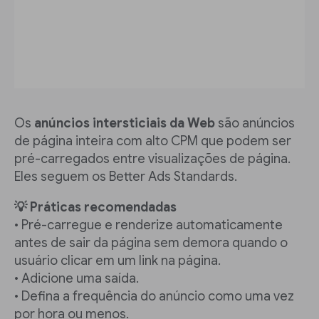
Os
anúncios intersticiais da Web
são anúncios
de página inteira com alto CPM que podem ser
pré-carregados entre visualizações de página.
Eles seguem os Better Ads Standards.
💡 Práticas recomendadas
• Pré-carregue e renderize automaticamente
antes de sair da página sem demora quando o
usuário clicar em um link na página.
• Adicione uma saída.
• Defina a frequência do anúncio como uma vez
por hora ou menos.