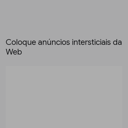
Coloque anúncios intersticiais da
Web