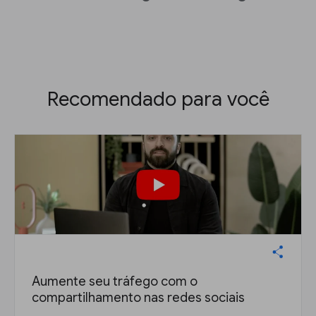
Recomendado para você
Aumente seu tráfego com o
compartilhamento nas redes sociais