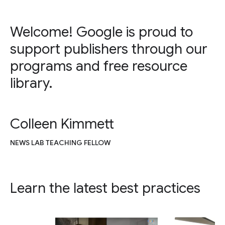
Welcome! Google is proud to
support publishers through our
programs and free resource
library.
Colleen Kimmett
NEWS LAB TEACHING FELLOW
Learn the latest best practices