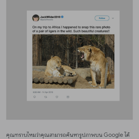
คุณทราบไหมว่าคุณสามารถค้นหารูปภาพบน Google ได้