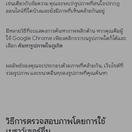
เช่นเดียวกับข้อความ คุณจะพบว่ารูปภาพที่สนใจปรากฏ
ออนไลน์ที่ใดบ้างและยังมีภาพที่เห็นคล้ายกันอยู่
มีหลายวิธีที่จะแสดงการค้นหาภาพพลิกด้าน หากคุณคือผู้
ใช้ Google Chrome เพียงคลิกขวาบนรูปภาพใดก็ได้และ
เลือก
ค้นหารูปภาพในกูเกิล
ผลลัพธ์ของคุณจะประกอบด้วยภาพที่คล้ายกัน, เว็บไซต์ที่
รวมรูปภาพ และขนาดอื่นๆของรูปภาพที่คุณค้นหา
วิธีการตรวจสอบภาพโดยการใช้
เบราว์เซอร์อื่น