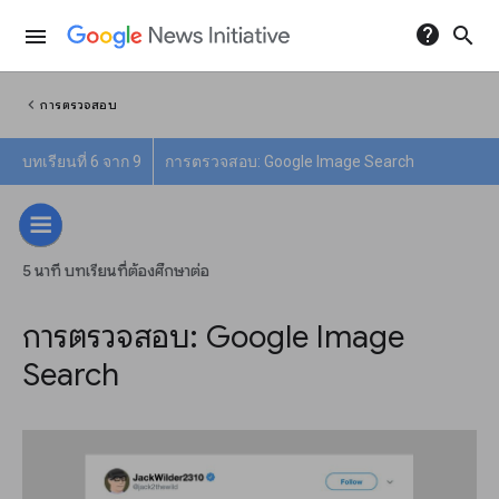
help
search
menu
chevron_left
การตรวจสอบ
บทเรียนที่ 6 จาก 9
การตรวจสอบ: Google Image Search
5 นาที บทเรียนที่ต้องศึกษาต่อ
การตรวจสอบ: Google Image
Search