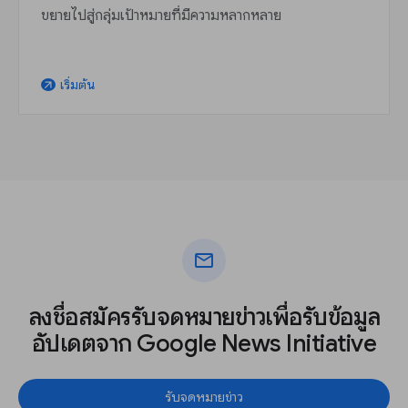
ขยายไปสู่กลุ่มเป้าหมายที่มีความหลากหลาย
เริ่มต้น
arrow_outward
mail
ลงชื่อสมัครรับจดหมายข่าวเพื่อรับข้อมูล
อัปเดตจาก Google News Initiative
รับจดหมายข่าว