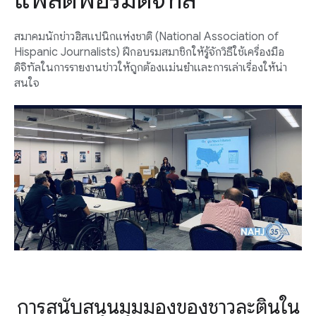
สมาคมนักข่าวฮิสแปนิกแห่งชาติ (National Association of
Hispanic Journalists) ฝึกอบรมสมาชิกให้รู้จักวิธีใช้เครื่องมือ
ดิจิทัลในการรายงานข่าวให้ถูกต้องแม่นยำและการเล่าเรื่องให้น่า
สนใจ
การสนับสนุนมุมมองของชาวละตินใน