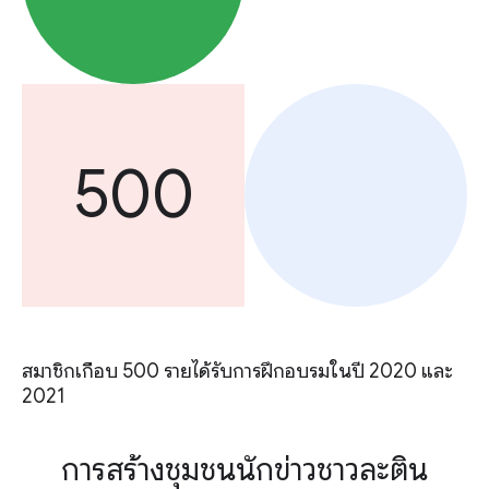
500
สมาชิกเกือบ 500 รายได้รับการฝึกอบรมในปี 2020 และ
2021
การสร้างชุมชนนักข่าวชาวละติน