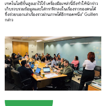
เทคโนโลยีขั้นสูงเอาไว้ใช้ เครื่องมือเหล่านี้จึงทำให้นักข่าว
เก็บรวบรวมข้อมูลและใส่กราฟิกลงในเรื่องราวของตนได้
ซึ่งช่วยบอกเล่าเรื่องราวผ่านภาพได้อีกทอดหนึ่ง" Guillen
กล่าว