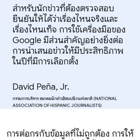
สำหรับนักข่าวที่ต้องตรวจสอบ
ยืนยันให้ได้ว่าเรื่องไหนจริงและ
เรื่องไหนเท็จ การใช้เครื่องมือของ
Google มีส่วนสำคัญอย่างยิ่งต่อ
การนำเสนอข่าวให้มีประสิทธิภาพ
ในปีที่มีการเลือกตั้ง
David Peña, Jr.
กรรมการบริหาร สมาคมนักข่าวฮิสแปนิกแห่งชาติ (NATIONAL
ASSOCIATION OF HISPANIC JOURNALISTS)
การต่อกรกับข้อมูลที่ไม่ถูกต้อง การให้