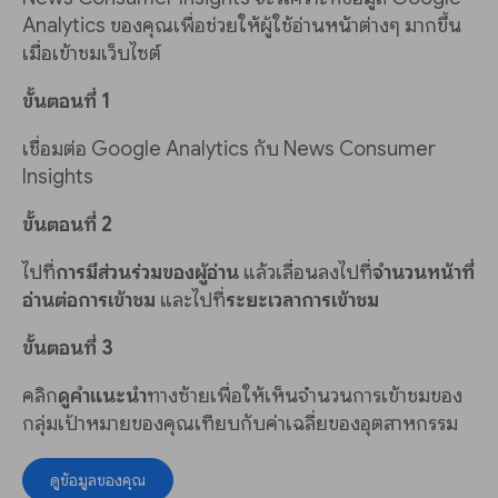
Analytics ของคุณเพื่อช่วยให้ผู้ใช้อ่านหน้าต่างๆ มากขึ้น
เมื่อเข้าชมเว็บไซต์
ขั้นตอนที่ 1
เชื่อมต่อ Google Analytics กับ News Consumer
Insights
ขั้นตอนที่ 2
ไปที่
การมีส่วนร่วมของผู้อ่าน
แล้วเลื่อนลงไปที่
จำนวนหน้าที่
อ่านต่อการเข้าชม
และไปที่
ระยะเวลาการเข้าชม
ขั้นตอนที่ 3
คลิก
ดูคำแนะนำ
ทางซ้ายเพื่อให้เห็นจำนวนการเข้าชมของ
กลุ่มเป้าหมายของคุณเทียบกับค่าเฉลี่ยของอุตสาหกรรม
ดูข้อมูลของคุณ