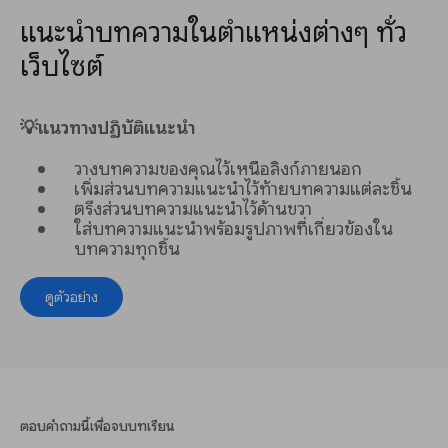
แนะนำบทความในตำแหน่งต่างๆ ทั่ว
เว็บไซต์
💡แนวทางปฏิบัติแนะนำ
วางบทความของคุณไว้เหนือลิงก์ภายนอก
เพิ่มส่วนบทความแนะนำไว้ท้ายบทความแต่ละชิ้น
ตรึงส่วนบทความแนะนำไว้ด้านขวา
ใส่บทความแนะนำพร้อมรูปภาพที่เกี่ยวข้องใน
บทความทุกชิ้น
ดูตัวอย่าง
ตอบคำถามนี้เพื่อจบบทเรียน