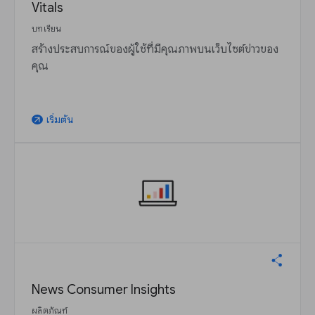
Vitals
บทเรียน
สร้างประสบการณ์ของผู้ใช้ที่มีคุณภาพบนเว็บไซต์ข่าวของ
คุณ
เริ่มต้น
arrow_outward
News Consumer Insights
ผลิตภัณฑ์