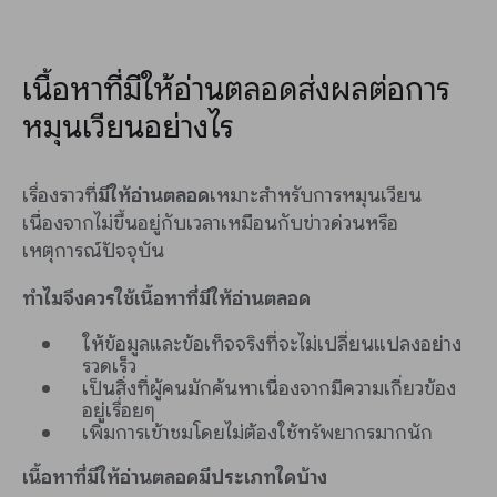
เนื้อหาที่มีให้อ่านตลอดส่งผลต่อการ
หมุนเวียนอย่างไร
เรื่องราวที่
มีให้อ่านตลอด
เหมาะสำหรับการหมุนเวียน
เนื่องจากไม่ขึ้นอยู่กับเวลาเหมือนกับข่าวด่วนหรือ
เหตุการณ์ปัจจุบัน
ทำไมจึงควรใช้เนื้อหาที่มีให้อ่านตลอด
ให้ข้อมูลและข้อเท็จจริงที่จะไม่เปลี่ยนแปลงอย่าง
รวดเร็ว
เป็นสิ่งที่ผู้คนมักค้นหาเนื่องจากมีความเกี่ยวข้อง
อยู่เรื่อยๆ
เพิ่มการเข้าชมโดยไม่ต้องใช้ทรัพยากรมากนัก
เนื้อหาที่มีให้อ่านตลอดมีประเภทใดบ้าง