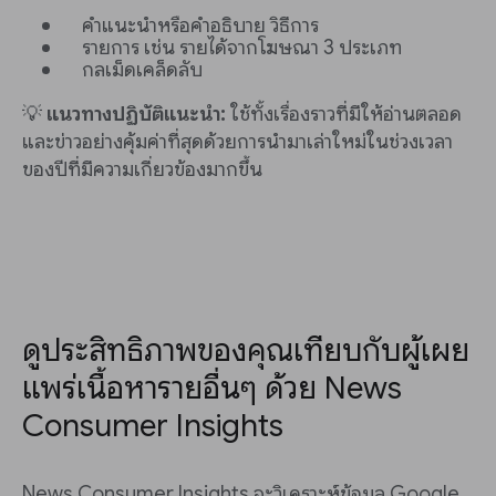
คำแนะนำหรือคำอธิบาย วิธีการ
รายการ เช่น รายได้จากโฆษณา 3 ประเภท
กลเม็ดเคล็ดลับ
💡
แนวทางปฏิบัติแนะนำ:
ใช้ทั้งเรื่องราวที่มีให้อ่านตลอด
และข่าวอย่างคุ้มค่าที่สุดด้วยการนำมาเล่าใหม่ในช่วงเวลา
ของปีที่มีความเกี่ยวข้องมากขึ้น
ดูประสิทธิภาพของคุณเทียบกับผู้เผย
แพร่เนื้อหารายอื่นๆ ด้วย News
Consumer Insights
News Consumer Insights จะวิเคราะห์ข้อมูล Google