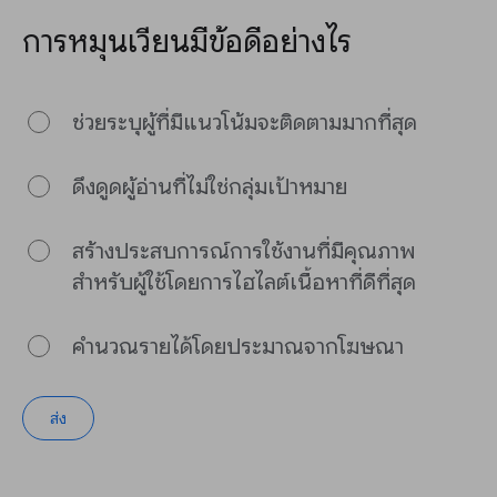
การหมุนเวียนมีข้อดีอย่างไร
ช่วยระบุผู้ที่มีแนวโน้มจะติดตามมากที่สุด
ดึงดูดผู้อ่านที่ไม่ใช่กลุ่มเป้าหมาย
สร้างประสบการณ์การใช้งานที่มีคุณภาพ
สำหรับผู้ใช้โดยการไฮไลต์เนื้อหาที่ดีที่สุด
คำนวณรายได้โดยประมาณจากโฆษณา
ส่ง