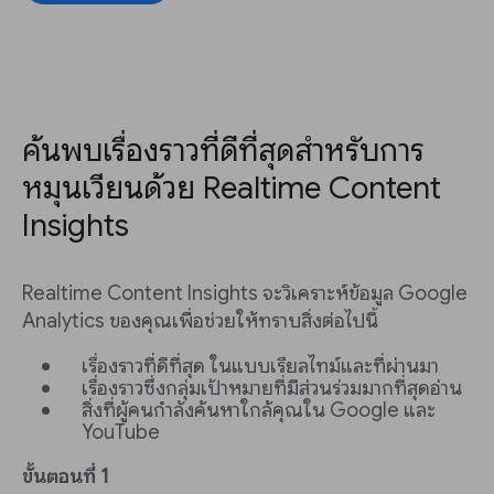
ค้นพบเรื่องราวที่ดีที่สุดสำหรับการ
หมุนเวียนด้วย Realtime Content
Insights
Realtime Content Insights จะวิเคราะห์ข้อมูล Google
Analytics ของคุณเพื่อช่วยให้ทราบสิ่งต่อไปนี้
เรื่องราวที่ดีที่สุด ในแบบเรียลไทม์และที่ผ่านมา
เรื่องราวซึ่งกลุ่มเป้าหมายที่มีส่วนร่วมมากที่สุดอ่าน
สิ่งที่ผู้คนกำลังค้นหาใกล้คุณใน Google และ
YouTube
ขั้นตอนที่ 1