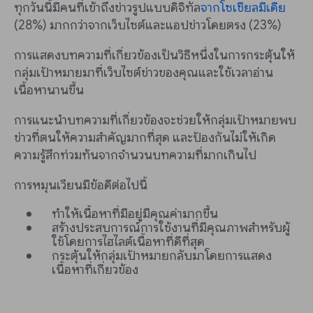
ทุกวันนี้มีคนที่เข้าถึงข่าวรูปแบบดิจิทัล
จากโซเชียลมีเดีย
(28%) มากกว่าจากเว็บไซต์และแอปข่าวโดยตรง (23%)
การแสดงบทความที่เกี่ยวข้องเป็นวิธีหนึ่งในการกระตุ้นให้
กลุ่มเป้าหมายมาที่เว็บไซต์ข่าวของคุณและใช้เวลาอ่าน
เนื้อหานานขึ้น
การแนะนำบทความที่เกี่ยวข้องจะช่วยให้กลุ่มเป้าหมายพบ
ข่าวที่ตนให้ความสำคัญมากที่สุด และป้องกันไม่ให้เกิด
ความรู้สึกท่วมท้นจากจำนวนบทความที่มากเกินไป
การหมุนเวียนมีข้อดีต่อไปนี้
ทำให้เนื้อหาที่มีอยู่มีคุณค่ามากขึ้น
สร้างประสบการณ์การใช้งานที่มีคุณภาพสำหรับผู้
ใช้โดยการไฮไลต์เนื้อหาที่ดีที่สุด
กระตุ้นให้กลุ่มเป้าหมายกลับมาโดยการแสดง
เนื้อหาที่เกี่ยวข้อง