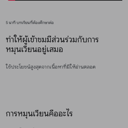
5 นาที บทเรียนที่ต้องศึกษาต่อ
ทำให้ผู้เข้าชมมีส่วนร่วมกับการ
หมุนเวียนอยู่เสมอ
ใช้ประโยชน์สูงสุดจากเนื้อหาที่มีให้อ่านตลอด
การหมุนเวียนคืออะไร