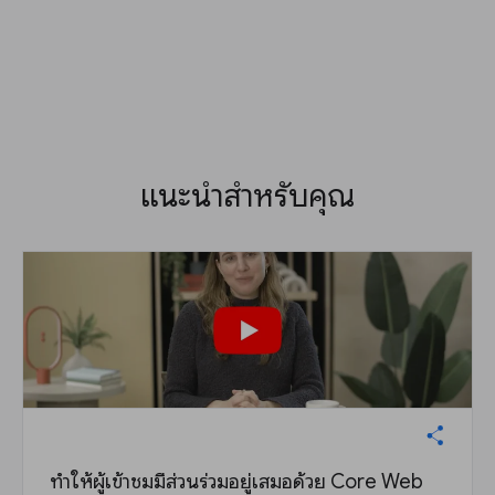
แนะนำสำหรับคุณ
ทำให้ผู้เข้าชมมีส่วนร่วมอยู่เสมอด้วย Core Web