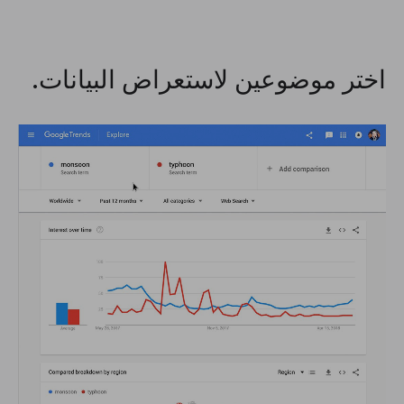
اختر موضوعين لاستعراض البيانات.