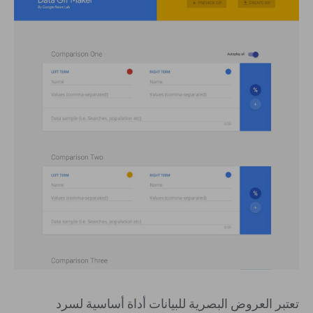
تعتبر العروض البصرية للبيانات أداة أساسية لسرد