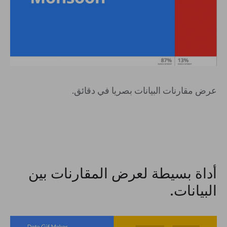
عرض مقارنات البيانات بصريا في دقائق.
أداة بسيطة لعرض المقارنات بين
البيانات.