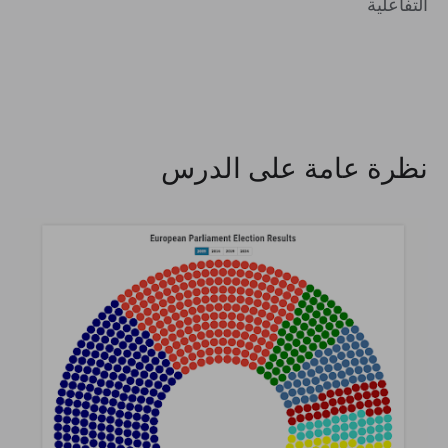
التفاعلية
نظرة عامة على الدرس