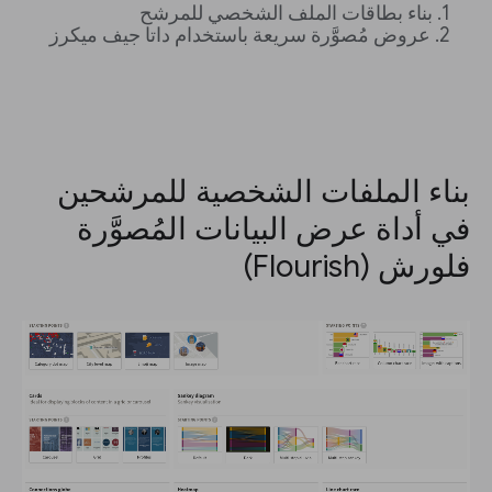
بناء بطاقات الملف الشخصي للمرشح
عروض مُصوَّرة سريعة باستخدام داتا جيف ميكرز
بناء الملفات الشخصية للمرشحين
في أداة عرض البيانات المُصوَّرة
فلورش (Flourish)