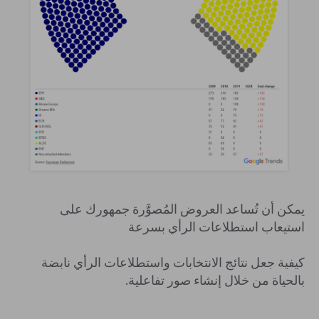
يمكن أن تُساعد العروض المُصوَّرة جمهورك على
استيعاب استطلاعات الرأي بسرعة
كيفية جعل نتائج الانتخابات واستطلاعات الرأي نابضة
بالحياة من خلال إنشاء صور تفاعلية.