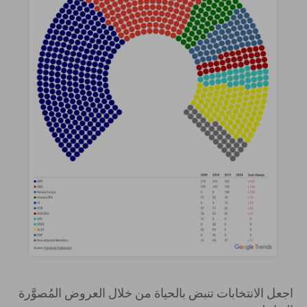
اجعل الانتخابات تنبض بالحياة من خلال العروض المُصوَّرة