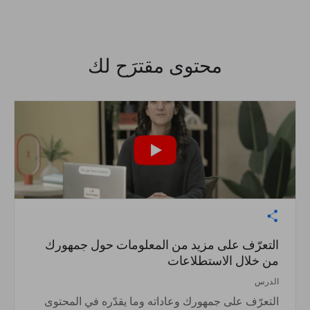
محتوى مقترَح لك
التعرّف على مزيد من المعلومات حول جمهورك
من خلال الاستطلاعات
الدرس
التعرّف على جمهورك وعاداته وما يقدّره في المحتوى