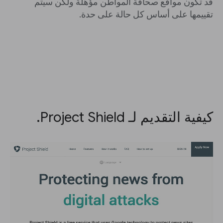
قد تكون مواقع صحافة المواطن مؤهلة ولكن سيتم
تقييمها على أساس كل حالة على حدة.
كيفية التقديم لـ Project Shield.