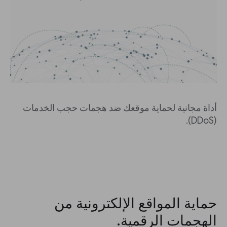
أداة مجانية لحماية موقعك ضد هجمات حجب الخدمات
(DDoS).
حماية المواقع الإلكترونية من
الهجمات الرقمية.