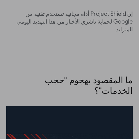
إن Project Shield أداة مجانية تستخدم تقنية من
Google لحماية ناشري الأخبار من هذا التهديد اليومي
المتزايد.
ما المقصود بهجوم "حجب
الخدمات"؟