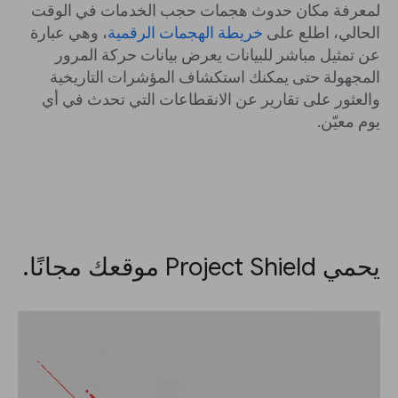
لمعرفة مكان حدوث هجمات حجب الخدمات في الوقت
الحالي، اطلع على
خريطة الهجمات الرقمية
، وهي عبارة
عن تمثيل مباشر للبيانات يعرض بيانات حركة المرور
المجهولة حتى يمكنك استكشاف المؤشرات التاريخية
والعثور على تقارير عن الانقطاعات التي تحدث في أي
يوم معيّن.
يحمي Project Shield موقعك مجانًا.