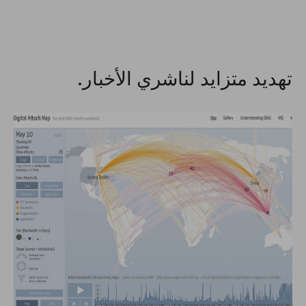
تهديد متزايد لناشري الأخبار.