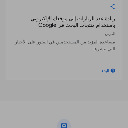
زيادة عدد الزيارات إلى موقعك الإلكتروني
باستخدام منتجات البحث في Google
الدرس
مساعدة المزيد من المستخدمين في العثور على الأخبار
التي تنشرها
البدء
arrow_outward
mail