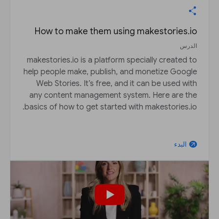
How to make them using makestories.io
الدرس
makestories.io is a platform specially created to
help people make, publish, and monetize Google
Web Stories. It’s free, and it can be used with
any content management system. Here are the
basics of how to get started with makestories.io.
البدء
arrow_outward