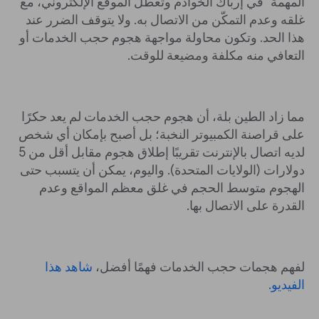
المهمة" في إرباك الخوادم وتعطُّل الموقع الإلكتروني، مع
غلقه وعدم التمكّن من الاتصال به. ولا يتوقف الضرر عند
هذا الحد. وتكون محاولة مواجهة هجوم حجب الخدمات أو
التعافي منه مكلفة ومضيعة للوقت.
مما زاد الطين بلة، أن هجوم حجب الخدمات لم يعد حكرًا
على قراصنة الكمبيوتر النخبة؛ بل أصبح بإمكان أي شخص
لديه اتصال بالإنترنت تقريبًا إطلاق هجوم مقابل أقل من 5
دولارات (الولايات المتحدة). واليوم، يمكن أن يتسبب حتى
الهجوم متوسط الحجم في غلق معظم المواقع وعدم
القدرة على الاتصال بها.
لفهم هجمات حجب الخدمات فهمًا أفضل،
شاهد هذا
الفيديو.