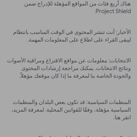
هناك أربع فئات من المواقع المؤهلة للإدراج ضمن
Project Shield:
الأخبار: أنت تنشر المحتوى في الوقت المناسب بانتظام
ليبقى القراء على اطلاع على المعلومات المهمة.
الانتخابات: معلومات عن مواقع الاقتراع ومراقبة الأصوات
ونتائج الانتخابات. يمكنك مراجعة إرشادات المحتوى
والجودة الخاصة بنا لمعرفة ما إذا كان موقعك مؤهلاً.
المنظمات السياسية: قد تكون بعض البلدان والمنظمات
السياسية مؤهلة، وفقًا للقوانين المحلية. لمعرفة المزيد،
انقر هنا.