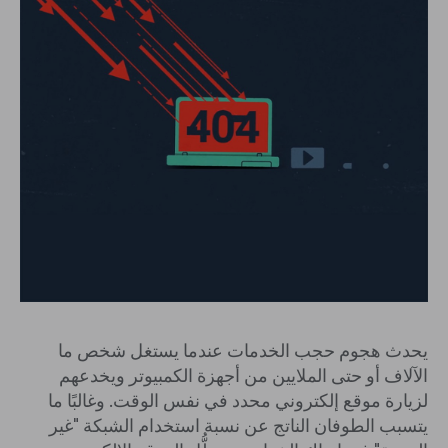
يحدث هجوم حجب الخدمات عندما يستغل شخص ما
الآلاف أو حتى الملايين من أجهزة الكمبيوتر ويخدعهم
لزيارة موقع إلكتروني محدد في نفس الوقت. وغالبًا ما
يتسبب الطوفان الناتج عن نسبة استخدام الشبكة "غير