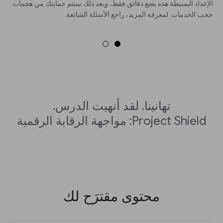
الإعداد البسيطة هذه بضع دقائق فقط، وبعد ذلك ستتم حمايتك من هجمات
حجب الخدمات. لمعرفة المزيد، راجع الأسئلة الشائعة.
تهانينا. لقد أنهيت الدرس.
Project Shield: مواجهة الرقابة الرقمية
محتوى مقترَح لك