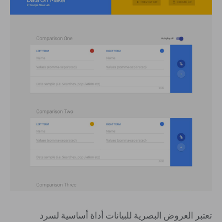
تعتبر العروض البصرية للبيانات أداة أساسية لسرد