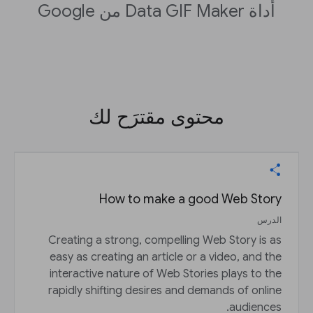
أداة Data GIF Maker من Google
محتوى مقترَح لك
How to make a good Web Story
الدرس
Creating a strong, compelling Web Story is as
easy as creating an article or a video, and the
interactive nature of Web Stories plays to the
rapidly shifting desires and demands of online
audiences.