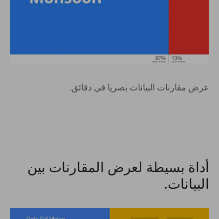
عرض مقارنات البيانات بصريا في دقائق.
أداة بسيطة لعرض المقارنات بين
البيانات.