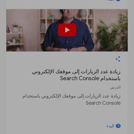
زيادة عدد الزيارات إلى موقعك الإلكتروني
باستخدام Search Console
الدرس
زيادة عدد الزيارات إلى موقعك الإلكتروني باستخدام
Search Console
البدء
arrow_outward