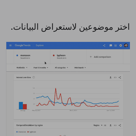
اختر موضوعين لاستعراض البيانات.