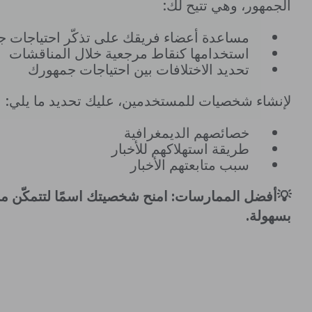
الجمهور، وهي تتيح لك:
مساعدة أعضاء فريقك على تذكّر احتياجات 
استخدامها كنقاط مرجعية خلال المناقشات
تحديد الاختلافات بين احتياجات جمهورك
لإنشاء شخصيات للمستخدمين، عليك تحديد ما يلي:
خصائصهم الديمغرافية
طريقة استهلاكهم للأخبار
سبب متابعتهم الأخبار
💡أفضل الممارسات: امنح شخصيتك اسمًا لتتمكّن من 
بسهولة.