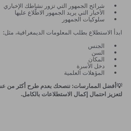
شرائح الجمهور التي تزور نشاطك الإخباري
الأخبار التي يريد الجمهور الاطّلاع عليها
سلوكيات الجمهور
ابدأ الاستطلاع بطلب المعلومات الديمغرافية، مثل:
الجنس
السن
المكان
دخل الأسرة
المؤهلات العلمية
💡أفضل الممارسات: ننصحك بعدم طرح أكثر من عش
لتعزيز احتمال إكمال الاستطلاعات بالكامل.