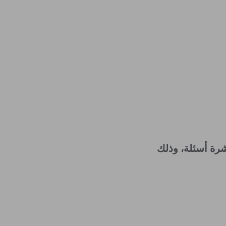
رة أسئلة، وذلك