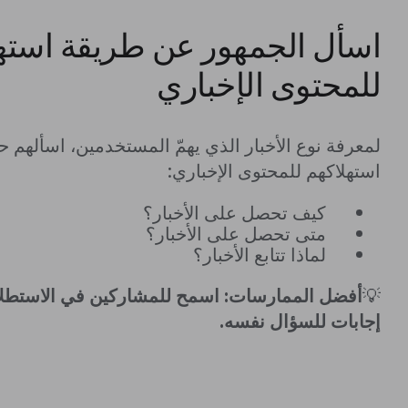
اسأل الجمهور عن طريقة استهل
للمحتوى الإخباري
لمعرفة نوع الأخبار الذي يهمّ المستخدمين، اسألهم 
استهلاكهم للمحتوى الإخباري:
كيف تحصل على الأخبار؟
متى تحصل على الأخبار؟
لماذا تتابع الأخبار؟
💡
أفضل الممارسات: اسمح للمشاركين في الاستطلاع
إجابات للسؤال نفسه.