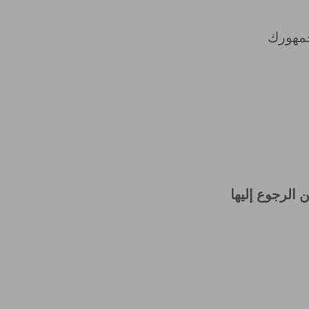
جمهورك
الرجوع إليها