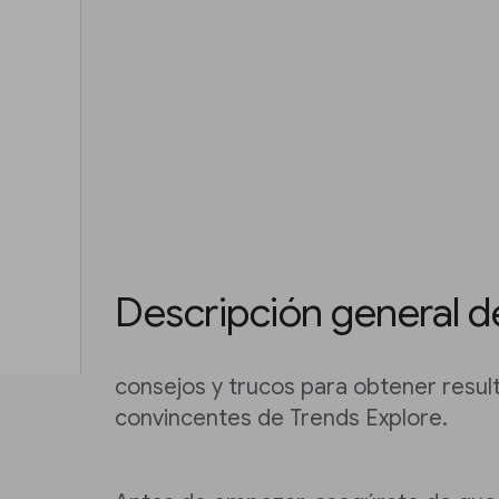
Descripción general de
consejos y trucos para obtener resul
convincentes de Trends Explore.