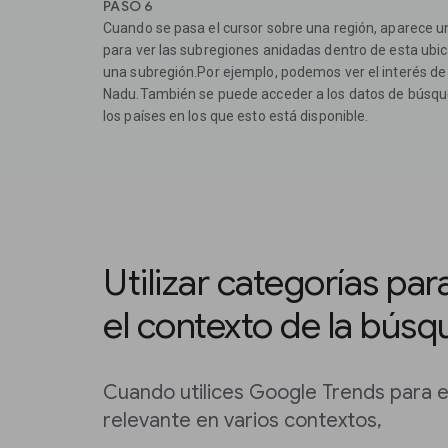
PASO 6
Cuando se pasa el cursor sobre una región, aparece un
para ver las subregiones anidadas dentro de esta ubic
una subregión.Por ejemplo, podemos ver el interés de
Nadu.También se puede acceder a los datos de búsqu
los países en los que esto está disponible.
Utilizar categorías par
el contexto de la bús
Cuando utilices Google Trends para 
relevante en varios contextos,