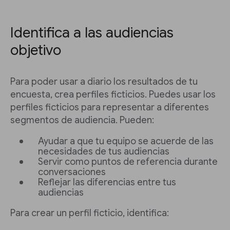
Identifica a las audiencias
objetivo
Para poder usar a diario los resultados de tu
encuesta, crea perfiles ficticios. Puedes usar los
perfiles ficticios para representar a diferentes
segmentos de audiencia. Pueden:
Ayudar a que tu equipo se acuerde de las
necesidades de tus audiencias
Servir como puntos de referencia durante
conversaciones
Reflejar las diferencias entre tus
audiencias
Para crear un perfil ficticio, identifica: