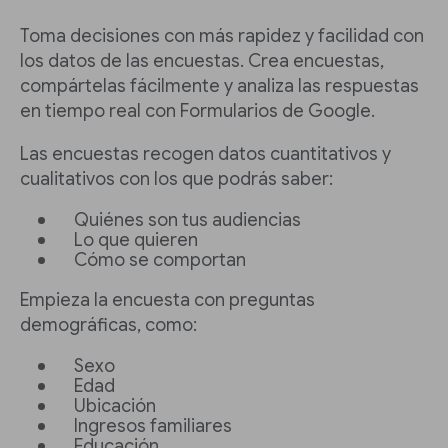
Toma decisiones con más rapidez y facilidad con
los datos de las encuestas. Crea encuestas,
compártelas fácilmente y analiza las respuestas
en tiempo real con Formularios de Google.
Las encuestas recogen datos cuantitativos y
cualitativos con los que podrás saber:
Quiénes son tus audiencias
Lo que quieren
Cómo se comportan
Empieza la encuesta con preguntas
demográficas, como:
Sexo
Edad
Ubicación
Ingresos familiares
Educación