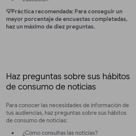
💡Práctica recomendada: Para conseguir un
mayor porcentaje de encuestas completadas,
haz un máximo de diez preguntas.
Haz preguntas sobre sus hábitos
de consumo de noticias
Para conocer las necesidades de información de
tus audiencias, haz preguntas sobre sus hábitos
de consumo de noticias:
¿Cómo consultas las noticias?