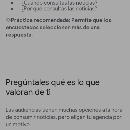
¿Cuándo consultas las noticias?
¿Por qué consultas las noticias?
💡
Práctica recomendada: Permite que los
encuestados seleccionen más de una
respuesta.
Pregúntales qué es lo que
valoran de ti
Las audiencias tienen muchas opciones a la hora
de consumir noticias, pero eligen tu agencia por
un motivo.