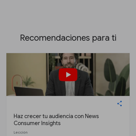
Recomendaciones para ti
Haz crecer tu audiencia con News
Consumer Insights
Lección