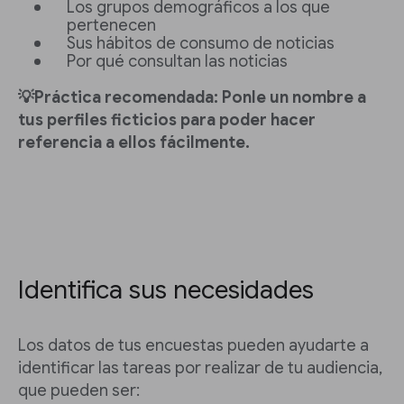
Los grupos demográficos a los que
pertenecen
Sus hábitos de consumo de noticias
Por qué consultan las noticias
💡Práctica recomendada: Ponle un nombre a
tus perfiles ficticios para poder hacer
referencia a ellos fácilmente.
Identifica sus necesidades
Los datos de tus encuestas pueden ayudarte a
identificar las tareas por realizar de tu audiencia,
que pueden ser: