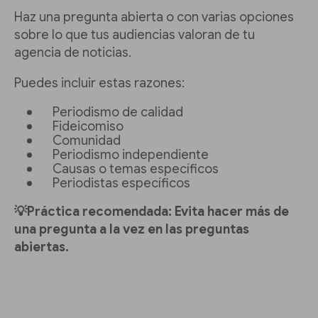
Haz una pregunta abierta o con varias opciones
sobre lo que tus audiencias valoran de tu
agencia de noticias.
Puedes incluir estas razones:
Periodismo de calidad
Fideicomiso
Comunidad
Periodismo independiente
Causas o temas específicos
Periodistas específicos
💡Práctica recomendada: Evita hacer más de
una pregunta a la vez en las preguntas
abiertas.