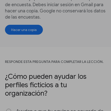
de encuesta. Debes iniciar sesión en Gmail para
hacer una copia. Google no conservará los datos
de las encuestas.
Hacer una copia
RESPONDE ESTA PREGUNTA PARA COMPLETAR LA LECCIÓN.
¿Cómo pueden ayudar los
perfiles ficticios a tu
organización?