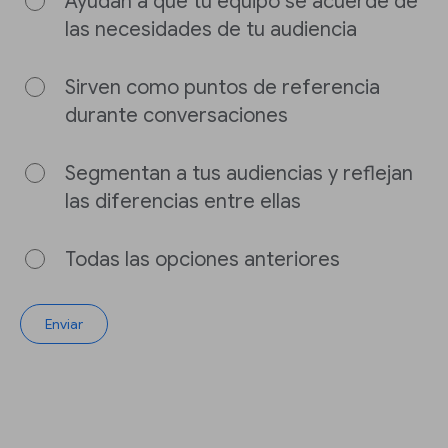
Ayudan a que tu equipo se acuerde de
las necesidades de tu audiencia
Sirven como puntos de referencia
durante conversaciones
Segmentan a tus audiencias y reflejan
las diferencias entre ellas
Todas las opciones anteriores
Enviar