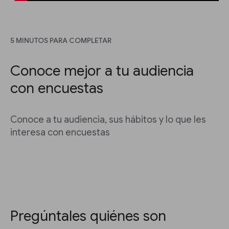
5 MINUTOS PARA COMPLETAR
Conoce mejor a tu audiencia
con encuestas
Conoce a tu audiencia, sus hábitos y lo que les
interesa con encuestas
Pregúntales quiénes son