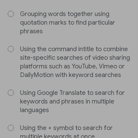
Grouping words together using
quotation marks to find particular
phrases
Using the command intitle to combine
site-specific searches of video sharing
platforms such as YouTube, Vimeo or
DailyMotion with keyword searches
Using Google Translate to search for
keywords and phrases in multiple
languages
Using the + symbol to search for
multiple keywords at once