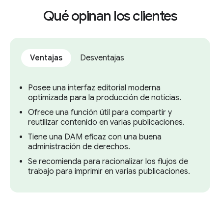
Qué opinan los clientes
Ventajas
Desventajas
Posee una interfaz editorial moderna
optimizada para la producción de noticias.
Ofrece una función útil para compartir y
reutilizar contenido en varias publicaciones.
Tiene una DAM eficaz con una buena
administración de derechos.
Se recomienda para racionalizar los flujos de
trabajo para imprimir en varias publicaciones.