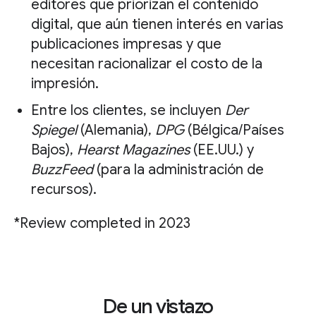
editores que priorizan el contenido
digital, que aún tienen interés en varias
publicaciones impresas y que
necesitan racionalizar el costo de la
impresión.
Entre los clientes, se incluyen
Der
Spiegel
(Alemania),
DPG
(Bélgica/Países
Bajos),
Hearst Magazines
(EE.UU.) y
BuzzFeed
(para la administración de
recursos).
*Review completed in 2023
De un vistazo