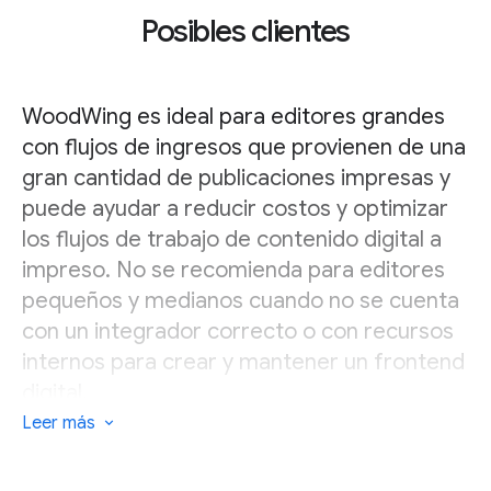
Posibles clientes
WoodWing es ideal para editores grandes
con flujos de ingresos que provienen de una
gran cantidad de publicaciones impresas y
puede ayudar a reducir costos y optimizar
los flujos de trabajo de contenido digital a
impreso. No se recomienda para editores
pequeños y medianos cuando no se cuenta
con un integrador correcto o con recursos
internos para crear y mantener un frontend
digital.
Leer más