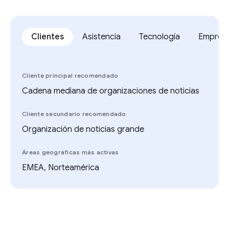
Clientes
Asistencia
Tecnología
Empres
Cliente principal recomendado
Cadena mediana de organizaciones de noticias
Cliente secundario recomendado
Organización de noticias grande
Áreas geográficas más activas
EMEA, Norteamérica