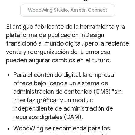
WoodWing Studio, Assets, Connect
El antiguo fabricante de la herramienta y la
plataforma de publicación InDesign
transicionó al mundo digital, pero la reciente
venta y reorganización de la empresa
pueden augurar cambios en el futuro.
Para el contenido digital, la empresa
ofrece bajo licencia un sistema de
administración de contenido (CMS) "sin
interfaz gráfica" y un módulo
independiente de administración de
recursos digitales (DAM).
WoodWing se recomienda para los