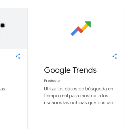
Google Trends
Producto
las
Utiliza los datos de búsqueda en
tiempo real para mostrar a los
usuarios las noticias que buscan.