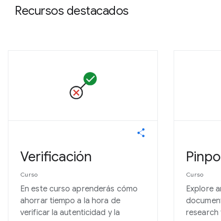
Recursos destacados
Verificación
Pinpo
Curso
Curso
En este curso aprenderás cómo
Explore a
ahorrar tiempo a la hora de
document
verificar la autenticidad y la
research 