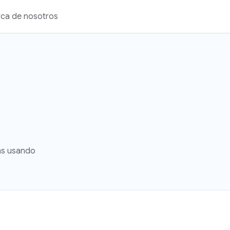
ca de nosotros
ias usando