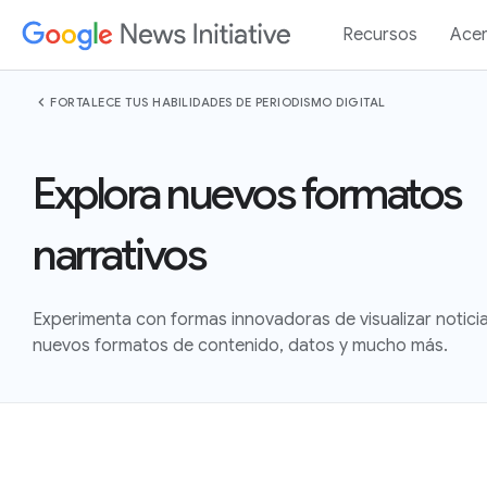
Recursos
Acer
chevron_left
FORTALECE TUS HABILIDADES DE PERIODISMO DIGITAL
Explora nuevos formatos
narrativos
Experimenta con formas innovadoras de visualizar notic
nuevos formatos de contenido, datos y mucho más.