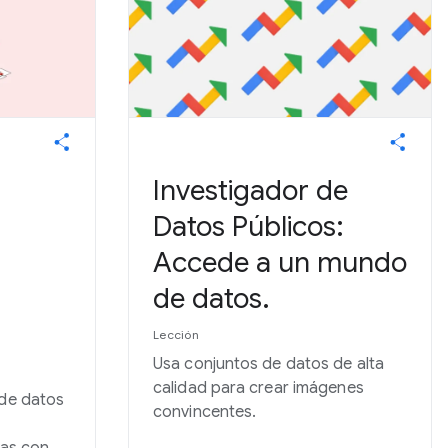
Investigador de
Datos Públicos:
Accede a un mundo
de datos.
Lección
Usa conjuntos de datos de alta
calidad para crear imágenes
 de datos
convincentes.