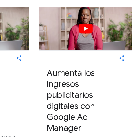
Aumenta los
ingresos
publicitarios
digitales con
Google Ad
Manager