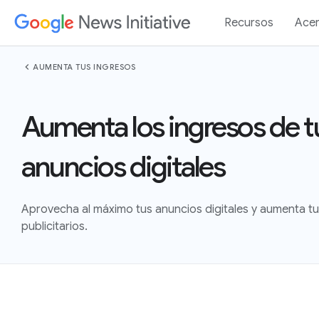
Recursos
Acer
chevron_left
AUMENTA TUS INGRESOS
Aumenta los ingresos de t
anuncios digitales
Aprovecha al máximo tus anuncios digitales y aumenta tu
publicitarios.