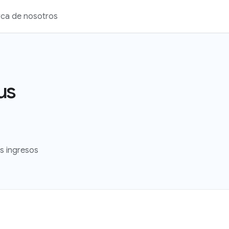
ca de nosotros
us
s ingresos