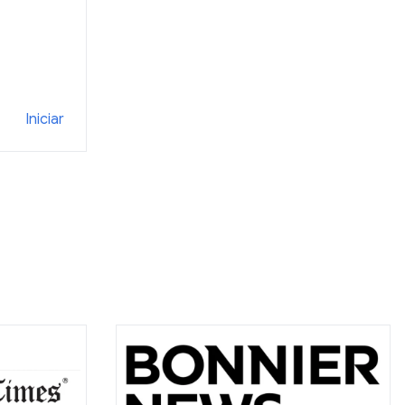
Iniciar