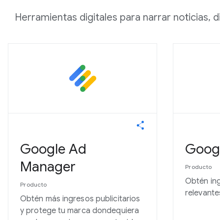
Herramientas digitales para narrar noticias,
Google Ad
Goog
Manager
Producto
Obtén in
Producto
relevante
Obtén más ingresos publicitarios
y protege tu marca dondequiera