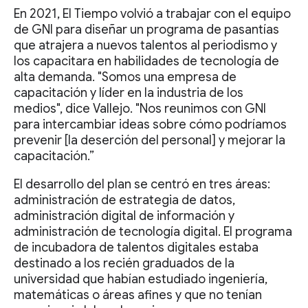
En 2021, El Tiempo volvió a trabajar con el equipo
de GNI para diseñar un programa de pasantías
que atrajera a nuevos talentos al periodismo y
los capacitara en habilidades de tecnología de
alta demanda. "Somos una empresa de
capacitación y líder en la industria de los
medios", dice Vallejo. "Nos reunimos con GNI
para intercambiar ideas sobre cómo podríamos
prevenir [la deserción del personal] y mejorar la
capacitación.”
El desarrollo del plan se centró en tres áreas:
administración de estrategia de datos,
administración digital de información y
administración de tecnología digital. El programa
de incubadora de talentos digitales estaba
destinado a los recién graduados de la
universidad que habían estudiado ingeniería,
matemáticas o áreas afines y que no tenían