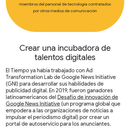
miembros del personal de tecnología contratados
por otros medios de comunicación
Crear una incubadora de
talentos digitales
El Tiempo ya había trabajado con Ad
Transformation Lab de Google News Initiative
(GNI) para desarrollar sus habilidades de
publicidad digital. En 2019, fueron ganadores
latinoamericanos del
Desafío de innovación de
Google News Initiative
(un programa global que
empodera a las organizaciones de noticias a
impulsar el periodismo digital) por crear un
portal de autoservicio para los anunciantes.