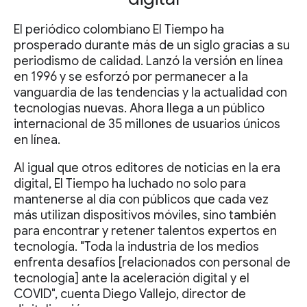
El periódico colombiano El Tiempo ha
prosperado durante más de un siglo gracias a su
periodismo de calidad. Lanzó la versión en línea
en 1996 y se esforzó por permanecer a la
vanguardia de las tendencias y la actualidad con
tecnologías nuevas. Ahora llega a un público
internacional de 35 millones de usuarios únicos
en línea.
Al igual que otros editores de noticias en la era
digital, El Tiempo ha luchado no solo para
mantenerse al día con públicos que cada vez
más utilizan dispositivos móviles, sino también
para encontrar y retener talentos expertos en
tecnología. "Toda la industria de los medios
enfrenta desafíos [relacionados con personal de
tecnología] ante la aceleración digital y el
COVID", cuenta Diego Vallejo, director de