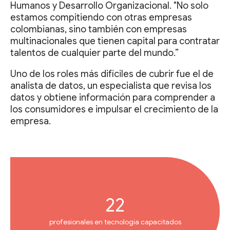
Humanos y Desarrollo Organizacional. "No solo
estamos compitiendo con otras empresas
colombianas, sino también con empresas
multinacionales que tienen capital para contratar
talentos de cualquier parte del mundo.”
Uno de los roles más difíciles de cubrir fue el de
analista de datos, un especialista que revisa los
datos y obtiene información para comprender a
los consumidores e impulsar el crecimiento de la
empresa.
22
profesionales en tecnología capacitados