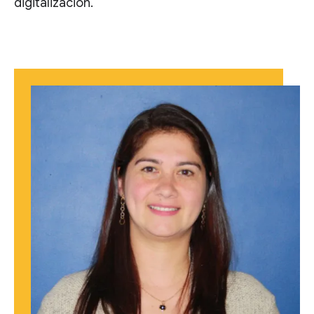
digitalización.