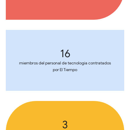
16
miembros del personal de tecnología contratados
por El Tiempo
3