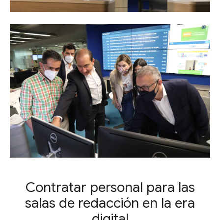
Contratar personal para las
salas de redacción en la era
digital