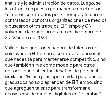
análisis y la administración de datos. Luego, se
les ofreció un puesto permanente en el editor:
16 fueron contratados por El Tiempo y 6 fueron
contratados por otras organizaciones de medios
o buscaron otros trabajos. El Tiempo y GNI
volverán a lanzar el programa en diciembre de
2022/enero de 2023.
Vallejo dice que la incubadora de talentos no
solo ayudó a El Tiempo a contratar al personal
que necesita para mantenerse competitivo, sino
que también sirve como modelo para otros
editores que enfrentan desafíos de personal
similares. "Es una gran oportunidad para que los
graduados no solo aprendan de El Tiempo, sino
que agreguen talento para transformar el
ecosistema de medios digitales en Colombia.”