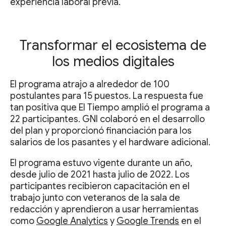
experiencia laboral previa.
Transformar el ecosistema de
los medios digitales
El programa atrajo a alrededor de 100
postulantes para 15 puestos. La respuesta fue
tan positiva que El Tiempo amplió el programa a
22 participantes. GNI colaboró en el desarrollo
del plan y proporcionó financiación para los
salarios de los pasantes y el hardware adicional.
El programa estuvo vigente durante un año,
desde julio de 2021 hasta julio de 2022. Los
participantes recibieron capacitación en el
trabajo junto con veteranos de la sala de
redacción y aprendieron a usar herramientas
como
Google Analytics
y
Google Trends
en el