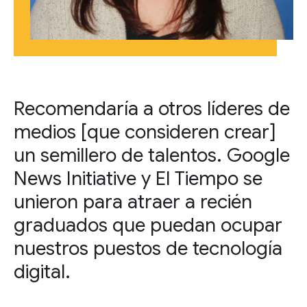
Recomendaría a otros líderes de
medios [que consideren crear]
un semillero de talentos. Google
News Initiative y El Tiempo se
unieron para atraer a recién
graduados que puedan ocupar
nuestros puestos de tecnología
digital.