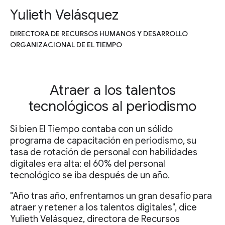
Yulieth Velásquez
DIRECTORA DE RECURSOS HUMANOS Y DESARROLLO
ORGANIZACIONAL DE EL TIEMPO
Atraer a los talentos
tecnológicos al periodismo
Si bien El Tiempo contaba con un sólido
programa de capacitación en periodismo, su
tasa de rotación de personal con habilidades
digitales era alta: el 60% del personal
tecnológico se iba después de un año.
"Año tras año, enfrentamos un gran desafío para
atraer y retener a los talentos digitales", dice
Yulieth Velásquez, directora de Recursos