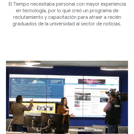
El Tiempo necesitaba personal con mayor experiencia
en tecnología, por lo que creó un programa de
reclutamiento y capacitación para atraer a recién
graduados de la universidad al sector de noticias.