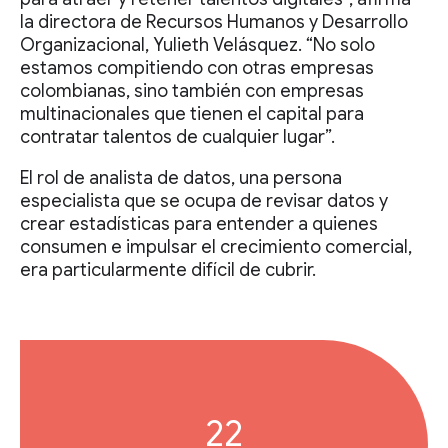
la directora de Recursos Humanos y Desarrollo
Organizacional, Yulieth Velásquez. “No solo
estamos compitiendo con otras empresas
colombianas, sino también con empresas
multinacionales que tienen el capital para
contratar talentos de cualquier lugar”.
El rol de analista de datos, una persona
especialista que se ocupa de revisar datos y
crear estadísticas para entender a quienes
consumen e impulsar el crecimiento comercial,
era particularmente difícil de cubrir.
22