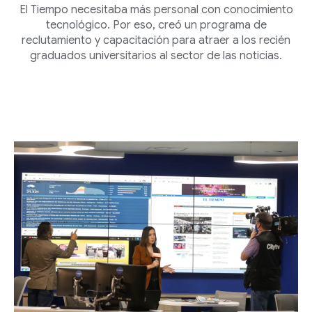
El Tiempo necesitaba más personal con conocimiento
tecnológico. Por eso, creó un programa de
reclutamiento y capacitación para atraer a los recién
graduados universitarios al sector de las noticias.