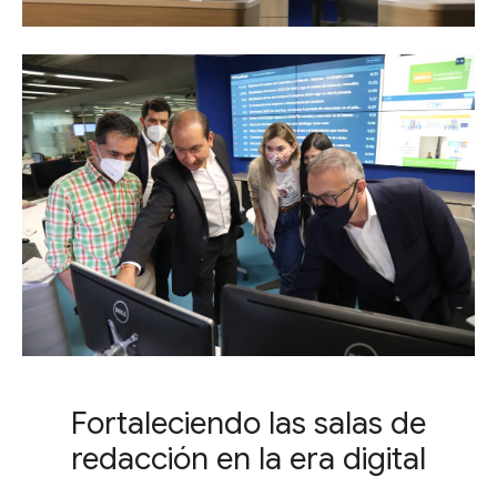
Fortaleciendo las salas de
redacción en la era digital