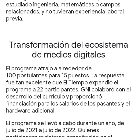
estudiado ingeniería, matemáticas o campos
relacionados, y no tuvieran experiencia laboral
previa.
Transformación del ecosistema
de medios digitales
El programa atrajo a alrededor de
100 postulantes para 15 puestos. La respuesta
fue tan excelente que El Tiempo expandió el
programa a 22 participantes. GNI colaboró con el
desarrollo del currículo y proporcionó
financiación para los salarios de los pasantes y el
hardware adicional.
El programa se llevó a cabo durante un año, de
julio de 2021 a julio de 2022. Quienes