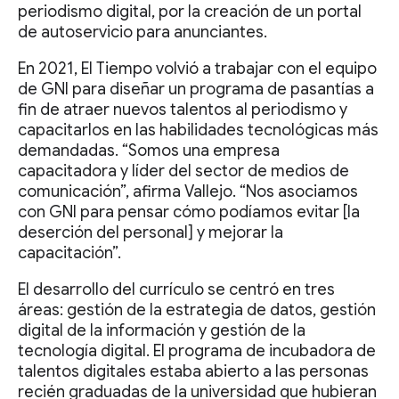
periodismo digital, por la creación de un portal
de autoservicio para anunciantes.
En 2021, El Tiempo volvió a trabajar con el equipo
de GNI para diseñar un programa de pasantías a
fin de atraer nuevos talentos al periodismo y
capacitarlos en las habilidades tecnológicas más
demandadas. “Somos una empresa
capacitadora y líder del sector de medios de
comunicación”, afirma Vallejo. “Nos asociamos
con GNI para pensar cómo podíamos evitar [la
deserción del personal] y mejorar la
capacitación”.
El desarrollo del currículo se centró en tres
áreas: gestión de la estrategia de datos, gestión
digital de la información y gestión de la
tecnología digital. El programa de incubadora de
talentos digitales estaba abierto a las personas
recién graduadas de la universidad que hubieran