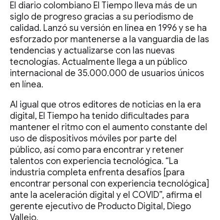
El diario colombiano El Tiempo lleva más de un
siglo de progreso gracias a su periodismo de
calidad. Lanzó su versión en línea en 1996 y se ha
esforzado por mantenerse a la vanguardia de las
tendencias y actualizarse con las nuevas
tecnologías. Actualmente llega a un público
internacional de 35.000.000 de usuarios únicos
en línea.
Al igual que otros editores de noticias en la era
digital, El Tiempo ha tenido dificultades para
mantener el ritmo con el aumento constante del
uso de dispositivos móviles por parte del
público, así como para encontrar y retener
talentos con experiencia tecnológica. “La
industria completa enfrenta desafíos [para
encontrar personal con experiencia tecnológica]
ante la aceleración digital y el COVID”, afirma el
gerente ejecutivo de Producto Digital, Diego
Vallejo.