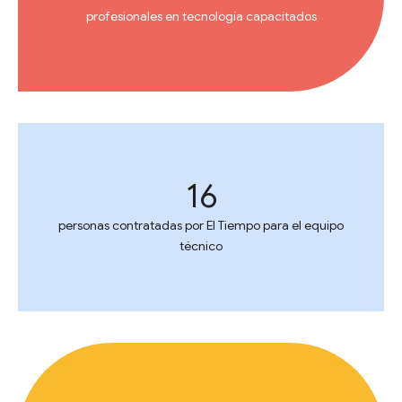
profesionales en tecnología capacitados
16
personas contratadas por El Tiempo para el equipo
técnico