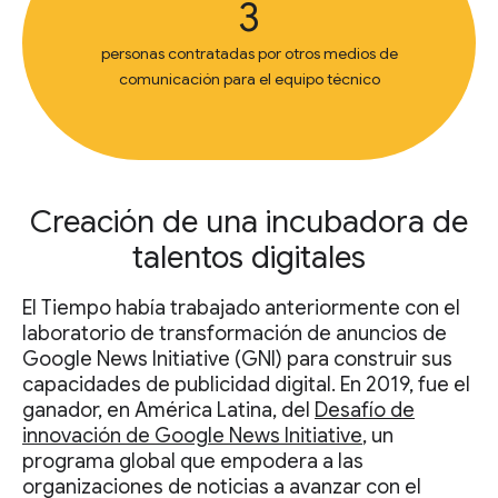
3
personas contratadas por otros medios de
comunicación para el equipo técnico
Creación de una incubadora de
talentos digitales
El Tiempo había trabajado anteriormente con el
laboratorio de transformación de anuncios de
Google News Initiative (GNI) para construir sus
capacidades de publicidad digital. En 2019, fue el
ganador, en América Latina, del
Desafío de
innovación de Google News Initiative
, un
programa global que empodera a las
organizaciones de noticias a avanzar con el