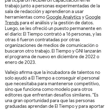
participaron recibieron capacitación en el
trabajo junto a personas experimentadas de la
sala de redacción y aprendieron a usar
herramientas como
Google Analytics
y
Google
Trends
para el análisis y la gestión de datos.
Luego, se les ofreció un puesto permanente en
el diario: El Tiempo contrató a 16 personas, y las
otras 6 fueron contratadas por otras
organizaciones de medios de comunicación o
buscaron otro trabajo. El Tiempo y GNI lanzarán
el programa de nuevo en diciembre de 2022 o
enero de 2023.
Vallejo afirma que la incubadora de talentos no
solo ayudó a El Tiempo a conseguir el personal
que necesitaba para mantenerse competitivo,
sino que funciona como modelo para otros
editores que enfrentan desafíos similares. “Es
una gran oportunidad para que las personas
graduadas aprendan de El Tiempo y para aportar