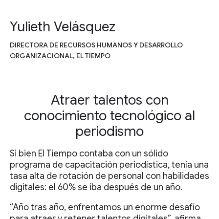
Yulieth Velásquez
DIRECTORA DE RECURSOS HUMANOS Y DESARROLLO
ORGANIZACIONAL, EL TIEMPO
Atraer talentos con
conocimiento tecnológico al
periodismo
Si bien El Tiempo contaba con un sólido
programa de capacitación periodística, tenía una
tasa alta de rotación de personal con habilidades
digitales: el 60% se iba después de un año.
“Año tras año, enfrentamos un enorme desafío
para atraer y retener talentos digitales”, afirma