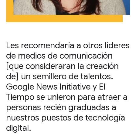
Les recomendaría a otros líderes
de medios de comunicación
[que consideraran la creación
de] un semillero de talentos.
Google News Initiative y El
Tiempo se unieron para atraer a
personas recién graduadas a
nuestros puestos de tecnología
digital.