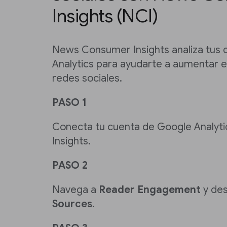
Insights (NCI)
News Consumer Insights analiza tus 
Analytics para ayudarte a aumentar el
redes sociales.
PASO 1
Conecta tu cuenta de Google Analy
Insights.
PASO 2
Navega a
Reader Engagement
y des
Sources
.