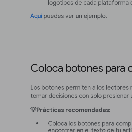
logotipos de cada plataforma d
Aquí
puedes ver un ejemplo.
Coloca botones para 
Los botones permiten a los lectores r
tomar decisiones con solo presionar 
💡Prácticas recomendadas:
Coloca los botones para compart
encontrar en el texto de tu artí