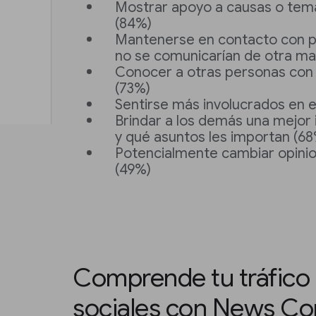
Mostrar apoyo a causas o tema
(84%)
Mantenerse en contacto con p
no se comunicarían de otra ma
Conocer a otras personas con 
(73%)
Sentirse más involucrados en 
Brindar a los demás una mejor
y qué asuntos les importan (68
Potencialmente cambiar opinio
(49%)
Comprende tu tráfico
sociales con News C