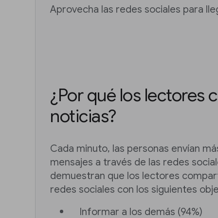
Aprovecha las redes sociales para lle
¿Por qué los lectores
noticias?
Cada minuto, las personas envían má
mensajes a través de las redes socia
demuestran que los lectores compar
redes sociales con los siguientes obje
Informar a los demás (94%)