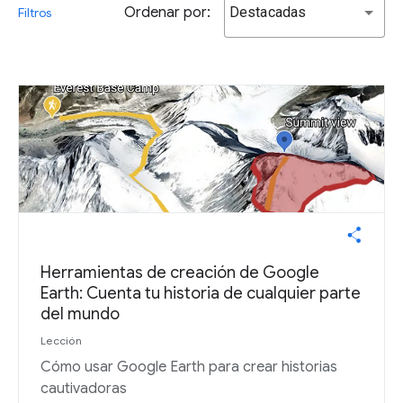
Ordenar por:
Destacadas
Filtros
Herramientas de creación de Google
Earth: Cuenta tu historia de cualquier parte
del mundo
Lección
Cómo usar Google Earth para crear historias
cautivadoras