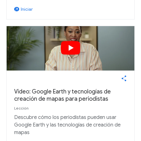
Iniciar
arrow_outward
Video: Google Earth y tecnologías de
creación de mapas para periodistas
Lección
Descubre cómo los periodistas pueden usar
Google Earth y las tecnologías de creación de
mapas