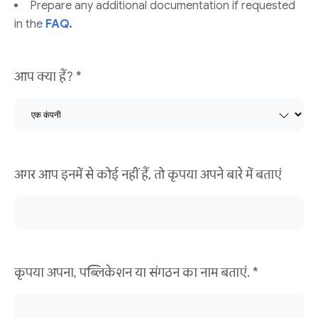
Prepare any additional documentation if requested
in the
FAQ
.
आप क्या हैं? *
अगर आप इनमें से कोई नहीं हैं, तो कृपया अपने बारे में बताएं
कृपया अपना, पब्लिकेशन या संगठन का नाम बताएं. *