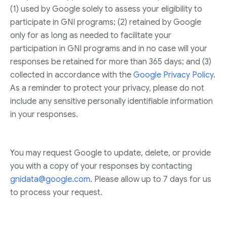
(1) used by Google solely to assess your eligibility to
participate in GNI programs; (2) retained by Google
only for as long as needed to facilitate your
participation in GNI programs and in no case will your
responses be retained for more than 365 days; and (3)
collected in accordance with the
Google Privacy Policy
.
As a reminder to protect your privacy, please do not
include any sensitive personally identifiable information
in your responses.
You may request Google to update, delete, or provide
you with a copy of your responses by contacting
gnidata@google.com
. Please allow up to 7 days for us
to process your request.