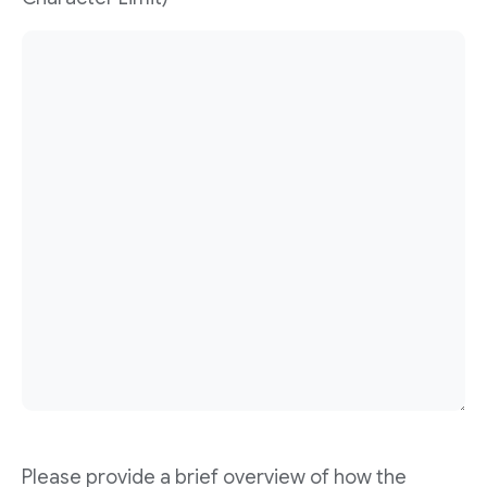
Please provide a brief overview of how the