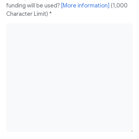
funding will be used?
[More information]
(1,000
Character Limit) *