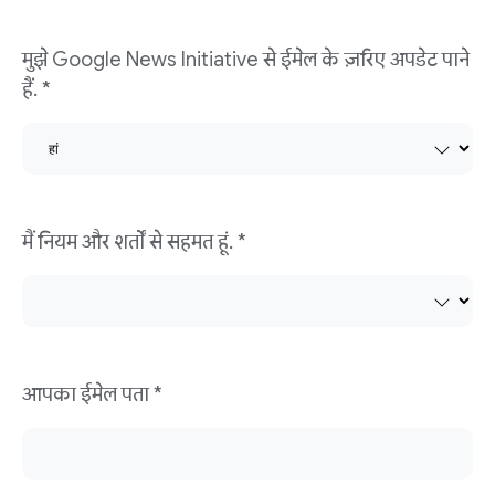
मुझे Google News Initiative से ईमेल के ज़रिए अपडेट पाने
हैं. *
मैं नियम और शर्तों से सहमत हूं. *
आपका ईमेल पता *