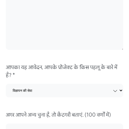
आपका यह आवेदन, आपके प्रोजेक्ट के किस पहलू के बारे में
है? *
अगर आपने अन्य चुना है, तो कैटगरी बताएं. (100 वर्णों में)