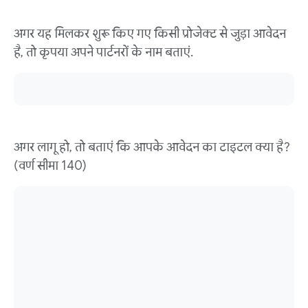
अगर यह मिलकर शुरू किए गए किसी प्रोजेक्ट से जुड़ा आवेदन
है, तो कृपया अपने पार्टनरों के नाम बताएं.
अगर लागू हो, तो बताएं कि आपके आवेदन का टाइटल क्या है?
(वर्ण सीमा 140)