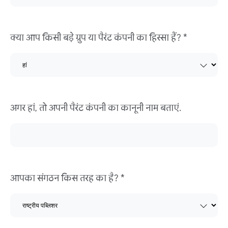
क्या आप किसी बड़े ग्रुप या पैरंट कंपनी का हिस्सा हैं? *
अगर हां, तो अपनी पैरंट कंपनी का कानूनी नाम बताएं.
आपका संगठन किस तरह का है? *