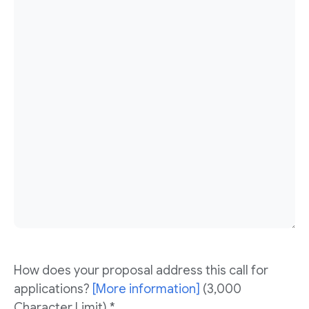
How does your proposal address this call for
applications?
[More information]
(3,000
Character Limit) *