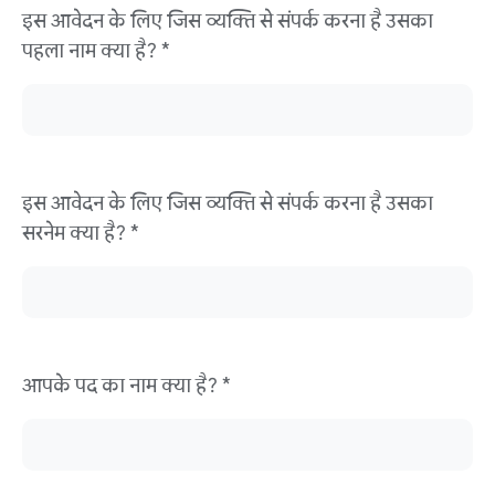
इस आवेदन के लिए जिस व्यक्ति से संपर्क करना है उसका
पहला नाम क्या है? *
इस आवेदन के लिए जिस व्यक्ति से संपर्क करना है उसका
सरनेम क्या है? *
आपके पद का नाम क्या है? *