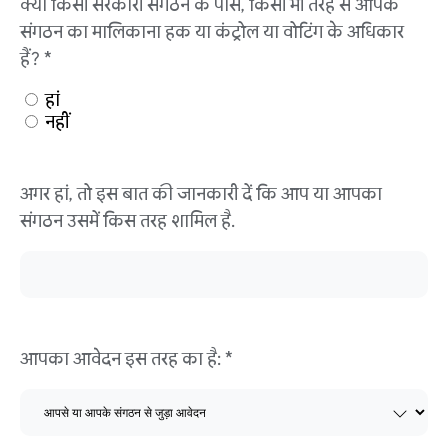
क्या किसी सरकारी संगठन के पास, किसी भी तरह से आपके
संगठन का मालिकाना हक या कंट्रोल या वोटिंग के अधिकार
हैं? *
हां
नहीं
अगर हां, तो इस बात की जानकारी दें कि आप या आपका
संगठन उसमें किस तरह शामिल है.
आपका आवेदन इस तरह का है: *