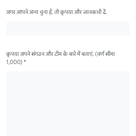
अगर आपने अन्य चुना है, तो कृपया और जानकारी दें.
कृपया अपने संगठन और टीम के बारे में बताएं. (वर्ण सीमा
1,000) *