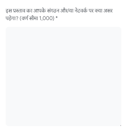
इस प्रस्ताव का आपके संगठन और/या नेटवर्क पर क्या असर
पड़ेगा? (वर्ण सीमा 1,000) *