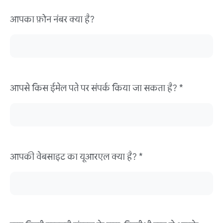
आपका फ़ोन नंबर क्या है?
आपसे किस ईमेल पते पर संपर्क किया जा सकता है? *
आपकी वेबसाइट का यूआरएल क्या है? *