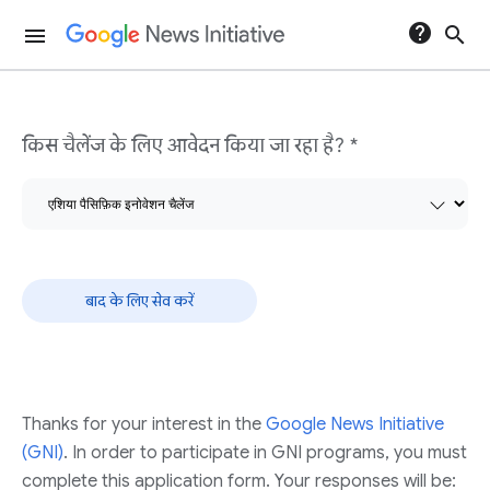
help
search
menu
इनोवेशन चैलेंज फ़ॉर्म
किस चैलेंज के लिए आवेदन किया जा रहा है? *
बाद के लिए सेव करें
Thanks for your interest in the
Google News Initiative
(GNI)
. In order to participate in GNI programs, you must
complete this application form. Your responses will be: