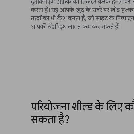
दुर्भावनापूर्ण ट्रैफ़िक को फ़िल्टर करके हमलावरों
करता है। यह आपके खुद के सर्वर पर लोड हल्क
तत्वों को भी कैश करता है, जो साइट के निष्पादन
आपकी बैंडविड्थ लागत कम कर सकते हैं।
परियोजना शील्ड के लिए 
सकता है?