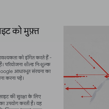
ट को मुफ़्त
वश्यकता को इंगित करते हैं -
ै। परियोजना शील्ड निःशुल्क
ए Google आधारभूत संरचना का
मना करना पड़े।
 साइट की सुरक्षा के लिए
 का उपयोग करती है। यह