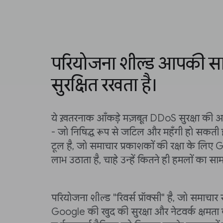
परियोजना शील्ड आपकी साइ
सुरक्षित रखता है।
ये ख़तरनाक आँकड़े मज़बूत DDoS सुरक्षा की आ
- जो निषिद्ध रूप से जटिल और महँगी हो सकती ह
टूल है, जो समाचार प्रकाशकों की रक्षा के लि
लाभ उठाता है, चाहे उन्हें कितने ही हमलों का सा
परियोजना शील्ड "रिवर्स प्रॉक्सी" है, जो समाचार
Google की खुद की सुरक्षा और नेटवर्क क्षमता