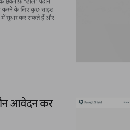
 के ख़िलाफ़ "ढाल" प्रदान
ा करने के लिए कुछ साइट
 में सुधार कर सकते हैं और
कौन आवेदन कर