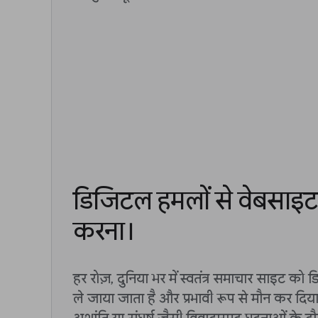
डिजिटल हमलों से वेबसाइट 
करना।
हर रोज़, दुनिया भर में स्वतंत्र समाचार साइट 
ले जाया जाता है और प्रभावी रूप से मौन कर दिय