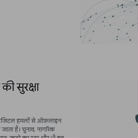
की सुरक्षा
को डिजिटल हमलों से ऑफ़लाइन
ा जाता है। चुनाव, नागरिक