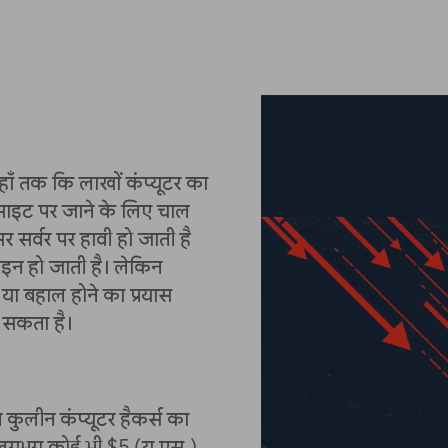
ँ तक ​​कि लाखों कंप्यूटर का
ेबसाइट पर जाने के लिए चाल
 सर्वर पर हावी हो जाती है
इन हो जाती है। लेकिन
या बहाल होने का प्रयास
ो सकता है।
कुलीन कंप्यूटर हैकर्स का
 लगभग कोई भी $5 (यू.एस.)