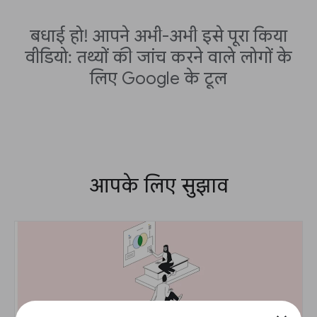
बधाई हो! आपने अभी-अभी इसे पूरा किया
वीडियो: तथ्यों की जांच करने वाले लोगों के
लिए Google के टूल
आपके लिए सुझाव