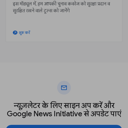
इस मॉड्यूल में, हम आपकी चुनाव कवरेज को सुरक्षा प्रदान व
सुरक्षित रखने वाले टूल्स को जानेंगे
शुरू करें
arrow_outward
mail
न्यूज़लेटर के लिए साइन अप करें और
Google News Initiative से अपडेट पाएं