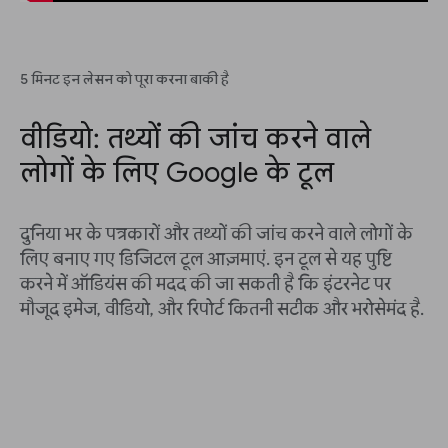
5 मिनट इन लेसन को पूरा करना बाकी है
वीडियो: तथ्यों की जांच करने वाले
लोगों के लिए Google के टूल
दुनिया भर के पत्रकारों और तथ्यों की जांच करने वाले लोगों के
लिए बनाए गए डिजिटल टूल आज़माएं. इन टूल से यह पुष्टि
करने में ऑडियंस की मदद की जा सकती है कि इंटरनेट पर
मौजूद इमेज, वीडियो, और रिपोर्ट कितनी सटीक और भरोसेमंद है.