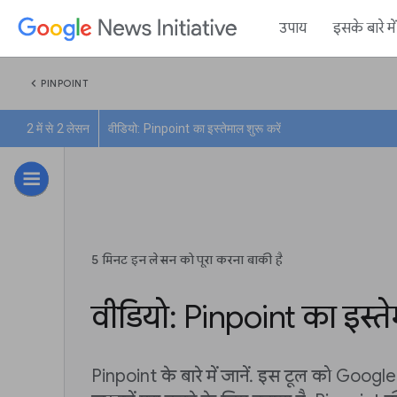
उपाय
इसके बारे म
chevron_left
PINPOINT
2 में से 2 लेसन
वीडियो: Pinpoint का इस्तेमाल शुरू करें
5 मिनट इन लेसन को पूरा करना बाकी है
वीडियो: Pinpoint का इस्तेम
Pinpoint के बारे में जानें. इस टूल को Google 