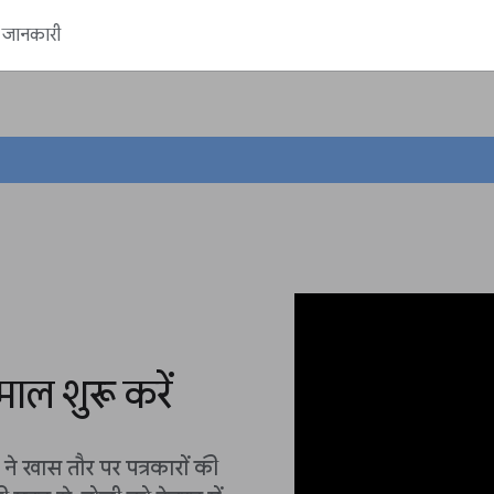
ें जानकारी
ाल शुरू करें
ने खास तौर पर पत्रकारों की