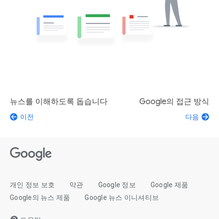
뉴스를 이해하도록 돕습니다
Google의 접근 방식
이전
다음
개인 정보 보호
약관
Google 정보
Google 제품
Google의 뉴스 제품
Google 뉴스 이니셔티브