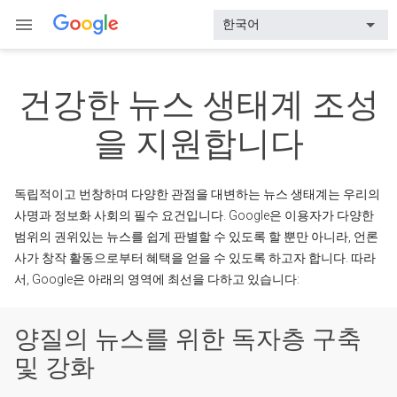
건강한 뉴스 생태계 조성
을 지원합니다
독립적이고 번창하며 다양한 관점을 대변하는 뉴스 생태계는 우리의
사명과 정보화 사회의 필수 요건입니다. Google은 이용자가 다양한
범위의 권위있는 뉴스를 쉽게 판별할 수 있도록 할 뿐만 아니라, 언론
사가 창작 활동으로부터 혜택을 얻을 수 있도록 하고자 합니다. 따라
서, Google은 아래의 영역에 최선을 다하고 있습니다:
양질의 뉴스를 위한 독자층 구축
및 강화