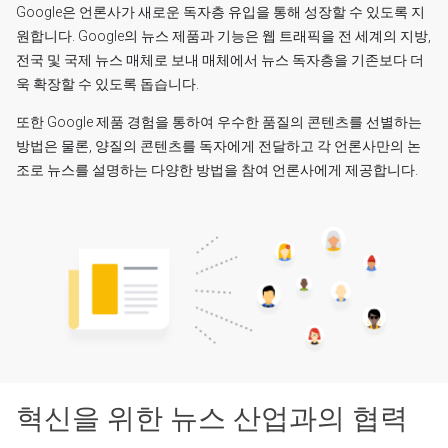
Google은 언론사가 새로운 독자층 유입을 통해 성장할 수 있도록 지
원합니다. Google의 뉴스 제품과 기능은 웹 트래픽을 전 세계의 지방,
전국 및 국제 뉴스 매체로 보내 매체에서 뉴스 독자층을 기존보다 더
욱 확장할 수 있도록 돕습니다.
또한 Google 제품 경험을 통하여 우수한 품질의 콘텐츠를 선별하는
방법은 물론, 양질의 콘텐츠를 독자에게 전달하고 각 언론사만의 논
조로 뉴스를 설명하는 다양한 방법을 참여 언론사에게 제공합니다.
혁신을 위한 뉴스 산업과의 협력