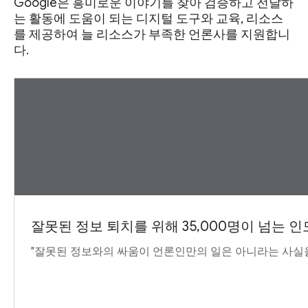
Google은 흥미로운 이야기를 찾아 검증하고 전달하
는 활동에 도움이 되는 디지털 도구와 교육, 리소스
를 제공하여 늘 리소스가 부족한 언론사를 지원합니
다.
잘못된 정보 퇴치를 위해 35,000명이 넘는 인도
"잘못된 정보와의 싸움이 언론인만의 일은 아니라는 사실을 알