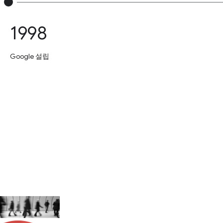
1998
Google 설립