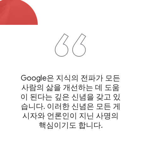
Google은 지식의 전파가 모든
사람의 삶을 개선하는 데 도움
이 된다는 깊은 신념을 갖고 있
습니다. 이러한 신념은 모든 게
시자와 언론인이 지닌 사명의
핵심이기도 합니다.