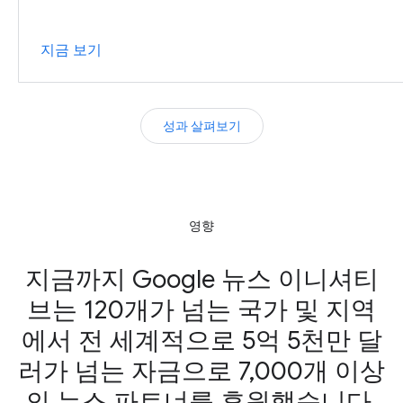
지금 보기
성과 살펴보기
영향
지금까지 Google 뉴스 이니셔티
브는 120개가 넘는 국가 및 지역
에서 전 세계적으로 5억 5천만 달
러가 넘는 자금으로 7,000개 이상
의 뉴스 파트너를 후원했습니다.