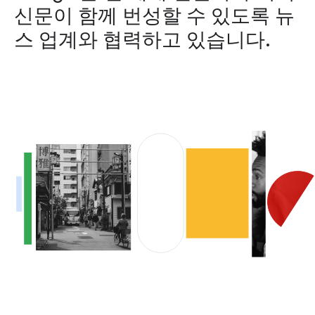
신문이 함께 번성할 수 있도록 뉴
스 업계와 협력하고 있습니다.