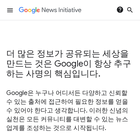
help
search
menu
더 많은 정보가 공유되는 세상을
만드는 것은 Google이 항상 추구
하는 사명의 핵심입니다.
Google은 누구나 어디서든 다양하고 신뢰할
수 있는 출처에 접근하여 필요한 정보를 얻을
수 있어야 한다고 생각합니다. 이러한 신념의
실천은 모든 커뮤니티를 대변할 수 있는 뉴스
업계를 조성하는 것으로 시작됩니다.