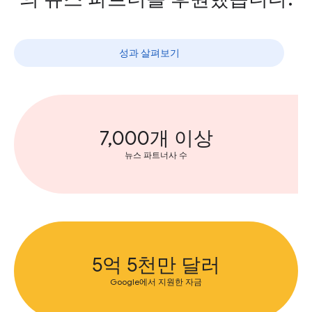
성과 살펴보기
7,000개 이상
뉴스 파트너사 수
5억 5천만 달러
Google에서 지원한 자금