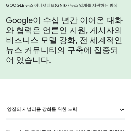
GOOGLE 뉴스 이니셔티브(GNI)가 뉴스 업계를 지원하는 방식
Google이 수십 년간 이어온 대화
와 협력은 언론인 지원, 게시자의
비즈니스 모델 강화, 전 세계적인
뉴스 커뮤니티의 구축에 집중되
어 있습니다.
expand_more