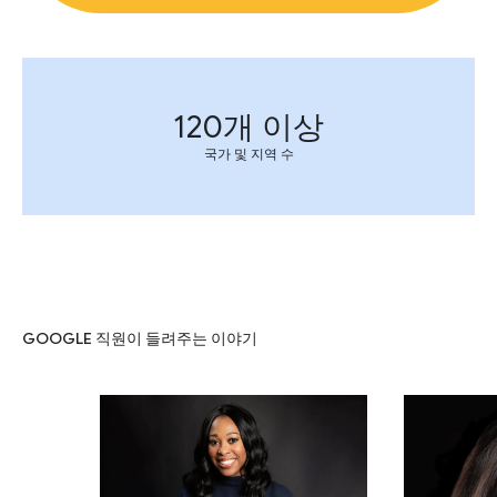
120개 이상
국가 및 지역 수
GOOGLE 직원이 들려주는 이야기