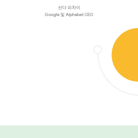
선다 피차이
Google 및 Alphabet CEO