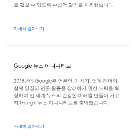
을 펼칠 수 있도록 수십억 달러를 지원했습니다.
자세히 알아보기
Google 뉴스 이니셔티브
2018년에 Google은 언론인, 게시자, 업계 리더와
함께 양질의 언론 활동을 장려하기 위한 노력을 확
장하여 전 세계 뉴스의 건강한 미래를 만들어 가고
자 Google 뉴스 이니셔티브를 출범했습니다.
자세히 알아보기