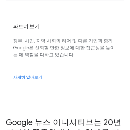
파트너 보기
정부, 시민, 지역 사회의 리더 및 다른 기업과 함께
Google은 신뢰할 만한 정보에 대한 접근성을 높이
는 데 역할을 다하고 있습니다.
자세히 알아보기
Google 뉴스 이니셔티브는 20년