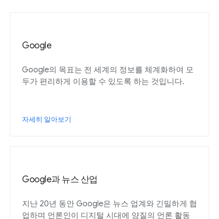
Google
Google의 목표는 전 세계의 정보를 체계화하여 모
두가 편리하게 이용할 수 있도록 하는 것입니다.
자세히 알아보기
Google과 뉴스 산업
지난 20년 동안 Google은 뉴스 업계와 긴밀하게 협
업하며 언론인이 디지털 시대에 양질의 언론 활동