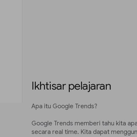
Ikhtisar pelajaran
Apa itu Google Trends?
Google Trends memberi tahu kita apa 
secara real time. Kita dapat menggun