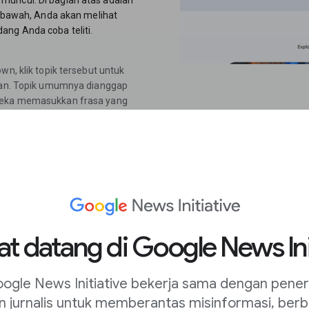
muncul. Di bagian atas adalah
Di bawah, Anda akan melihat
ang Anda coba teliti.
wn, klik topik tersebut untuk
uran. Topik umumnya dianggap
ereka memasukkan frasa yang
mua bahasa. Hal ini lebih
ah penelusuran, jelajahi istilah
a waktu yang bersamaan. Anda
t datang di Google News Ini
i alat Jelajahi Tren. Pastikan
 dibandingkan dengan topik lain,
ilah penelusuran lainnya.
ogle News Initiative bekerja sama dengan pener
n jurnalis untuk memberantas misinformasi, berb