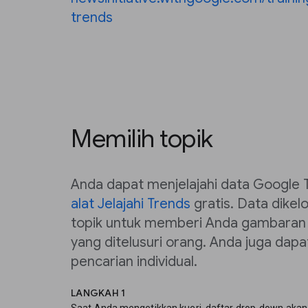
trends
Memilih topik
Anda dapat menjelajahi data Google
alat Jelajahi Trends
gratis. Data dike
topik untuk memberi Anda gambaran 
yang ditelusuri orang. Anda juga dapa
pencarian individual.
LANGKAH 1