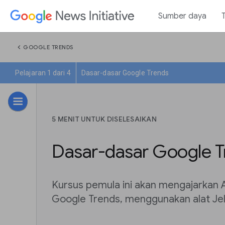
Sumber daya
chevron_left
GOOGLE TRENDS
Pelajaran 1 dari 4
Dasar-dasar Google Trends
5 MENIT UNTUK DISELESAIKAN
Dasar-dasar Google T
Kursus pemula ini akan mengajarkan 
Google Trends, menggunakan alat Jela