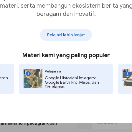
materi, serta membangun ekosistem berita yan
beragam dan inovatif.
 dari waktu
Pelajari lebih lanjut
Materi kami yang paling populer
 Explore, Anda akan
Pelajaran
laritasnya dari waktu
2
3
arch
Google Historical Imagery:
adalah langkah awal
Google Earth Pro, Maps, dan
Timelapse.
k Google Trends.
turun untuk menentukan Seluruh
 melihat minat penelusuran dari
ilai maksimum pada grafik dan