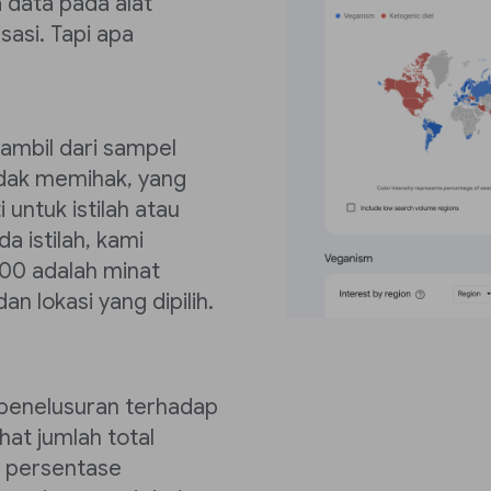
 data pada alat
sasi. Tapi apa
ambil dari sampel
idak memihak, yang
 untuk istilah atau
a istilah, kami
100 adalah minat
 lokasi yang dipilih.
 penelusuran terhadap
hat jumlah total
t persentase