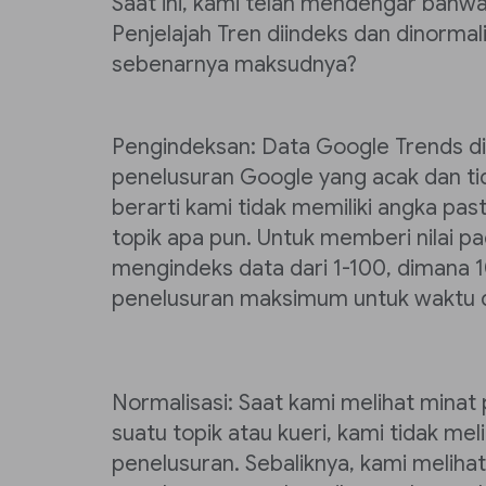
Saat ini, kami telah mendengar bahwa
Penjelajah Tren diindeks dan dinormali
sebenarnya maksudnya?
Pengindeksan: Data Google Trends di
penelusuran Google yang acak dan t
berarti kami tidak memiliki angka pasti
topik apa pun. Untuk memberi nilai pad
mengindeks data dari 1-100, dimana 
penelusuran maksimum untuk waktu dan
Normalisasi: Saat kami melihat minat
suatu topik atau kueri, kami tidak meli
penelusuran. Sebaliknya, kami meliha