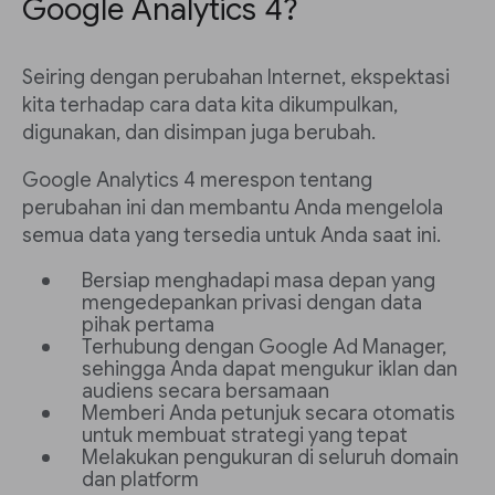
Google Analytics 4?
Seiring dengan perubahan Internet, ekspektasi
kita terhadap cara data kita dikumpulkan,
digunakan, dan disimpan juga berubah.
Google Analytics 4 merespon tentang
perubahan ini dan membantu Anda mengelola
semua data yang tersedia untuk Anda saat ini.
Bersiap menghadapi masa depan yang
mengedepankan privasi dengan data
pihak pertama
Terhubung dengan Google Ad Manager,
sehingga Anda dapat mengukur iklan dan
audiens secara bersamaan
Memberi Anda petunjuk secara otomatis
untuk membuat strategi yang tepat
Melakukan pengukuran di seluruh domain
dan platform