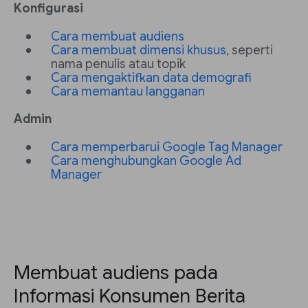
Konfigurasi
Cara membuat audiens
Cara membuat dimensi khusus
, seperti
nama penulis atau topik
Cara mengaktifkan data demografi
Cara memantau langganan
Admin
Cara memperbarui Google Tag Manager
Cara menghubungkan Google Ad
Manager
Membuat audiens pada
Informasi Konsumen Berita