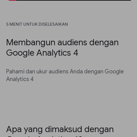
5 MENIT UNTUK DISELESAIKAN
Membangun audiens dengan
Google Analytics 4
Pahami dan ukur audiens Anda dengan Google
Analytics 4
Apa yang dimaksud dengan