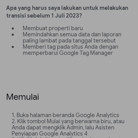
Apa yang harus saya lakukan untuk melakukan
transisi sebelum 1 Juli 2023?
Membuat properti baru
Memindahkan semua data dan laporan
paling lambat pada tanggal tersebut
Memberi tag pada situs Anda dengan
memperbarui Google Tag Manager
Memulai
Buka halaman beranda Google Analytics
Klik tombol Mulai yang berwarna biru, atau
Anda dapat mengklik Admin, lalu Asisten
Penyiapan Google Analytics 4