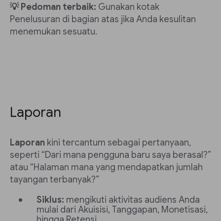
💡 Pedoman terbaik:
Gunakan kotak
Penelusuran di bagian atas jika Anda kesulitan
menemukan sesuatu.
Laporan
Laporan
kini tercantum sebagai pertanyaan,
seperti “Dari mana pengguna baru saya berasal?”
atau “Halaman mana yang mendapatkan jumlah
tayangan terbanyak?”
Siklus:
mengikuti aktivitas audiens Anda
mulai dari Akuisisi, Tanggapan, Monetisasi,
hingga Retensi