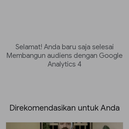
Selamat! Anda baru saja selesai
Membangun audiens dengan Google
Analytics 4
Direkomendasikan untuk Anda