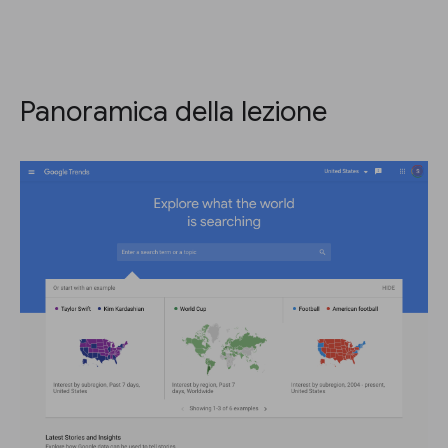
Panoramica della lezione