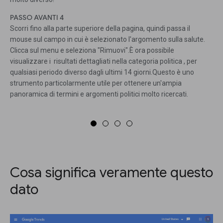
PASSO AVANTI 4
Scorri fino alla parte superiore della pagina, quindi passa il
mouse sul campo in cui è selezionato l'argomento sulla salute.
Clicca sul menu e seleziona "Rimuovi".È ora possibile
visualizzare i risultati dettagliati nella categoria politica , per
qualsiasi periodo diverso dagli ultimi 14 giorni.Questo è uno
strumento particolarmente utile per ottenere un'ampia
panoramica di termini e argomenti politici molto ricercati.
Cosa significa veramente questo
dato