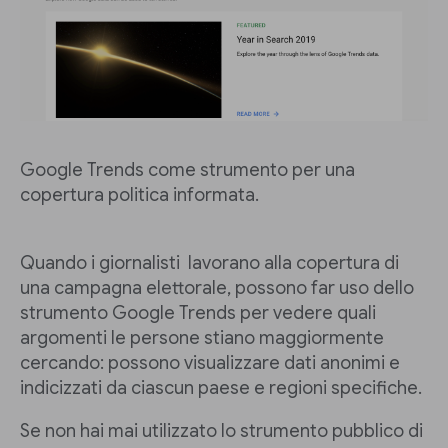
Google Trends come strumento per una
copertura politica informata.
Quando i giornalisti lavorano alla copertura di
una campagna elettorale, possono far uso dello
strumento Google Trends per vedere quali
argomenti le persone stiano maggiormente
cercando: possono visualizzare dati anonimi e
indicizzati da ciascun paese e regioni specifiche.
Se non hai mai utilizzato lo strumento pubblico di