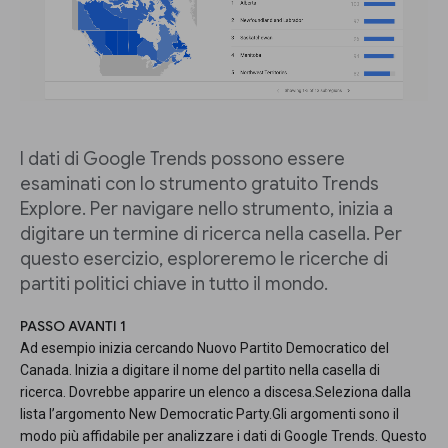
I dati di Google Trends possono essere
esaminati con lo strumento gratuito Trends
Explore. Per navigare nello strumento, inizia a
digitare un termine di ricerca nella casella. Per
questo esercizio, esploreremo le ricerche di
partiti politici chiave in tutto il mondo.
PASSO AVANTI 1
Ad esempio inizia cercando Nuovo Partito Democratico del
Canada. Inizia a digitare il nome del partito nella casella di
ricerca. Dovrebbe apparire un elenco a discesa.Seleziona dalla
lista l’argomento New Democratic Party.Gli argomenti sono il
modo più affidabile per analizzare i dati di Google Trends. Questo