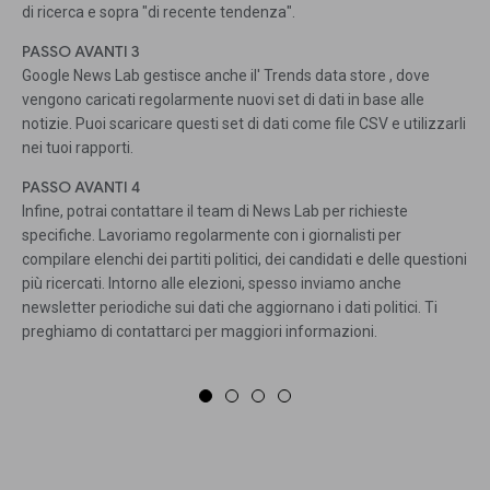
di ricerca e sopra "di recente tendenza".
PASSO AVANTI 3
Google News Lab gestisce anche il' Trends data store , dove
vengono caricati regolarmente nuovi set di dati in base alle
notizie. Puoi scaricare questi set di dati come file CSV e utilizzarli
nei tuoi rapporti.
PASSO AVANTI 4
Infine, potrai contattare il team di News Lab per richieste
specifiche. Lavoriamo regolarmente con i giornalisti per
compilare elenchi dei partiti politici, dei candidati e delle questioni
più ricercati. Intorno alle elezioni, spesso inviamo anche
newsletter periodiche sui dati che aggiornano i dati politici. Ti
preghiamo di contattarci per maggiori informazioni.