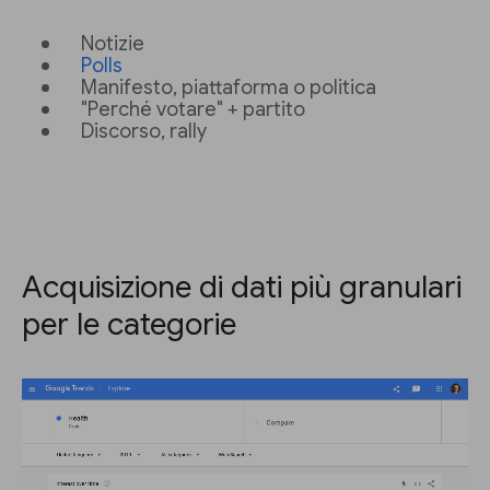
Notizie
Polls
Manifesto, piattaforma o politica
"Perché votare" + partito
Discorso, rally
Acquisizione di dati più granulari
per le categorie