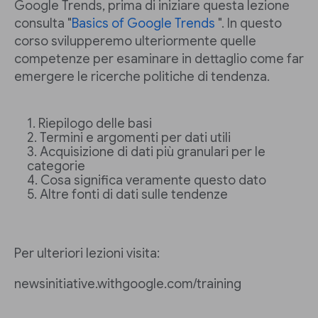
Google Trends, prima di iniziare questa lezione
consulta "
Basics of Google Trends
". In questo
corso svilupperemo ulteriormente quelle
competenze per esaminare in dettaglio come far
emergere le ricerche politiche di tendenza.
Riepilogo delle basi
Termini e argomenti per dati utili
Acquisizione di dati più granulari per le
categorie
Cosa significa veramente questo dato
Altre fonti di dati sulle tendenze
Per ulteriori lezioni visita:
newsinitiative.withgoogle.com/training