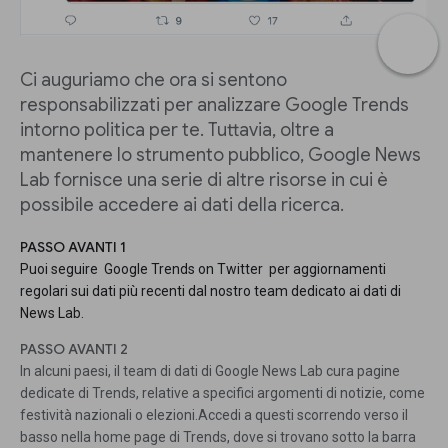
Ci auguriamo che ora si sentono
responsabilizzati per analizzare Google Trends
intorno politica per te. Tuttavia, oltre a
mantenere lo strumento pubblico, Google News
Lab fornisce una serie di altre risorse in cui è
possibile accedere ai dati della ricerca.
PASSO AVANTI 1
Puoi seguire Google Trends on Twitter per aggiornamenti
regolari sui dati più recenti dal nostro team dedicato ai dati di
News Lab.
PASSO AVANTI 2
In alcuni paesi, il team di dati di Google News Lab cura pagine
dedicate di Trends, relative a specifici argomenti di notizie, come
festività nazionali o elezioni.Accedi a questi scorrendo verso il
basso nella home page di Trends, dove si trovano sotto la barra