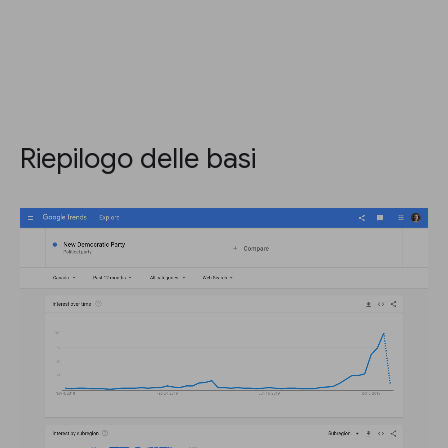
Riepilogo delle basi