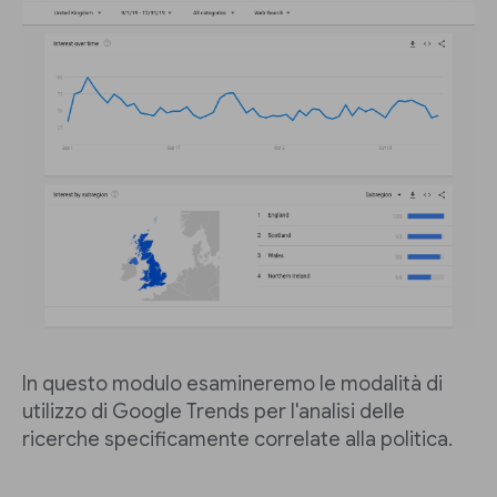
In questo modulo esamineremo le modalità di
utilizzo di Google Trends per l'analisi delle
ricerche specificamente correlate alla politica.