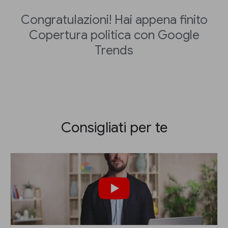
Congratulazioni! Hai appena finito
Copertura politica con Google
Trends
Consigliati per te