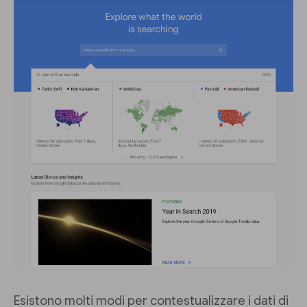
Esistono molti modi per contestualizzare i dati di