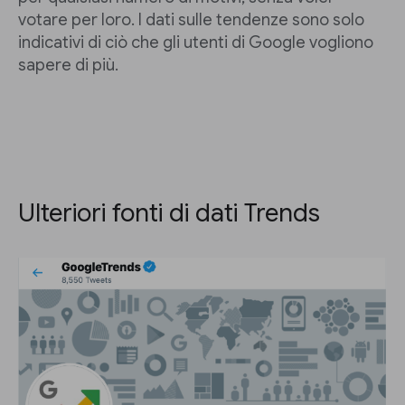
votare per loro. I dati sulle tendenze sono solo
indicativi di ciò che gli utenti di Google vogliono
sapere di più.
Ulteriori fonti di dati Trends