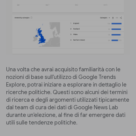
Una volta che avrai acquisito familiarità con le
nozioni di base sull'utilizzo di Google Trends
Explore, potrai iniziare a esplorare in dettaglio le
ricerche politiche. Questi sono alcuni dei termini
di ricerca e degli argomenti utilizzati tipicamente
dal team di cura dei dati di Google News Lab
durante un'elezione, al fine di far emergere dati
utili sulle tendenze politiche.