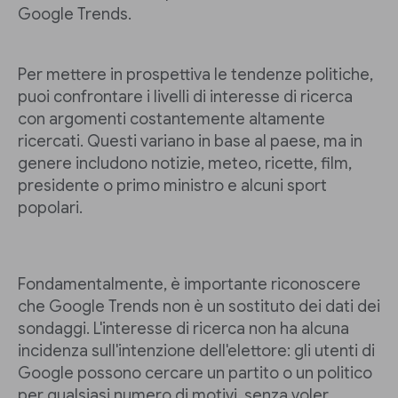
Google Trends.
Per mettere in prospettiva le tendenze politiche,
puoi confrontare i livelli di interesse di ricerca
con argomenti costantemente altamente
ricercati. Questi variano in base al paese, ma in
genere includono notizie, meteo, ricette, film,
presidente o primo ministro e alcuni sport
popolari.
Fondamentalmente, è importante riconoscere
che Google Trends non è un sostituto dei dati dei
sondaggi. L'interesse di ricerca non ha alcuna
incidenza sull'intenzione dell'elettore: gli utenti di
Google possono cercare un partito o un politico
per qualsiasi numero di motivi, senza voler