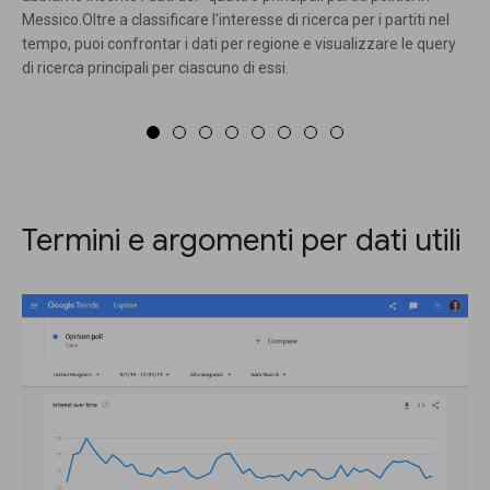
Messico.Oltre a classificare l'interesse di ricerca per i partiti nel
tempo, puoi confrontar i dati per regione e visualizzare le query
di ricerca principali per ciascuno di essi.
Termini e argomenti per dati utili