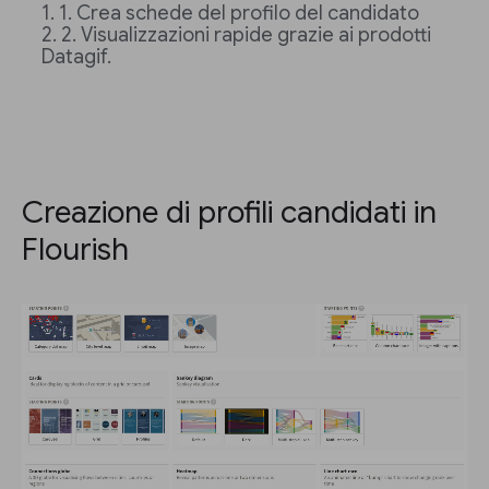
1. Crea schede del profilo del candidato
2. Visualizzazioni rapide grazie ai prodotti
Datagif.
Creazione di profili candidati in
Flourish