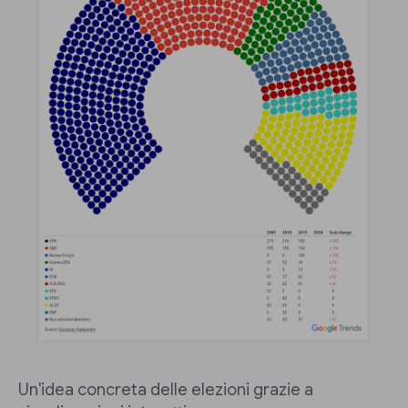
Un'idea concreta delle elezioni grazie a