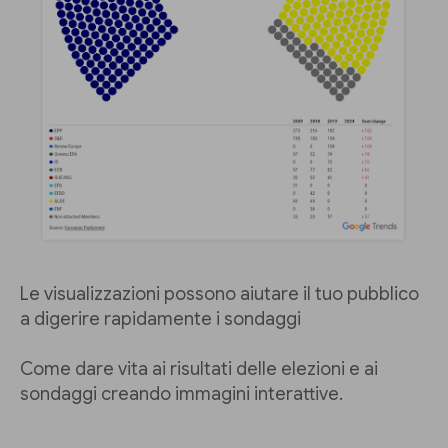
Le visualizzazioni possono aiutare il tuo pubblico
a digerire rapidamente i sondaggi
Come dare vita ai risultati delle elezioni e ai
sondaggi creando immagini interattive.