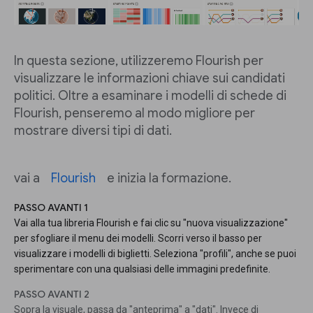
In questa sezione, utilizzeremo Flourish per
visualizzare le informazioni chiave sui candidati
politici. Oltre a esaminare i modelli di schede di
Flourish, penseremo al modo migliore per
mostrare diversi tipi di dati.
vai a
Flourish
e inizia la formazione.
PASSO AVANTI 1
Vai alla tua libreria Flourish e fai clic su "nuova visualizzazione"
per sfogliare il menu dei modelli. Scorri verso il basso per
visualizzare i modelli di biglietti. Seleziona "profili", anche se puoi
sperimentare con una qualsiasi delle immagini predefinite.
PASSO AVANTI 2
Sopra la visuale, passa da "anteprima" a "dati". Invece di