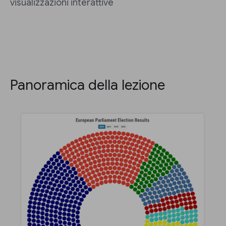
visualizzazioni interattive
Panoramica della lezione