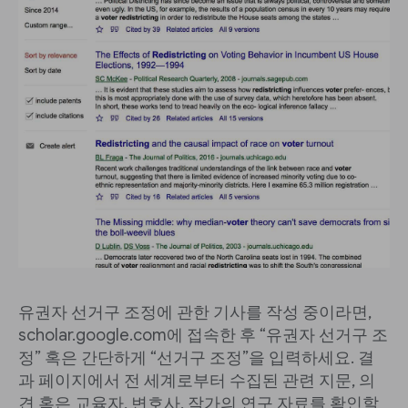
유권자 선거구 조정에 관한 기사를 작성 중이라면,
scholar.google.com에 접속한 후 “유권자 선거구 조
정” 혹은 간단하게 “선거구 조정”을 입력하세요. 결
과 페이지에서 전 세계로부터 수집된 관련 지문, 의
견 혹은 교육자, 변호사, 작가의 연구 자료를 확인할