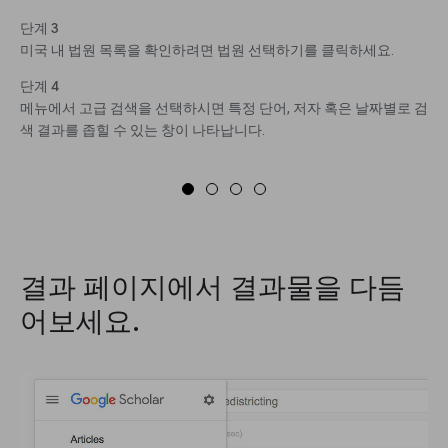
단계 3
미국 내 법원 목록을 확인하려면 법원 선택하기를 클릭하세요.
단계 4
메뉴에서 고급 검색을 선택하시면 특정 단어, 저자 혹은 날짜별로 검
색 결과를 좁힐 수 있는 창이 나타납니다.
결과 페이지에서 결과물을 다듬
어보세요.