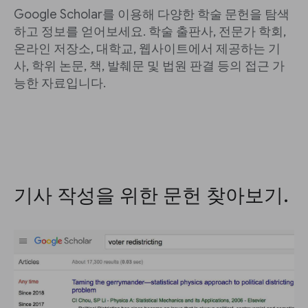
Google Scholar를 이용해 다양한 학술 문헌을 탐색
하고 정보를 얻어보세요. 학술 출판사, 전문가 학회,
온라인 저장소, 대학교, 웹사이트에서 제공하는 기
사, 학위 논문, 책, 발췌문 및 법원 판결 등의 접근 가
능한 자료입니다.
기사 작성을 위한 문헌 찾아보기.