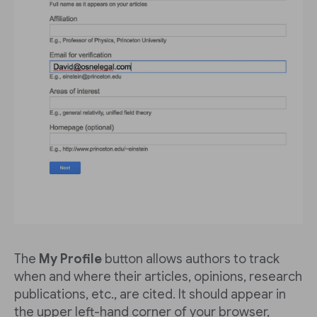
The
My Profile
button allows authors to track
when and where their articles, opinions, research
publications, etc., are cited. It should appear in
the upper left-hand corner of your browser,