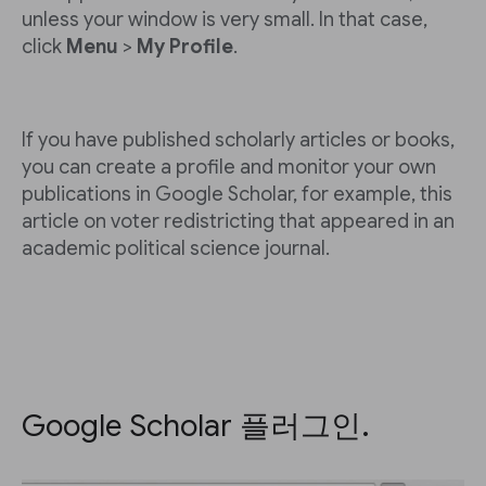
unless your window is very small. In that case,
click
Menu
>
My Profile
.
If you have published scholarly articles or books,
you can create a profile and monitor your own
publications in Google Scholar, for example, this
article on voter redistricting that appeared in an
academic political science journal.
Google Scholar 플러그인.