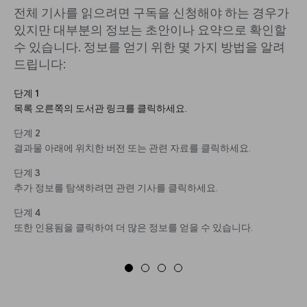
전체 기사를 읽으려면 구독을 신청해야 하는 경우가
있지만 대부분의 정보는 초안이나 요약으로 확인할
수 있습니다. 정보를 얻기 위한 몇 가지 방법을 알려
드립니다:
단계 1
목록 오른쪽의 도서관 링크를 클릭하세요.
단계 2
결과물 아래에 위치한 버전 또는 관련 자료를 클릭하세요.
단계 3
추가 정보를 탐색하려면 관련 기사를 클릭하세요.
단계 4
또한 인용됨을 클릭하여 더 많은 정보를 얻을 수 있습니다.