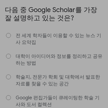
다음 중 Google Scholar를 가장
잘 설명하고 있는 것은?
전 세계 학자들이 이용할 수 있는 뉴스 기
사 요약집
대학이 아이디어와 정보를 정리하고 공유
하는 방법
학술지, 전문가 학회 및 대학에서 발표한
자료를 찾을 수 있는 공간
Google 편집가들이 큐레이팅한 학술 기
사와 도서 컬렉션