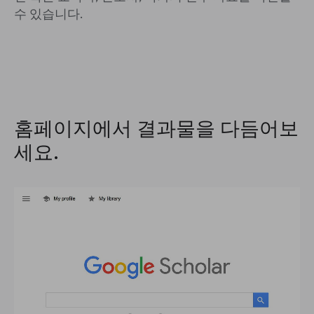
수 있습니다.
홈페이지에서 결과물을 다듬어보
세요.