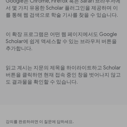
Google은 Chrome, Firefox 혹은 Safari 브라우저에
서 몇 가지 유용한 Scholar 플러그인을 제공하며 이
를 통해 웹 검색으로 학술 기사를 찾을 수 있습니다.
이 확장 프로그램은 어떤 웹 페이지에서도 Google
Scholar에 쉽게 액세스할 수 있는 브라우저 버튼을
추가합니다.
읽고 계시는 지문의 제목을 하이라이트하고 Scholar
버튼을 클릭하면 현재 접속 중인 창을 벗어나지 않고
도 결과물을 확인할 수 있습니다.
강의를 완료하려면 이 질문에 답하세요.