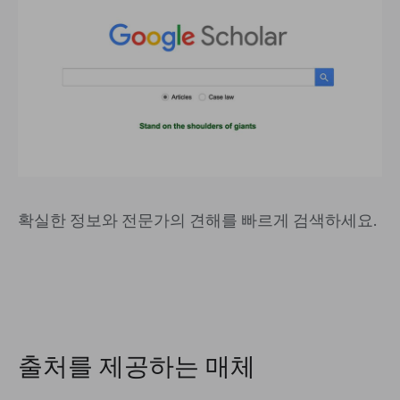
확실한 정보와 전문가의 견해를 빠르게 검색하세요.
출처를 제공하는 매체