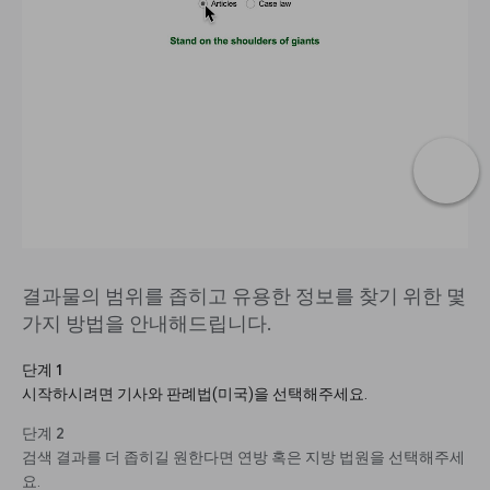
결과물의 범위를 좁히고 유용한 정보를 찾기 위한 몇
가지 방법을 안내해드립니다.
단계 1
시작하시려면 기사와 판례법(미국)을 선택해주세요.
단계 2
검색 결과를 더 좁히길 원한다면 연방 혹은 지방 법원을 선택해주세
요.