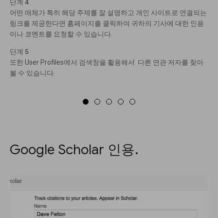
단계 4
어떤 매체가 특히 해당 주제를 잘 설명하고 개인 사이트로 연결되는
링크를 제공한다면 홈페이지를 클릭하여 귀하의 기사에 대한 인용
이나 코멘트를 요청할 수 있습니다.
단계 5
또한 User Profiles에서 검색창을 활용해서 다른 연관 저자를 찾아
볼 수 있습니다.
Google Scholar 인용.