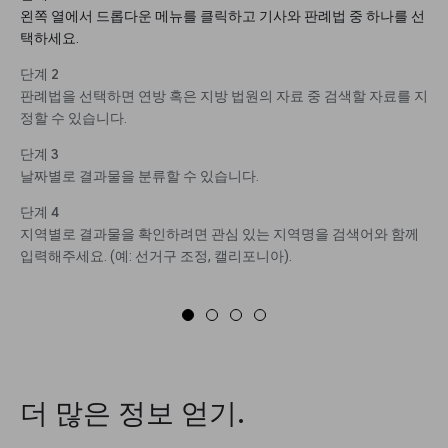
왼쪽 열에서 드롭다운 메뉴를 클릭하고 기사와 판례법 중 하나를 선
택하세요.
단계 2
판례법을 선택하면 연방 혹은 지방 법원의 자료 중 검색할 자료를 지
정할 수 있습니다.
단계 3
날짜별로 결과물을 분류할 수 있습니다.
단계 4
지역별로 결과물을 확인하려면 관심 있는 지역명을 검색어와 함께
입력해주세요. (예: 선거구 조정, 캘리포니아).
더 많은 정보 얻기.