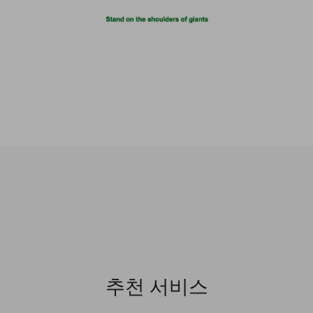
추천 서비스