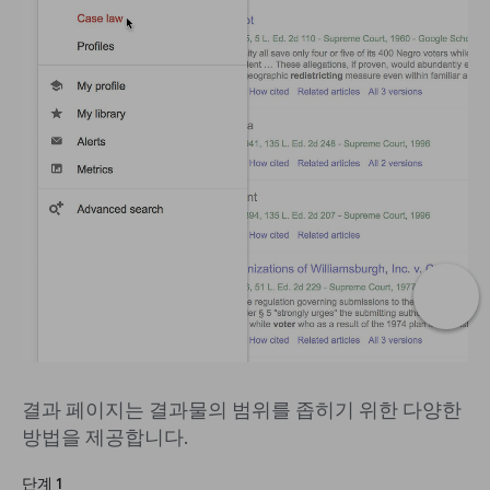
결과 페이지는 결과물의 범위를 좁히기 위한 다양한
방법을 제공합니다.
단계 1