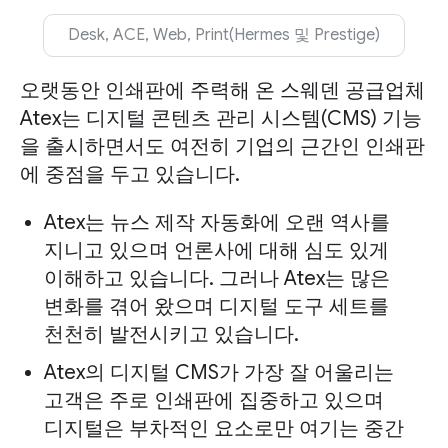
Desk, ACE, Web, Print(Hermes 및 Prestige)
오랫동안 인쇄판에 주력해 온 스웨덴 공급업체
Atex는 디지털 콘텐츠 관리 시스템(CMS) 기능
을 출시하면서도 여전히 기업의 근간인 인쇄판
에 중점을 두고 있습니다.
Atex는 뉴스 제작 자동화에 오랜 역사를
지니고 있으며 언론사에 대해 심도 있게
이해하고 있습니다. 그러나 Atex는 많은
변화를 겪어 왔으며 디지털 도구 세트를
천천히 발전시키고 있습니다.
Atex의 디지털 CMS가 가장 잘 어울리는
고객은 주로 인쇄판에 집중하고 있으며
디지털은 부차적인 요소로만 여기는 중간