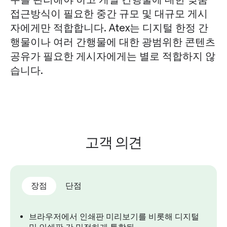
접근방식이 필요한 중간 규모 및 대규모 게시
자에게만 적합합니다. Atex는 디지털 한정 간
행물이나 여러 간행물에 대한 광범위한 콘텐츠
공유가 필요한 게시자에게는 별로 적합하지 않
습니다.
고객 의견
장점
단점
브라우저에서 인쇄판 미리보기를 비롯해 디지털