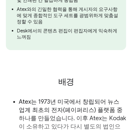
및 인쇄판 간 밀접하게 통합됨
Atex와의 긴밀한 협력을 통해 게시자의 요구사항
에 맞게 종합적인 도구 세트를 광범위하게 맞춤설
정할 수 있음
Desk에서의 콘텐츠 편집이 편집자에게 익숙하게
느껴짐
배경
Atex는 1973년 미국에서 창립되어 뉴스
업계 최초의 전자(페이퍼리스) 플랫폼 중
하나를 만들었습니다. 이후 Atex는 Kodak
이 소유하고 있다가 다시 별도의 법인으