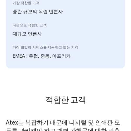
가장 적합한 고객
중간 규모의 독립 언론사
다음으로 적합한 고객
대규모 언론사
가장 활발히 서비스를 제공하고 있는 지역
EMEA : 유럽, 중동, 아프리카
적합한 고객
Atex는 복잡하기 때문에 디지털 및 인쇄판 모
두를 관리해야 하고 개별 간행물에 대한 맞춤