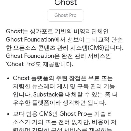
Ghost
Ghost Pro
Ghost는 싱가포르 기반의 비영리단체인
Ghost Foundation에서 선보이는 비교적 단순
한 오픈소스 콘텐츠 관리 시스템(CMS)입니다.
Ghost Foundation은 완전 관리 서비스인
'Ghost Pro'도 제공합니다.
Ghost 플랫폼의 주된 장점은 무료 또는
저렴한 뉴스레터 게시 및 구독 관리 기능
입니다. Substack을 대체할 수 있는 좀 더
우수한 플랫폼이라 생각하면 됩니다.
보다 범용 CMS인 Ghost Pro는 기술 리
소스가 거의 또는 전혀 없지만, 비용이 저
렴하며 간단한 구성 서비스를 제공하는