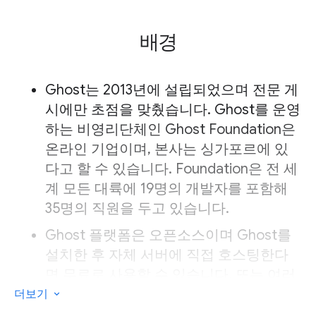
배경
Ghost는 2013년에 설립되었으며 전문 게
시에만 초점을 맞췄습니다. Ghost를 운영
하는 비영리단체인 Ghost Foundation은
온라인 기업이며, 본사는 싱가포르에 있
다고 할 수 있습니다. Foundation은 전 세
계 모든 대륙에 19명의 개발자를 포함해
35명의 직원을 두고 있습니다.
Ghost 플랫폼은 오픈소스이며 Ghost를
설치한 후 자체 서버에 직접 호스팅한다
면 무료로 사용할 수 있습니다. 또는 여러
호스팅 제공업체 중 하나에 호스팅된
더보기
Ghost 설치 버전을 받을 수도 있습니다.