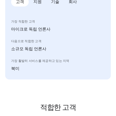
고객
지원
기술
회사
가장 적합한 고객
마이크로 독립 언론사
다음으로 적합한 고객
소규모 독립 언론사
가장 활발히 서비스를 제공하고 있는 지역
북미
적합한 고객