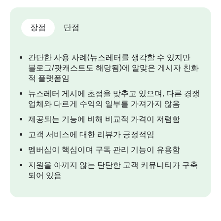
장점
단점
간단한 사용 사례(뉴스레터를 생각할 수 있지만
블로그/팟캐스트도 해당됨)에 알맞은 게시자 친화
적 플랫폼임
뉴스레터 게시에 초점을 맞추고 있으며, 다른 경쟁
업체와 다르게 수익의 일부를 가져가지 않음
제공되는 기능에 비해 비교적 가격이 저렴함
고객 서비스에 대한 리뷰가 긍정적임
멤버십이 핵심이며 구독 관리 기능이 유용함
지원을 아끼지 않는 탄탄한 고객 커뮤니티가 구축
되어 있음