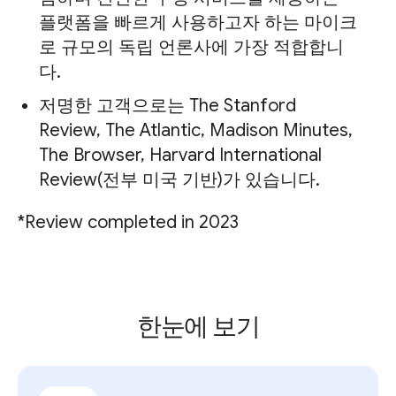
플랫폼을 빠르게 사용하고자 하는 마이크
로 규모의 독립 언론사에 가장 적합합니
다.
저명한 고객으로는 The Stanford
Review, The Atlantic, Madison Minutes,
The Browser, Harvard International
Review(전부 미국 기반)가 있습니다.
*Review completed in 2023
한눈에 보기