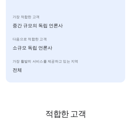
가장 적합한 고객
중간 규모의 독립 언론사
다음으로 적합한 고객
소규모 독립 언론사
가장 활발히 서비스를 제공하고 있는 지역
전체
적합한 고객