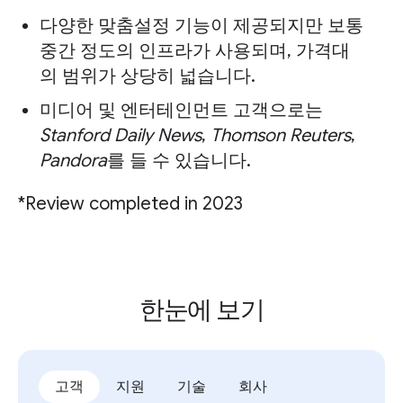
다양한 맞춤설정 기능이 제공되지만 보통
중간 정도의 인프라가 사용되며, 가격대
의 범위가 상당히 넓습니다.
미디어 및 엔터테인먼트 고객으로는
Stanford Daily News
,
Thomson Reuters
,
Pandora
를 들 수 있습니다.
*Review completed in 2023
한눈에 보기
고객
지원
기술
회사