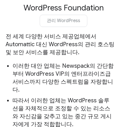
WordPress Foundation
관리 WordPress
전 세계 다양한 서비스 제공업체에서
Automattic 대신 WordPress의 관리 호스팅
및 보안 서비스를 제공합니다.
이러한 대안 업체는 Newspack의 간단함
부터 WordPress VIP의 엔터프라이즈급
서비스까지 다양한 스펙트럼을 자랑합니
다.
따라서 이러한 업체는 WordPress 솔루
션을 자체적으로 조정할 수 있는 리소스
와 자신감을 갖추고 있는 중간 규모 게시
자에게 가장 적합합니다.