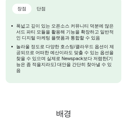
장점
단점
폭넓고 깊이 있는 오픈소스 커뮤니티 덕분에 많은
서드 파티 모듈을 활용해 기능을 확장하고 일반적
인 디지털 마케팅 플랫폼과 통합할 수 있음
놀라울 정도로 다양한 호스팅/클라우드 옵션이 제
공되므로 어떠한 예산이라도 맞출 수 있는 옵션을
찾을 수 있으며 실제로 Newspack보다 저렴한(기
능은 좀 적을지라도) 대안을 간단히 찾아낼 수 있
음
배경