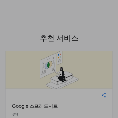
추천 서비스
Google 스프레드시트
강의