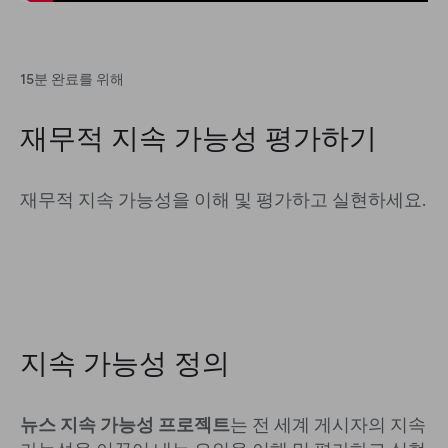
15분 완료를 위해
재무적 지속 가능성 평가하기
재무적 지속 가능성을 이해 및 평가하고 실현하세요.
지속 가능성 정의
뉴스 지속 가능성 프로젝트
는 전 세계 게시자의 지속