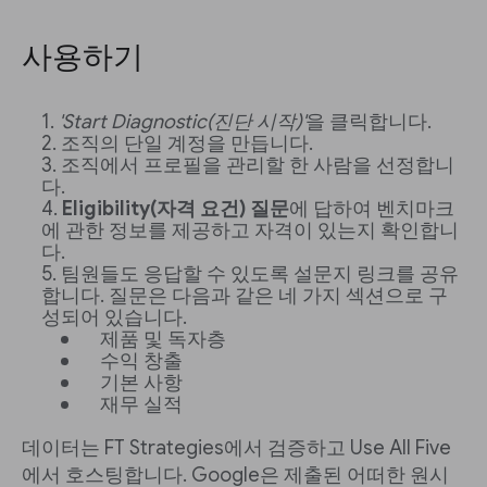
사용하기
'Start Diagnostic(진단 시작)'
을 클릭합니다.
조직의 단일 계정을 만듭니다.
조직에서 프로필을 관리할 한 사람을 선정합니
다.
Eligibility(자격 요건) 질문
에 답하여 벤치마크
에 관한 정보를 제공하고 자격이 있는지 확인합니
다.
팀원들도 응답할 수 있도록 설문지 링크를 공유
합니다. 질문은 다음과 같은 네 가지 섹션으로 구
성되어 있습니다.
제품 및 독자층
수익 창출
기본 사항
재무 실적
데이터는 FT Strategies에서 검증하고 Use All Five
에서 호스팅합니다. Google은 제출된 어떠한 원시