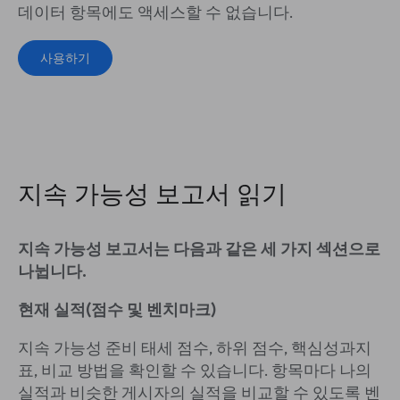
데이터 항목에도 액세스할 수 없습니다.
사용하기
지속 가능성 보고서 읽기
지속 가능성 보고서는 다음과 같은 세 가지 섹션으로
나뉩니다.
현재 실적(점수 및 벤치마크)
지속 가능성 준비 태세 점수, 하위 점수, 핵심성과지
표, 비교 방법을 확인할 수 있습니다. 항목마다 나의
실적과 비슷한 게시자의 실적을 비교할 수 있도록 벤