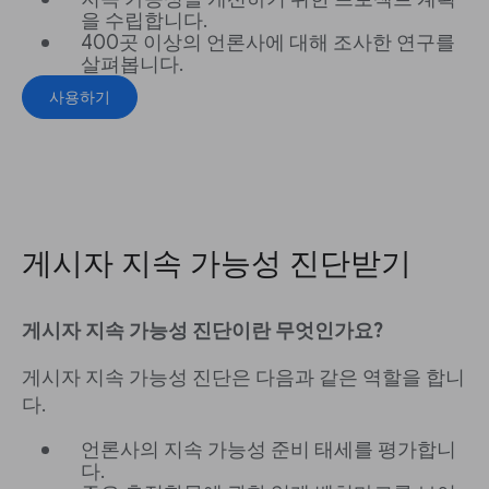
을 수립합니다.
400곳 이상의 언론사에 대해 조사한 연구를
살펴봅니다.
사용하기
게시자 지속 가능성 진단받기
게시자 지속 가능성 진단이란 무엇인가요?
게시자 지속 가능성 진단은 다음과 같은 역할을 합니
다.
언론사의 지속 가능성 준비 태세를 평가합니
다.