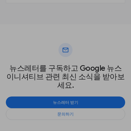
mail
뉴스레터를 구독하고 Google 뉴스
이니셔티브 관련 최신 소식을 받아보
세요.
뉴스레터 받기
문의하기