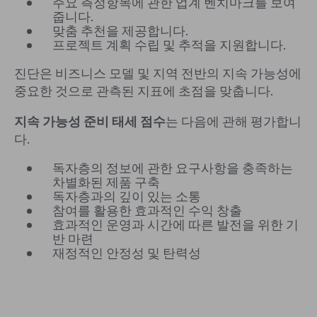
주요 측정항목에 관한 업계 벤치마크를 보여
줍니다.
맞춤 추천을 제공합니다.
프로젝트 계획 수립 및 추적을 지원합니다.
진단은 비즈니스 모델 및 지역 전반의 지속 가능성에
중요한 것으로 관측된 지표에 초점을 맞춥니다.
지속 가능성 준비 태세 점수
는 다음에 관해 평가합니
다.
독자층의 정보에 관한 요구사항을 충족하는
차별화된 제품 구축
독자층과의 깊이 있는 소통
참여를 활용한 효과적인 수익 창출
효과적인 운영과 시간에 따른 발전을 위한 기
반 마련
재정적인 안정성 및 탄력성