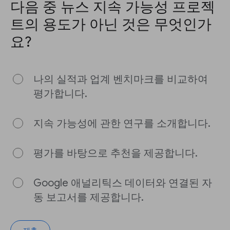
다음 중 뉴스 지속 가능성 프로젝
트의 용도가 아닌 것은 무엇인가
요?
나의 실적과 업계 벤치마크를 비교하여
평가합니다.
지속 가능성에 관한 연구를 소개합니다.
평가를 바탕으로 추천을 제공합니다.
Google 애널리틱스 데이터와 연결된 자
동 보고서를 제공합니다.