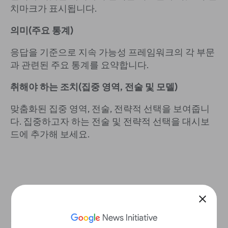
치마크가 표시됩니다.
의미(주요 통계)
응답을 기준으로 지속 가능성 프레임워크의 각 부문
과 관련된 주요 통계를 요약합니다.
취해야 하는 조치(집중 영역, 전술 및 모델)
맞춤화된 집중 영역, 전술, 전략적 선택을 보여줍니
다. 집중하고자 하는 전술 및 전략적 선택을 대시보
드에 추가해 보세요.
close
지속 가능성을 높이기 위한 계획