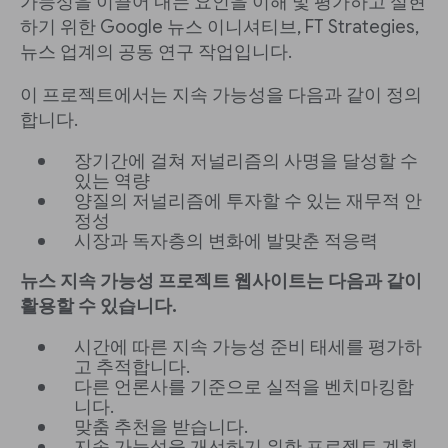
가능성을 이끌어 내는 요인을 이해 및 평가하고 실현
하기 위한 Google 뉴스 이니셔티브, FT Strategies,
뉴스 업계의 공동 연구 작업입니다.
이 프로젝트에서는 지속 가능성을 다음과 같이 정의
합니다.
장기간에 걸쳐 저널리즘의 사명을 달성할 수
있는 역량
양질의 저널리즘에 투자할 수 있는 재무적 안
정성
시장과 독자층의 변화에 발맞춘 적응력
뉴스 지속 가능성 프로젝트 웹사이트는 다음과 같이
활용할 수 있습니다.
시간에 따른 지속 가능성 준비 태세를 평가하
고 추적합니다.
다른 언론사를 기준으로 실적을 벤치마킹합
니다.
맞춤 추천을 받습니다.
지속 가능성을 개선하기 위한 프로젝트 계획