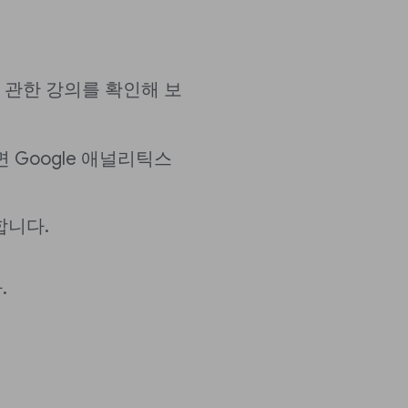
 관한 강의를 확인해 보
려면 Google 애널리틱스
합니다.
.