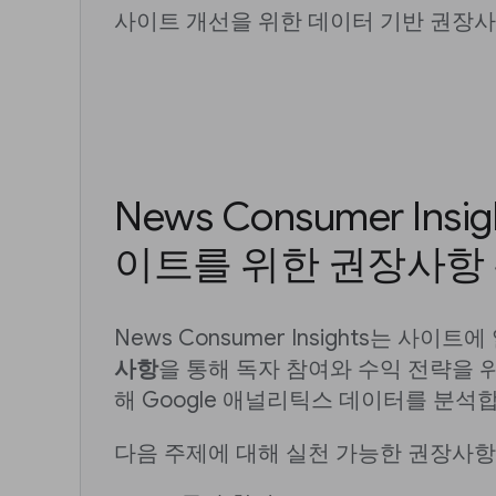
사이트 개선을 위한 데이터 기반 권장
News Consumer Ins
이트를 위한 권장사항
News Consumer Insights는 사이트
사항
을 통해 독자 참여와 수익 전략을 
해 Google 애널리틱스 데이터를 분석
다음 주제에 대해 실천 가능한 권장사항