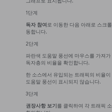
그래프로 표시됩니다.
1단계
독자 참여
로 이동한 다음 아래로 스크
동합니다.
2단계
파란색 도움말 풍선에 마우스를 가져가
독자층의 비율을 확인합니다.
한 소스에서 유입되는 트래픽의 비율이 
도움말 풍선이 표시되지 않습니다.
3단계
권장사항 보기
를 클릭하여 각 트래픽 