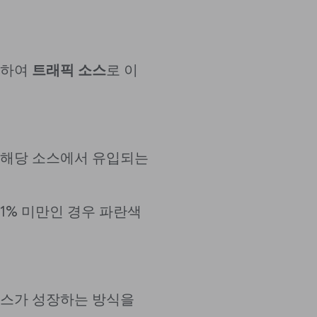
롤하여
트래픽 소스
로 이
 해당 소스에서 유입되는
1% 미만인 경우 파란색
소스가 성장하는 방식을