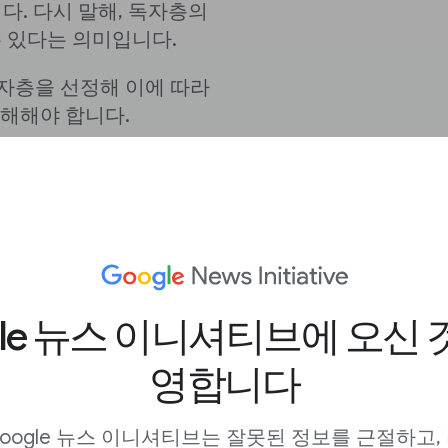
다. 다시 말해, 독자층의
수 있다는 의미입니다.
자층을 선정해 이에 따라
해해야 합니다.
야 하나요?
gle 뉴스 이니셔티브에 오신 
펴보고 참여도를 비교하여
영합니다
oogle 뉴스 이니셔티브는 잘못된 정보를 근절하고,