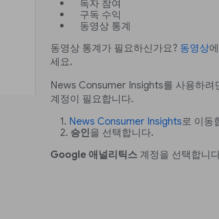
독자 참여
구독 수익
동영상 통계
동영상 통계가 필요하신가요?
동영상
에
세요.
News Consumer Insights를 사용하
계정이 필요합니다.
News Consumer Insights
로 이동
승인
을 선택합니다.
Google 애널리틱스
계정을 선택합니다