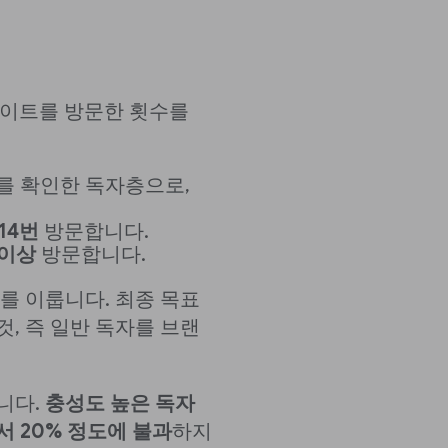
일간 사이트를 방문한 횟수를
를 확인한 독자층으로,
~14번
방문합니다.
 이상
방문합니다.
를 이룹니다. 최종 목표
, 즉 일반 독자를 브랜
니다.
충성도 높은 독자
 20% 정도에 불과
하지