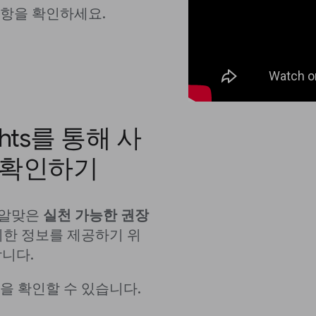
사항을 확인하세요.
ights를 통해 사
 확인하기
에 알맞은
실천 가능한 권장
위한 정보를 제공하기 위
합니다.
을 확인할 수 있습니다.