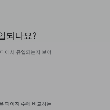
입되나요?
어디에서 유입되는지 보여
은 페이지 수
에 비교하는